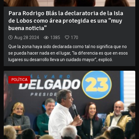
Para Rodrigo Blás la declaratoria de la Isla
de Lobos como área protegida es una “muy
buena noticia”
Aug 28 2024
1385
170
Que la zona haya sido declarada como tal no significa que no
se pueda hacer nada en el lugar, “la diferencia es que en esos
lugares su desarrollo lleva un cuidado mayor”, explicó.
POLÍTICA