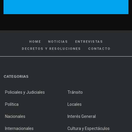
HOME
NOTICIAS
ENTREVISTAS
DECRETOS Y RESOLUCIONES
CONTACTO
CATEGORIAS
Policiales y Judiciales
Tránsito
Política
Locales
Nacionales
Interés General
Internacionales
Cultura y Espectáculos