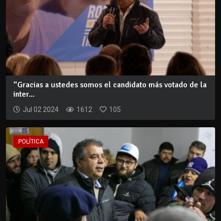
“Gracias a ustedes somos el candidato más votado de la
inter...
Jul 02 2024
1612
105
POLÍTICA