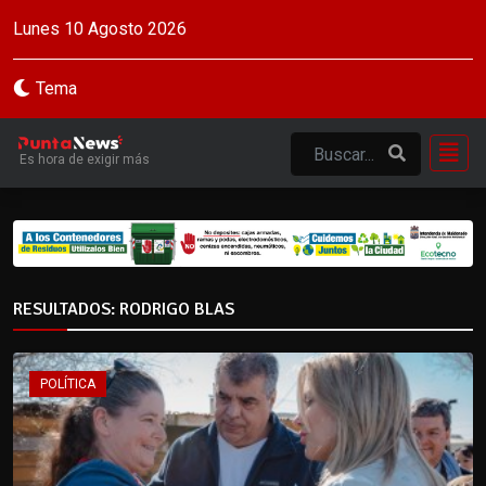
Lunes 10 Agosto 2026
Tema
Es hora de exigir más
RESULTADOS: RODRIGO BLAS
POLÍTICA