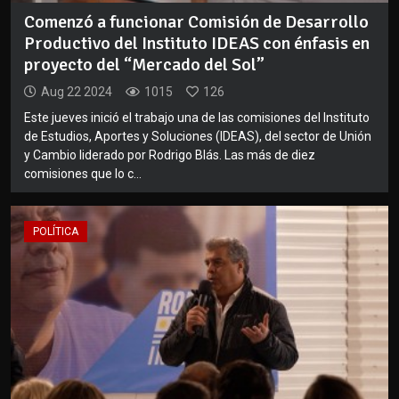
Comenzó a funcionar Comisión de Desarrollo
Productivo del Instituto IDEAS con énfasis en
proyecto del “Mercado del Sol”
Aug 22 2024
1015
126
Este jueves inició el trabajo una de las comisiones del Instituto
de Estudios, Aportes y Soluciones (IDEAS), del sector de Unión
y Cambio liderado por Rodrigo Blás. Las más de diez
comisiones que lo c...
POLÍTICA