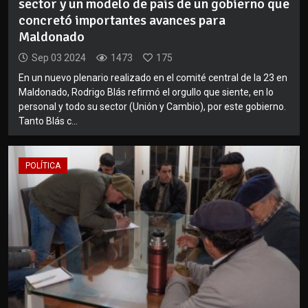
sector y un modelo de país de un gobierno que
concretó importantes avances para
Maldonado
Sep 03 2024
1473
175
En un nuevo plenario realizado en el comité central de la 23 en
Maldonado, Rodrigo Blás refirmó el orgullo que siente, en lo
personal y todo su sector (Unión y Cambio), por este gobierno.
Tanto Blás c...
POLÍTICA