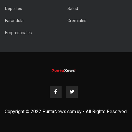
Deportes
Salud
Farándula
Gremiales
Empresariales
Copyright © 2022 PuntaNews.com.uy - All Rights Reserved.