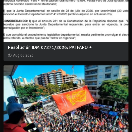
Resolución IDM 07271/2026: PAI FARO +
Aug 06 2026