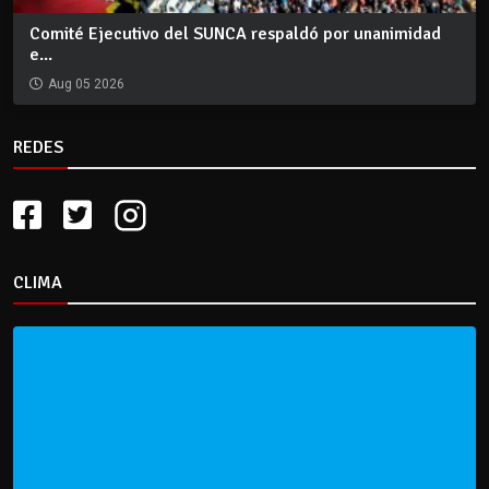
Comité Ejecutivo del SUNCA respaldó por unanimidad
e...
Aug 05 2026
REDES
CLIMA