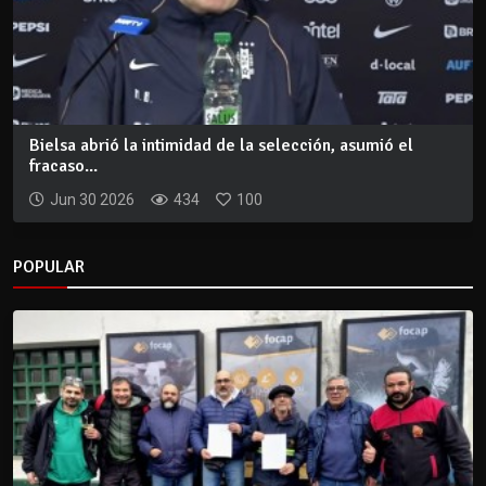
Bielsa abrió la intimidad de la selección, asumió el
fracaso...
Jun 30 2026
434
100
POPULAR