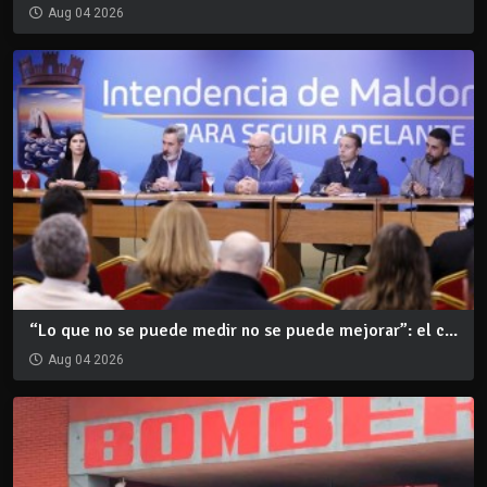
Aug 04 2026
“Lo que no se puede medir no se puede mejorar”: el c...
Aug 04 2026