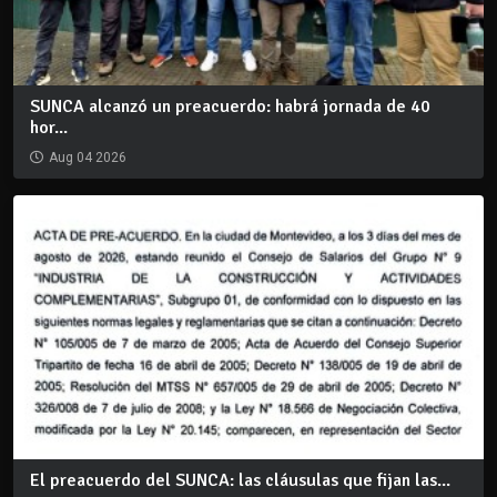
SUNCA alcanzó un preacuerdo: habrá jornada de 40
hor...
Aug 04 2026
El preacuerdo del SUNCA: las cláusulas que fijan las...