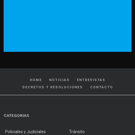
HOME
NOTICIAS
ENTREVISTAS
DECRETOS Y RESOLUCIONES
CONTACTO
CATEGORIAS
Policiales y Judiciales
Tránsito