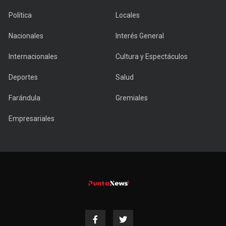
Política
Locales
Nacionales
Interés General
Internacionales
Cultura y Espectáculos
Deportes
Salud
Farándula
Gremiales
Empresariales