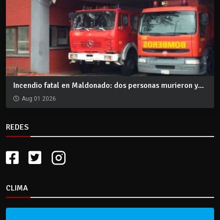
Incendio fatal en Maldonado: dos personas murieron y...
Aug 01 2026
REDES
CLIMA