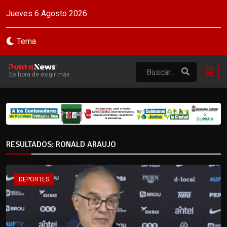
Jueves 6 Agosto 2026
Tema
Es hora de exigir más
RESULTADOS: RONALD ARAUJO
DEPORTES