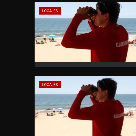
LOCALES
LOCALES