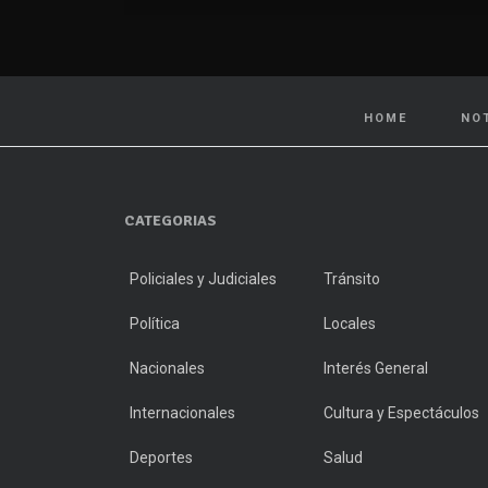
HOME
NO
CATEGORIAS
Policiales y Judiciales
Tránsito
Política
Locales
Nacionales
Interés General
Internacionales
Cultura y Espectáculos
Deportes
Salud