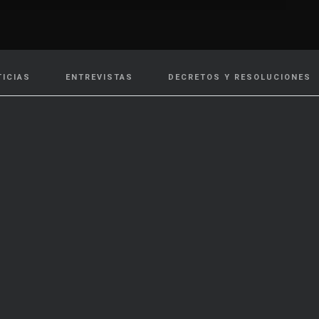
TICIAS
ENTREVISTAS
DECRETOS Y RESOLUCIONES