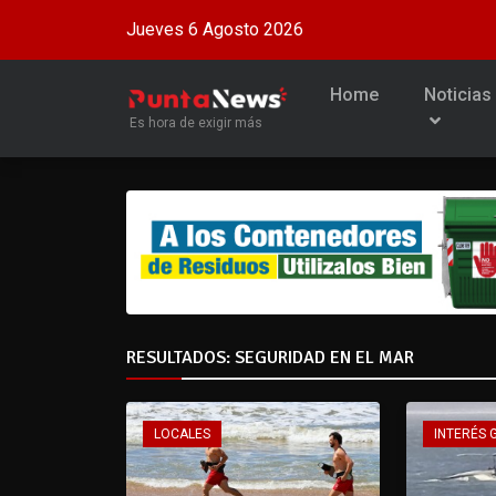
Jueves 6 Agosto 2026
Home
Noticias
Es hora de exigir más
RESULTADOS: SEGURIDAD EN EL MAR
LOCALES
INTERÉS 