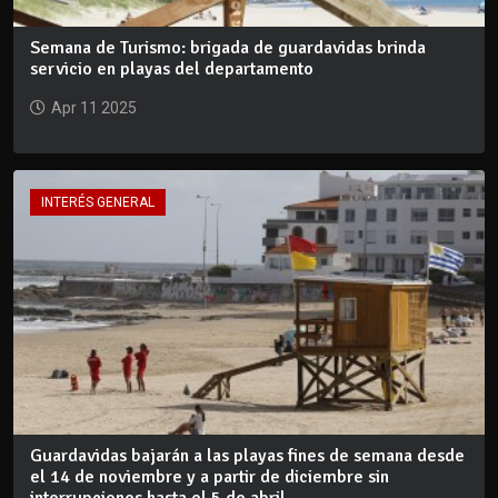
Semana de Turismo: brigada de guardavidas brinda
servicio en playas del departamento
Apr 11 2025
INTERÉS GENERAL
Guardavidas bajarán a las playas fines de semana desde
el 14 de noviembre y a partir de diciembre sin