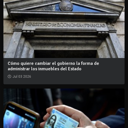
Cómo quiere cambiar el gobierno la forma de
administrar los inmuebles del Estado
Jul 03 2026