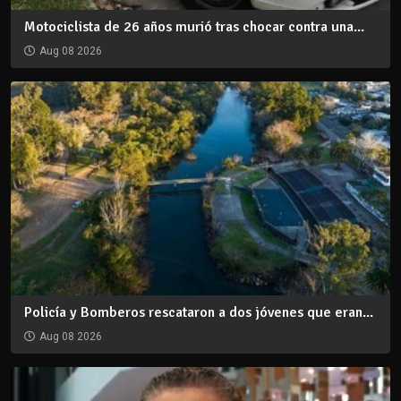
Motociclista de 26 años murió tras chocar contra una...
Aug 08 2026
Policía y Bomberos rescataron a dos jóvenes que eran...
Aug 08 2026