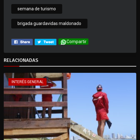
semana de turismo
brigada guardavidas maldonado
Compartir
RELACIONADAS
INTERÉS GENERAL