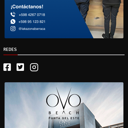
REDES