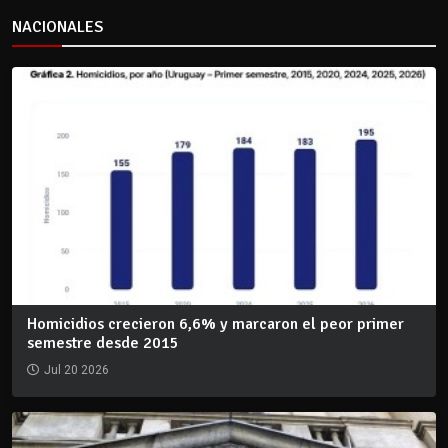
NACIONALES
Homicidios crecieron 6,6% y marcaron el peor primer
semestre desde 2015
Jul 20 2026