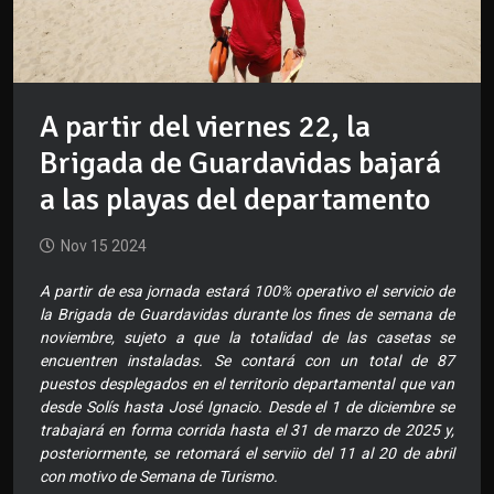
A partir del viernes 22, la
Brigada de Guardavidas bajará
a las playas del departamento
Nov 15 2024
A partir de esa jornada estará 100% operativo el servicio de
la Brigada de Guardavidas durante los fines de semana de
noviembre, sujeto a que la totalidad de las casetas se
encuentren instaladas. Se contará con un total de 87
puestos desplegados en el territorio departamental que van
desde Solís hasta José Ignacio. Desde el 1 de diciembre se
trabajará en forma corrida hasta el 31 de marzo de 2025 y,
posteriormente, se retomará el serviio del 11 al 20 de abril
con motivo de Semana de Turismo.