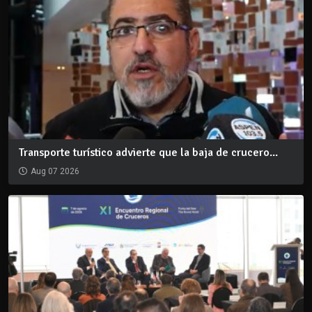
Transporte turístico advierte que la baja de crucero...
Aug 07 2026