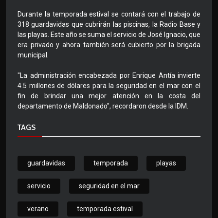
Durante la temporada estival se contará con el trabajo de
318 guardavidas que cubrirán las piscinas, la Radio Base y
las playas. Este año se suma el servicio de José Ignacio, que
era privado y ahora también será cubierto por la brigada
municipal.
"La administración encabezada por Enrique Antía invierte
4.5 millones de dólares para la seguridad en el mar con el
fin de brindar una mejor atención en la costa del
departamento de Maldonado", recordaron desde la IDM.
TAGS
guardavidas
temporada
playas
servicio
seguridad en el mar
verano
temporada estival