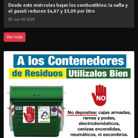
Desde este miércoles bajan los combustibles: la nafta y
el gasoil reducen $4,67 y $3,09 por litro
Jun 30 2026
Ver más