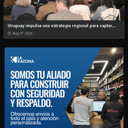
Uruguay impulsa una estrategia regional para captar...
Aug 07 2026