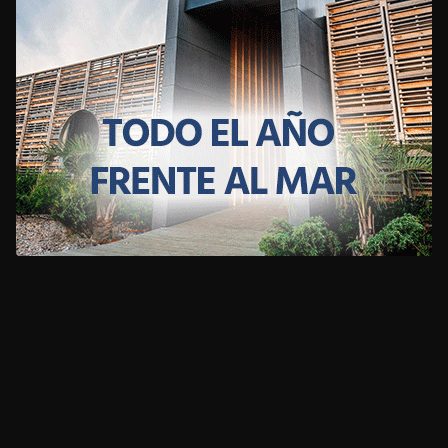
CLIMA