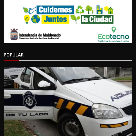
POPULAR