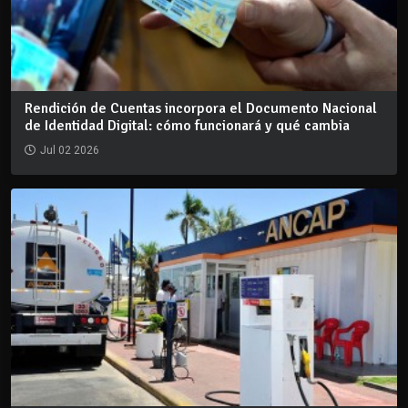
Rendición de Cuentas incorpora el Documento Nacional
de Identidad Digital: cómo funcionará y qué cambia
Jul 02 2026