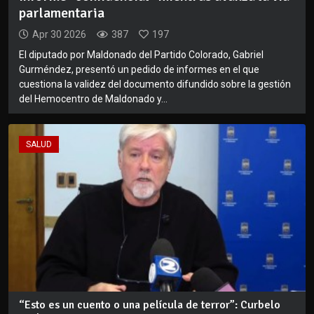
parlamentaria
Apr 30 2026
387
197
El diputado por Maldonado del Partido Colorado, Gabriel
Gurméndez, presentó un pedido de informes en el que
cuestiona la validez del documento difundido sobre la gestión
del Hemocentro de Maldonado y...
SALUD
“Esto es un cuento o una película de terror”: Curbelo