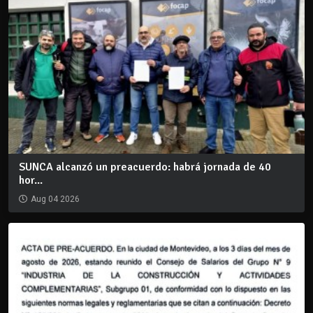
SUNCA alcanzó un preacuerdo: habrá jornada de 40
hor...
Aug 04 2026