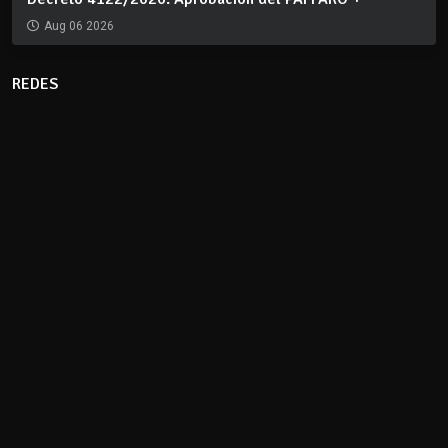
Aug 06 2026
REDES
CLIMA