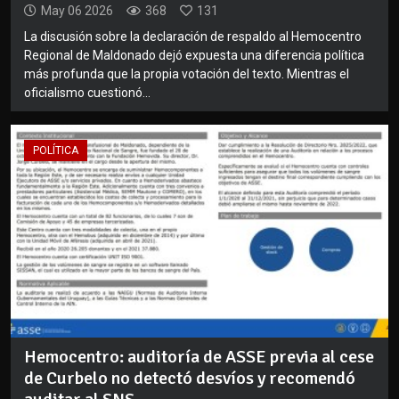
May 06 2026
368
131
La discusión sobre la declaración de respaldo al Hemocentro
Regional de Maldonado dejó expuesta una diferencia política
más profunda que la propia votación del texto. Mientras el
oficialismo cuestionó...
POLÍTICA
Hemocentro: auditoría de ASSE previa al cese
de Curbelo no detectó desvíos y recomendó