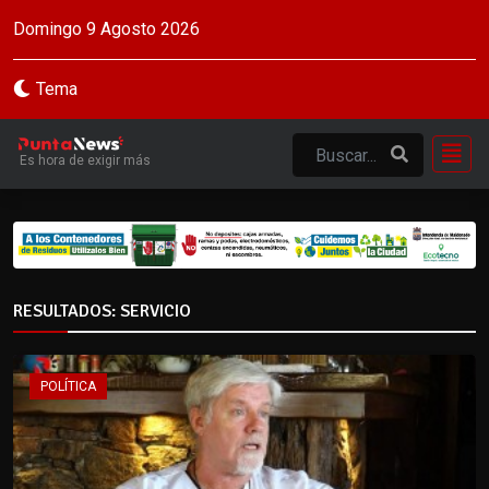
Domingo 9 Agosto 2026
Tema
Es hora de exigir más
RESULTADOS: SERVICIO
POLÍTICA