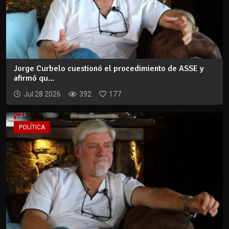
Jorge Curbelo cuestionó el procedimiento de ASSE y
afirmó qu...
Jul 28 2026
392
177
POLÍTICA