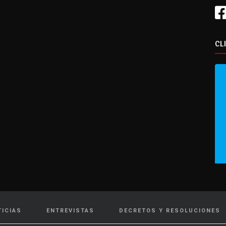
CL
TICIAS
ENTREVISTAS
DECRETOS Y RESOLUCIONES