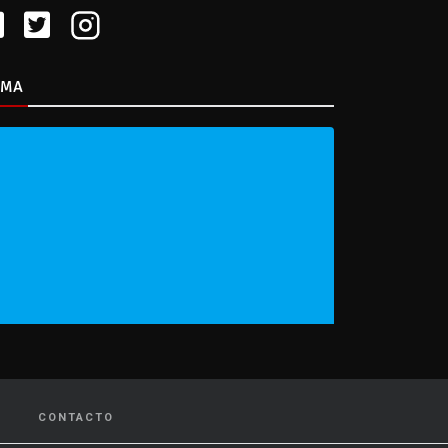
IMA
CONTACTO