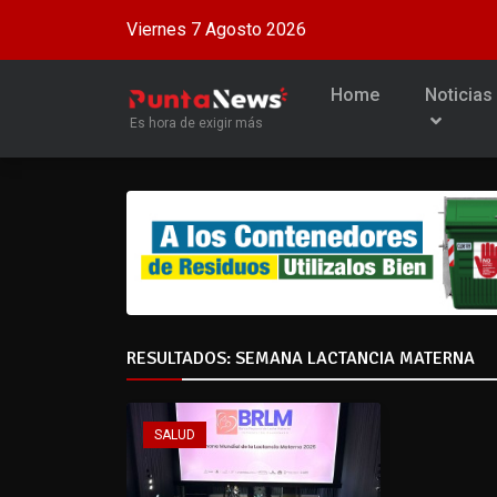
Viernes 7 Agosto 2026
Home
Noticias
Es hora de exigir más
RESULTADOS: SEMANA LACTANCIA MATERNA
SALUD