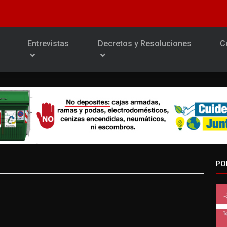
Entrevistas
Decretos y Resoluciones
C
PO