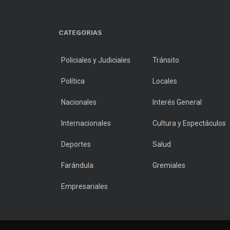
CATEGORIAS
Policiales y Judiciales
Tránsito
Política
Locales
Nacionales
Interés General
Internacionales
Cultura y Espectáculos
Deportes
Salud
Farándula
Gremiales
Empresariales