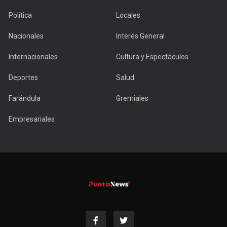
Política
Locales
Nacionales
Interés General
Internacionales
Cultura y Espectáculos
Deportes
Salud
Farándula
Gremiales
Empresariales