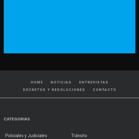
HOME
NOTICIAS
ENTREVISTAS
DECRETOS Y RESOLUCIONES
CONTACTO
CATEGORIAS
Policiales y Judiciales
Tránsito