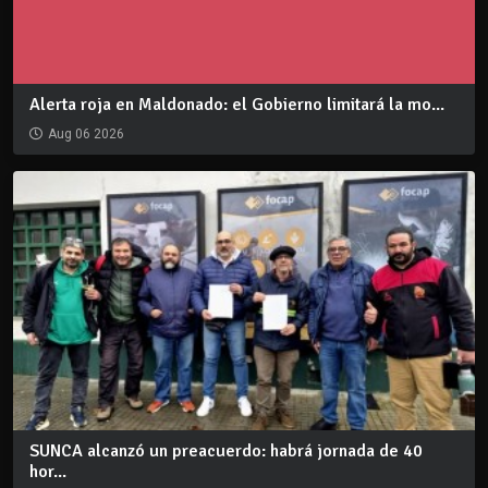
Alerta roja en Maldonado: el Gobierno limitará la mo...
Aug 06 2026
SUNCA alcanzó un preacuerdo: habrá jornada de 40
hor...