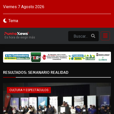
Viernes 7 Agosto 2026
Tema
Es hora de exigir más
RESULTADOS: SEMANARIO REALIDAD
CULTURA Y ESPECTÁCULOS