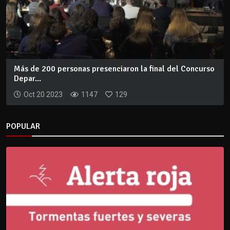
Más de 200 personas presenciaron la final del Concurso
Depar...
Oct 20 2023
1147
129
POPULAR