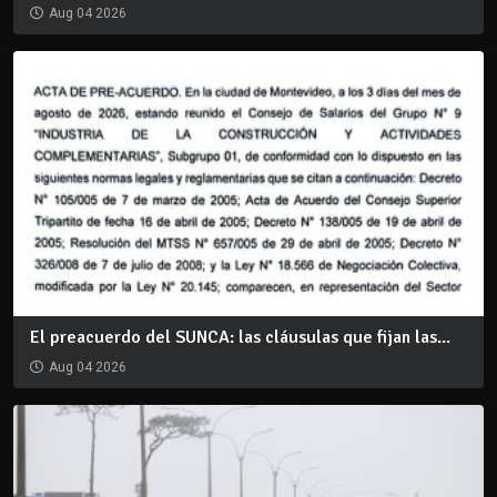
Aug 04 2026
El preacuerdo del SUNCA: las cláusulas que fijan las...
Aug 04 2026