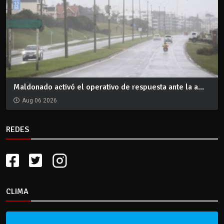
Maldonado activó el operativo de respuesta ante la a...
Aug 06 2026
REDES
CLIMA