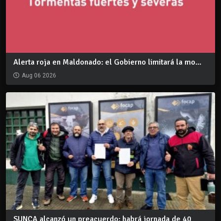
Alerta roja en Maldonado: el Gobierno limitará la mo...
Aug 06 2026
SUNCA alcanzó un preacuerdo: habrá jornada de 40