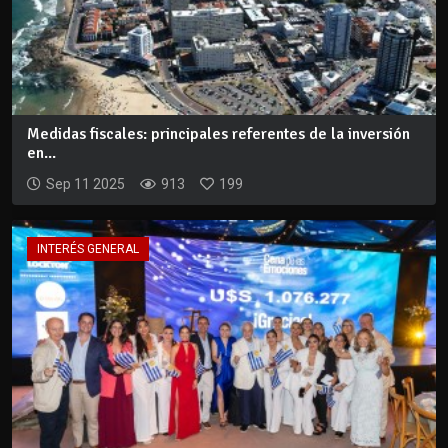
Medidas fiscales: principales referentes de la inversión
en...
Sep 11 2025
913
199
INTERÉS GENERAL