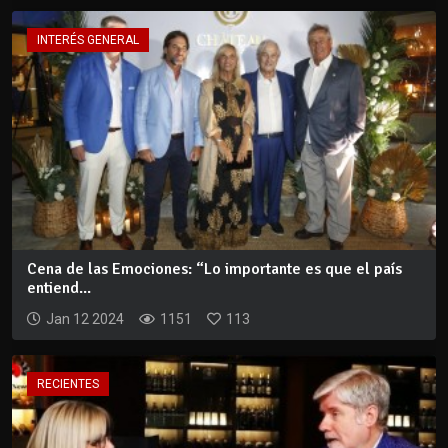
INTERÉS GENERAL
Cena de las Emociones: “Lo importante es que el país
entiend...
Jan 12 2024
1151
113
RECIENTES