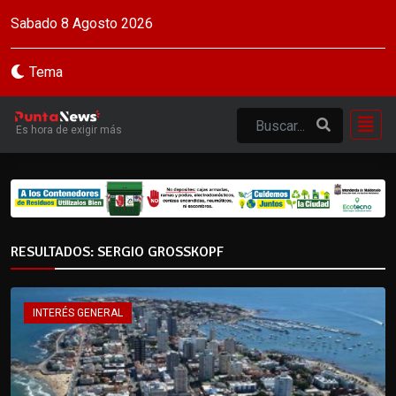
Sabado 8 Agosto 2026
Tema
Es hora de exigir más
RESULTADOS: SERGIO GROSSKOPF
INTERÉS GENERAL