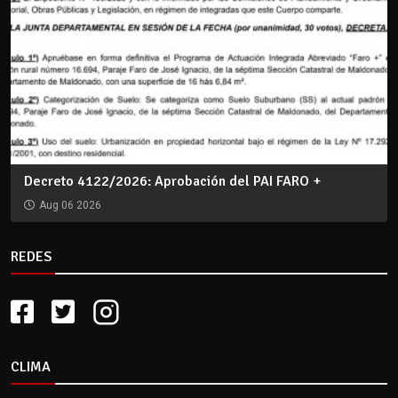
Decreto 4122/2026: Aprobación del PAI FARO +
Aug 06 2026
REDES
CLIMA