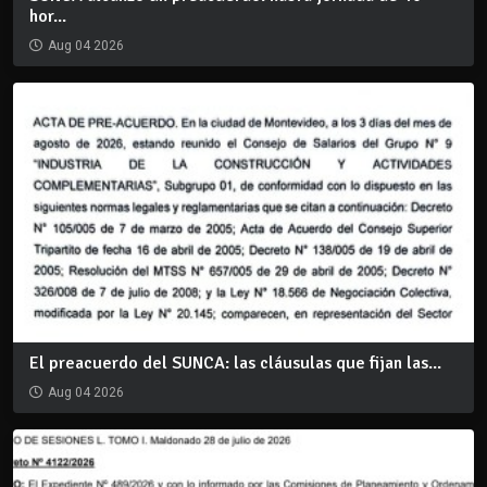
hor...
Aug 04 2026
El preacuerdo del SUNCA: las cláusulas que fijan las...
Aug 04 2026