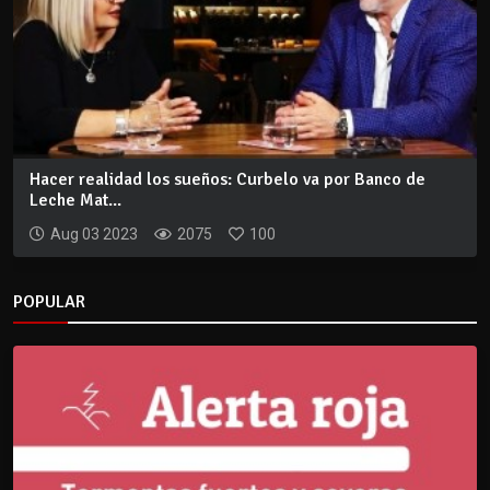
Hacer realidad los sueños: Curbelo va por Banco de
Leche Mat...
Aug 03 2023
2075
100
POPULAR