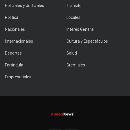
Policiales y Judiciales
Tránsito
Política
Locales
Nacionales
Interés General
Internacionales
Cultura y Espectáculos
Deportes
Salud
Farándula
Gremiales
Empresariales