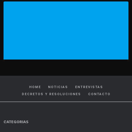
HOME
NOTICIAS
ENTREVISTAS
DECRETOS Y RESOLUCIONES
CONTACTO
CATEGORIAS