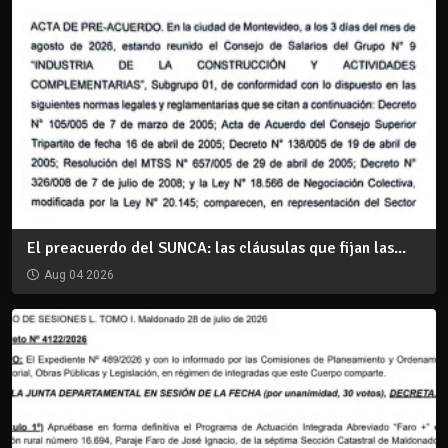
El preacuerdo del SUNCA: las cláusulas que fijan las...
Aug 04 2026