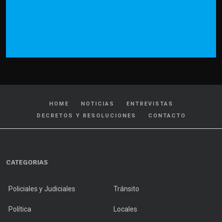
HOME
NOTICIAS
ENTREVISTAS
DECRETOS Y RESOLUCIONES
CONTACTO
CATEGORIAS
Policiales y Judiciales
Tránsito
Política
Locales