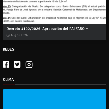
Decreto 4122/2026: Aprobación del PAI FARO +
Aug 06 2026
REDES
CLIMA