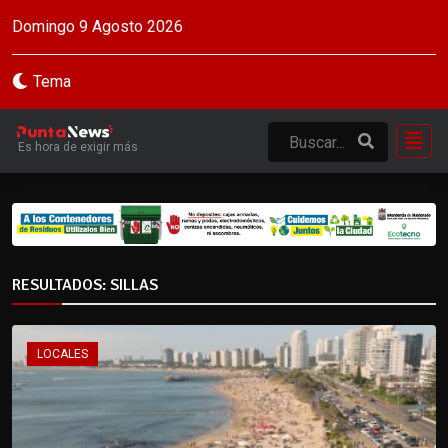
Domingo 9 Agosto 2026
Tema
Es hora de exigir más
RESULTADOS: SILLAS
LOCALES