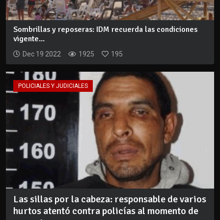
Sombrillas y reposeras: IDM recuerda las condiciones
vigente...
Dec 19 2022
1925
195
POLICIALES Y JUDICIALES
Las sillas por la cabeza: responsable de varios
hurtos atentó contra policías al momento de