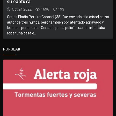
su captura
Oct 24 2022
1696
193
Carlos Eladio Pereira Coronel (38) fue enviado a la cárcel como
autor de tres hurtos, pero también por atentado agravado y
lesiones personales. Cercado por la policía cuando intentaba
robar una casa e...
POPULAR