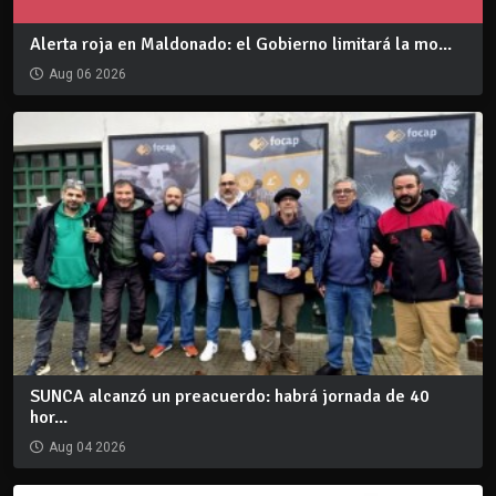
Alerta roja en Maldonado: el Gobierno limitará la mo...
Aug 06 2026
SUNCA alcanzó un preacuerdo: habrá jornada de 40
hor...
Aug 04 2026