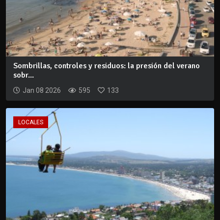
Sombrillas, controles y residuos: la presión del verano
sobr...
Jan 08 2026
595
133
LOCALES