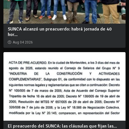
SUNCA alcanzó un preacuerdo: habrá jornada de 40
hor...
Aug 04 2026
El preacuerdo del SUNCA: las cláusulas que fijan las...