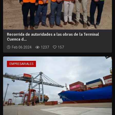
Recorrida de autoridades a las obras de la Terminal
Cuenca d...
Feb 06 2024
1237
157
EMPRESARIALES