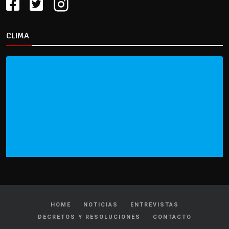
CLIMA
HOME
NOTICIAS
ENTREVISTAS
DECRETOS Y RESOLUCIONES
CONTACTO