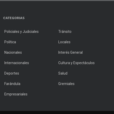
CATEGORIAS
Policiales y Judiciales
Tránsito
Política
Locales
Nacionales
Interés General
Internacionales
Cultura y Espectáculos
Deportes
Salud
Farándula
Gremiales
Empresariales