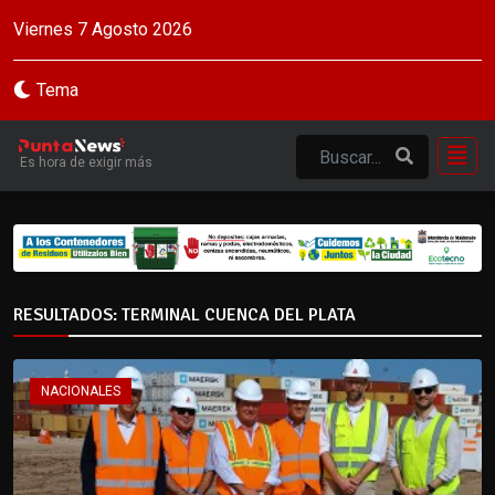
Viernes 7 Agosto 2026
Tema
Es hora de exigir más
RESULTADOS: TERMINAL CUENCA DEL PLATA
NACIONALES