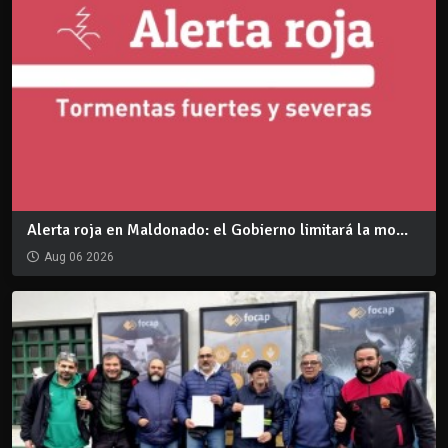
Alerta roja en Maldonado: el Gobierno limitará la mo...
Aug 06 2026