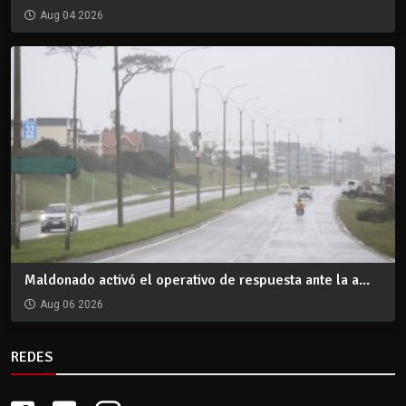
Aug 04 2026
Maldonado activó el operativo de respuesta ante la a...
Aug 06 2026
REDES