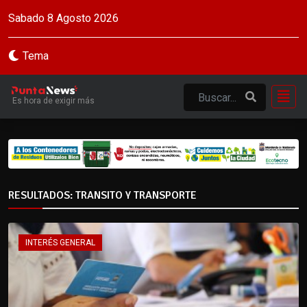
Sabado 8 Agosto 2026
Tema
Es hora de exigir más
RESULTADOS: TRANSITO Y TRANSPORTE
INTERÉS GENERAL