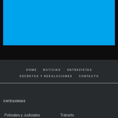
HOME
NOTICIAS
ENTREVISTAS
DECRETOS Y RESOLUCIONES
CONTACTO
CATEGORIAS
Policiales y Judiciales
Tránsito