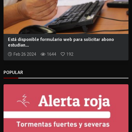
Está disponible formulario web para solicitar abono
estudian...
Feb 26 2024
1644
192
POPULAR