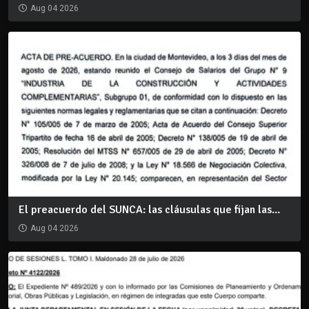
Aug 04 2026
El preacuerdo del SUNCA: las cláusulas que fijan las...
Aug 04 2026