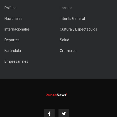
Política
Locales
Nacionales
Interés General
Internacionales
Cultura y Espectáculos
Deportes
Salud
Farándula
Gremiales
Empresariales