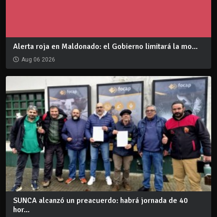
Alerta roja en Maldonado: el Gobierno limitará la mo...
Aug 06 2026
SUNCA alcanzó un preacuerdo: habrá jornada de 40
hor...