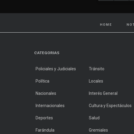
HOME
NO
CATEGORIAS
Policiales y Judiciales
Tránsito
Política
Locales
Nacionales
Interés General
Internacionales
Cultura y Espectáculos
Deportes
Salud
Farándula
Gremiales