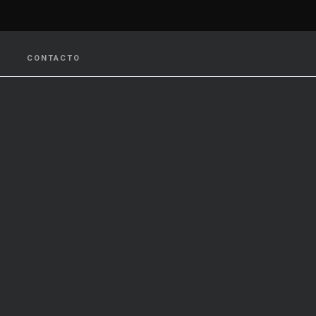
CONTACTO