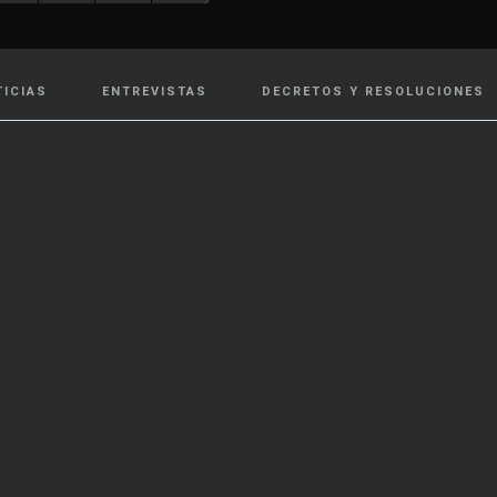
TICIAS
ENTREVISTAS
DECRETOS Y RESOLUCIONES