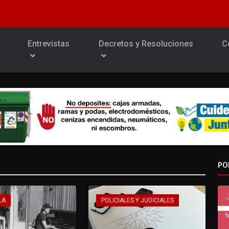
Entrevistas
Decretos y Resoluciones
C
PO
LA
POLICIALES Y JUDICIALES