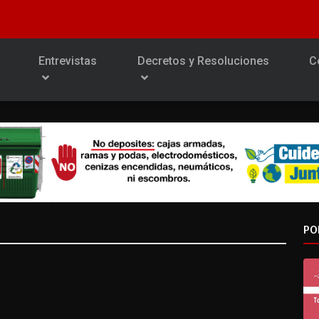
Entrevistas
Decretos y Resoluciones
C
PO