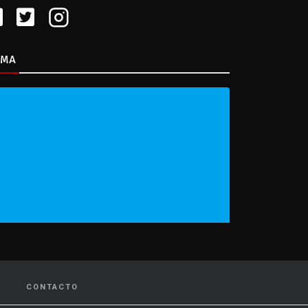
IMA
CONTACTO