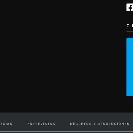
CL
TICIAS
ENTREVISTAS
DECRETOS Y RESOLUCIONES