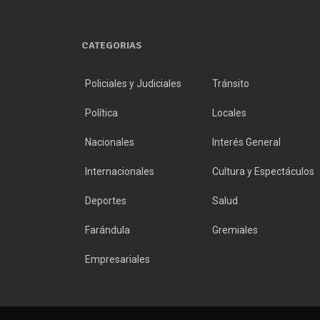
CATEGORIAS
Policiales y Judiciales
Tránsito
Política
Locales
Nacionales
Interés General
Internacionales
Cultura y Espectáculos
Deportes
Salud
Farándula
Gremiales
Empresariales