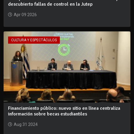
descubierto fallas de control en la Jutep
Apr 09 2026
CULTURA Y ESPECTÁCULOS
Financiamiento público: nuevo sitio en línea centraliza
información sobre becas estudiantiles
Aug 31 2024