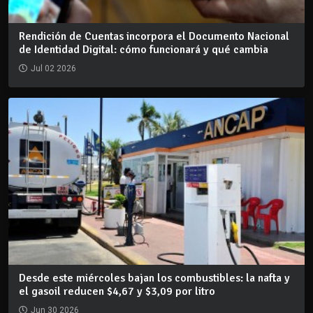
Rendición de Cuentas incorpora el Documento Nacional
de Identidad Digital: cómo funcionará y qué cambia
Jul 02 2026
Desde este miércoles bajan los combustibles: la nafta y
el gasoil reducen $4,67 y $3,09 por litro
Jun 30 2026