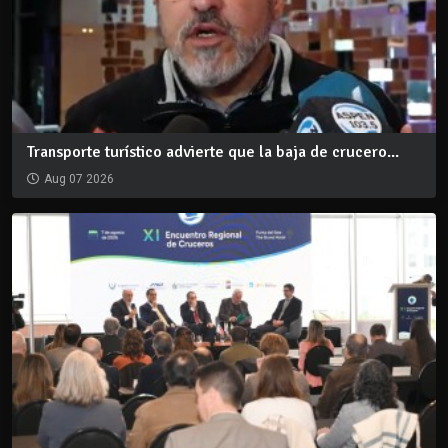
Transporte turístico advierte que la baja de crucero...
Aug 07 2026