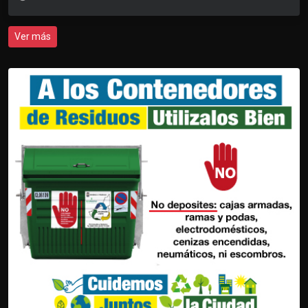
Ver más