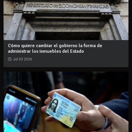
Cómo quiere cambiar el gobierno la forma de
administrar los inmuebles del Estado
Jul 03 2026