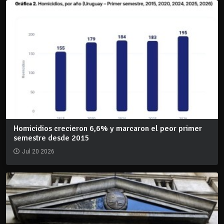
Homicidios crecieron 6,6% y marcaron el peor primer
semestre desde 2015
Jul 20 2026