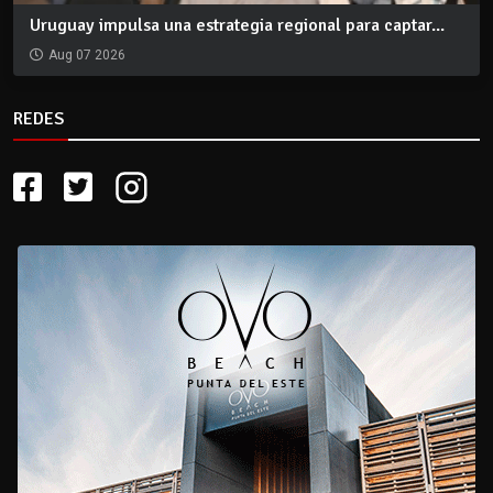
Uruguay impulsa una estrategia regional para captar...
Aug 07 2026
REDES