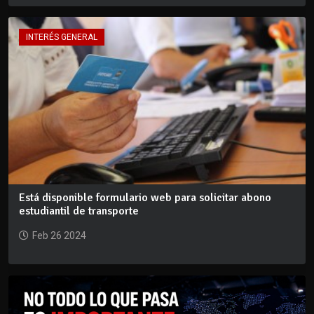
INTERÉS GENERAL
Está disponible formulario web para solicitar abono
estudiantil de transporte
Feb 26 2024