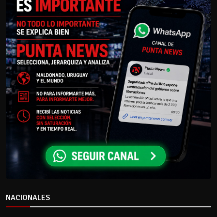
NACIONALES