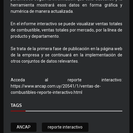
herramienta mostrará esos datos en forma gráfica y
numérica de manera actualizada.
En el informe interactivo se puede visualizar ventas totales
de combustible, ventas totales por mercado, por la línea de
producto y departamento.
Se trata de la primera fase de publicación en la página web
de la empresa y se continuará en la implementación de
otros conjuntos de datos relevantes.
Acceda al reporte interactivo:
https://www.ancap.com.uy/20541/1/ventas-de-
combustibles-reporte-interactivo.html
TAGS
ANCAP
reporte interactivo