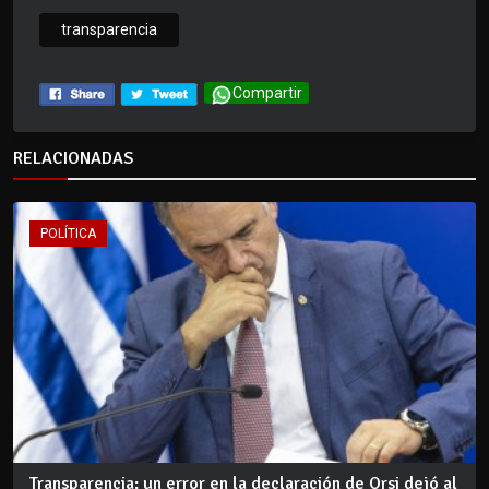
transparencia
Compartir
RELACIONADAS
POLÍTICA
Transparencia: un error en la declaración de Orsi dejó al