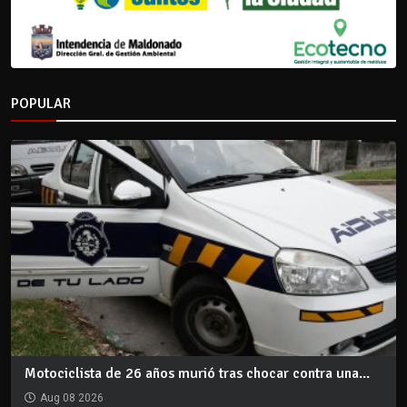
POPULAR
Motociclista de 26 años murió tras chocar contra una...
Aug 08 2026