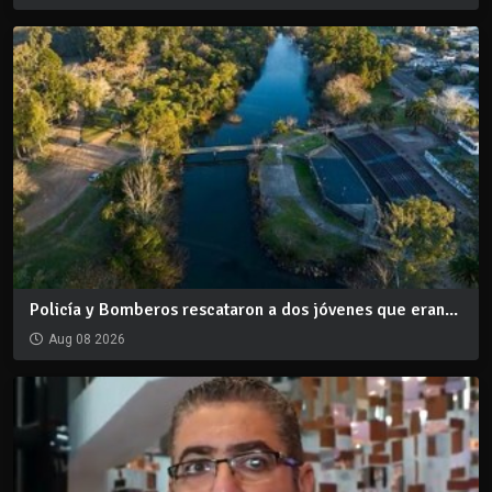
Policía y Bomberos rescataron a dos jóvenes que eran...
Aug 08 2026