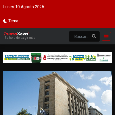
Lunes 10 Agosto 2026
Tema
Es hora de exigir más