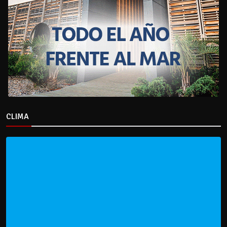
CLIMA