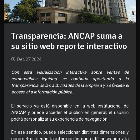
Transparencia: ANCAP suma a
su sitio web reporte interactivo
Dec 27 2024
Con esta visualización interactiva sobre ventas de
combustibles líquidos, se continúa apostando a la
transparencia de las actividades de la empresa y se facilita el
acceso al a información pública.
El servicio ya está disponible en la web institucional de
ANCAP y puede acceder el público en general; el usuario
podrá personalizar su experiencia de navegación.
En ese sentido, puede seleccionar distintas dimensiones y
parámetros según la información que esté buscando y la