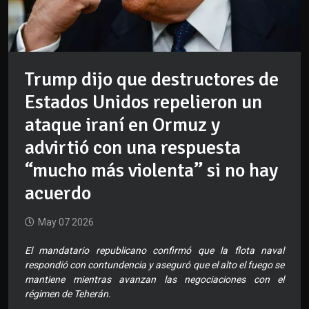
Trump dijo que destructores de
Estados Unidos repelieron un
ataque iraní en Ormuz y
advirtió con una respuesta
“mucho más violenta” si no hay
acuerdo
May 07 2026
El mandatario republicano confirmó que la flota naval
respondió con contundencia y aseguró que el alto el fuego se
mantiene mientras avanzan las negociaciones con el
régimen de Teherán.