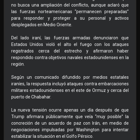
no busca una ampliación del conflicto, aunque aclaró que
las fuerzas norteamericanas “permanecen preparadas”
para responder y proteger a su personal y activos
desplegados en Medio Oriente.
Del lado iraní, las fuerzas armadas denunciaron que
Estados Unidos violó el alto el fuego con los ataques
registrados cerca del estrecho y afirmaron haber
respondido contra objetivos navales estadounidenses en la
región.
Según un comunicado difundido por medios estatales
iraníes, la respuesta incluyó ataques contra embarcaciones
militares estadounidenses en el este de Ormuz y cerca del
puerto de Chabahar.
La nueva tensión ocurre apenas un día después de que
Trump afirmara públicamente que veía “muy posible” la
concreción de un acuerdo de paz con Irán, en medio de
negociaciones impulsadas por Washington para intentar
estabilizar la situación en el Golfo Pérsico.