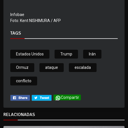
Infobae
Foto: Kent NISHIMURA / AFP
TAGS
Estados Unidos
Trump
Irán
Ormuz
ataque
escalada
conflicto
Compartir
RELACIONADAS