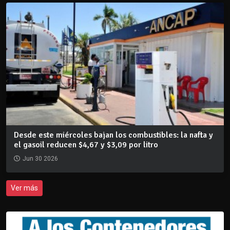
Desde este miércoles bajan los combustibles: la nafta y
el gasoil reducen $4,67 y $3,09 por litro
Jun 30 2026
Ver más