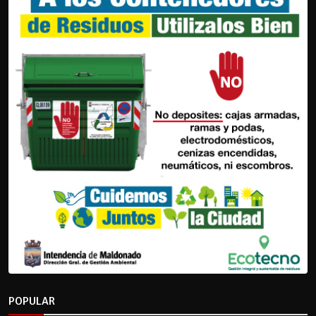
POPULAR