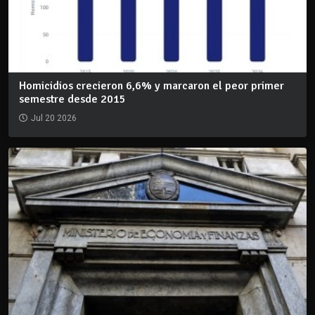
Homicidios crecieron 6,6% y marcaron el peor primer
semestre desde 2015
Jul 20 2026