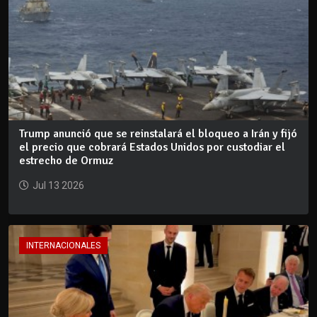
Trump anunció que se reinstalará el bloqueo a Irán y fijó
el precio que cobrará Estados Unidos por custodiar el
estrecho de Ormuz
Jul 13 2026
INTERNACIONALES