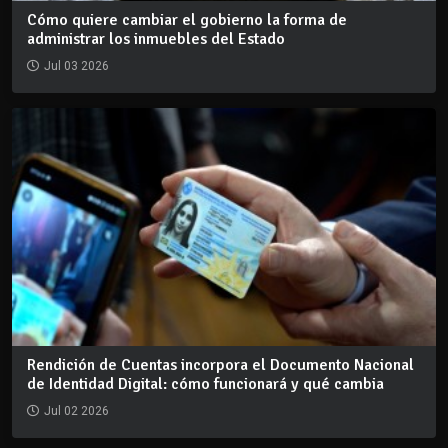
Cómo quiere cambiar el gobierno la forma de
administrar los inmuebles del Estado
Jul 03 2026
Rendición de Cuentas incorpora el Documento Nacional
de Identidad Digital: cómo funcionará y qué cambia
Jul 02 2026