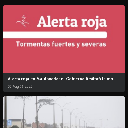
Alerta roja en Maldonado: el Gobierno limitará la mo...
Aug 06 2026