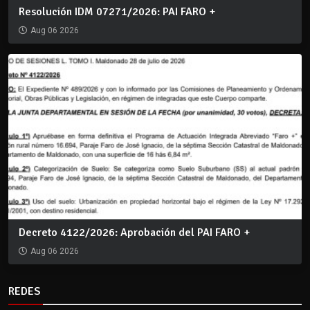
Resolución IDM 07271/2026: PAI FARO +
Aug 06 2026
Decreto 4122/2026: Aprobación del PAI FARO +
Aug 06 2026
REDES