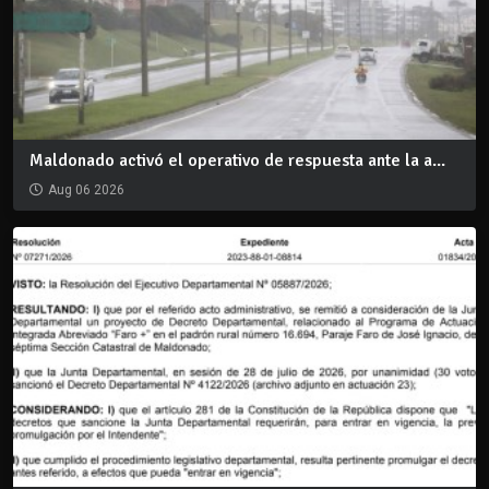
Maldonado activó el operativo de respuesta ante la a...
Aug 06 2026