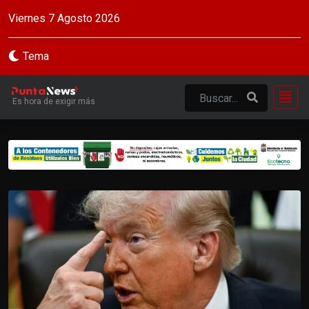
Viernes 7 Agosto 2026
Tema
Es hora de exigir más