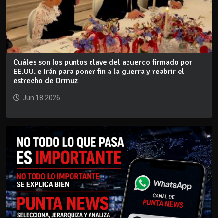
Cuáles son los puntos clave del acuerdo firmado por
EE.UU. e Irán para poner fin a la guerra y reabrir el
estrecho de Ormuz
Jun 18 2026