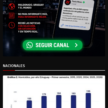
NACIONALES