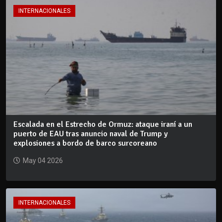
INTERNACIONALES
Escalada en el Estrecho de Ormuz: ataque iraní a un
puerto de EAU tras anuncio naval de Trump y
explosiones a bordo de barco surcoreano
May 04 2026
INTERNACIONALES