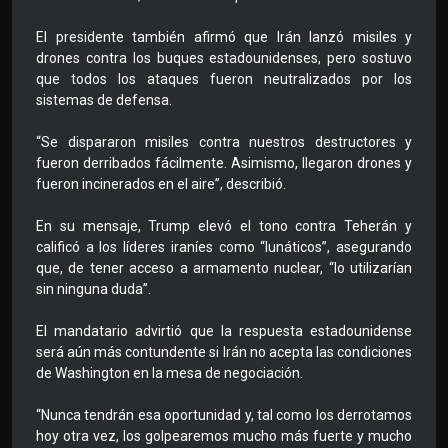
El presidente también afirmó que Irán lanzó misiles y
drones contra los buques estadounidenses, pero sostuvo
que todos los ataques fueron neutralizados por los
sistemas de defensa.
“Se dispararon misiles contra nuestros destructores y
fueron derribados fácilmente. Asimismo, llegaron drones y
fueron incinerados en el aire”, describió.
En su mensaje, Trump elevó el tono contra Teherán y
calificó a los líderes iraníes como “lunáticos”, asegurando
que, de tener acceso a armamento nuclear, “lo utilizarían
sin ninguna duda”.
El mandatario advirtió que la respuesta estadounidense
será aún más contundente si Irán no acepta las condiciones
de Washington en la mesa de negociación.
“Nunca tendrán esa oportunidad y, tal como los derrotamos
hoy otra vez, los golpearemos mucho más fuerte y mucho