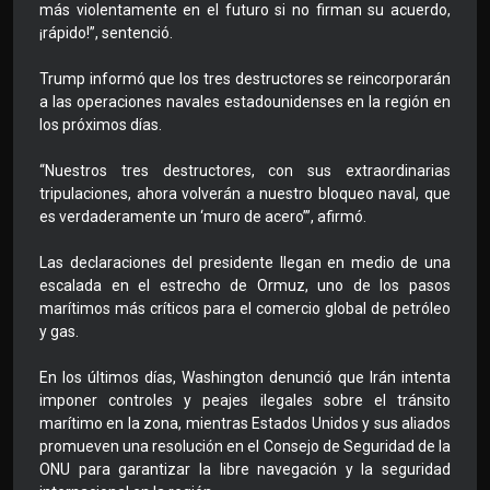
más violentamente en el futuro si no firman su acuerdo,
¡rápido!”, sentenció.
Trump informó que los tres destructores se reincorporarán
a las operaciones navales estadounidenses en la región en
los próximos días.
“Nuestros tres destructores, con sus extraordinarias
tripulaciones, ahora volverán a nuestro bloqueo naval, que
es verdaderamente un ‘muro de acero’”, afirmó.
Las declaraciones del presidente llegan en medio de una
escalada en el estrecho de Ormuz, uno de los pasos
marítimos más críticos para el comercio global de petróleo
y gas.
En los últimos días, Washington denunció que Irán intenta
imponer controles y peajes ilegales sobre el tránsito
marítimo en la zona, mientras Estados Unidos y sus aliados
promueven una resolución en el Consejo de Seguridad de la
ONU para garantizar la libre navegación y la seguridad