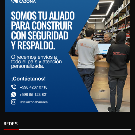
REDES