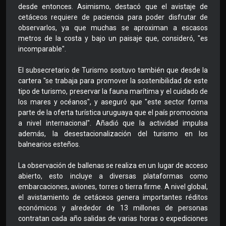
desde entonces. Asimismo, destacó que el avistaje de
cetáceos requiere de paciencia para poder disfrutar de
observarlos, ya que muchas se aproximan a escasos
metros de la costa y bajo un paisaje que, consideró, "es
incomparable".
El subsecretario de Turismo sostuvo también que desde la
cartera "se trabaja para promover la sostenibilidad de este
tipo de turismo, preservar la fauna marítima y el cuidado de
los mares y océanos", y aseguró que "este sector forma
parte de la oferta turística uruguaya que el país promociona
a nivel internacional". Añadió que la actividad impulsa
además, la desestacionalización del turismo en los
balnearios esteños.
La observación de ballenas se realiza en un lugar de acceso
abierto, esto incluye a diversas plataformas como
embarcaciones, aviones, torres o tierra firme. A nivel global,
el avistamiento de cetáceos genera importantes réditos
económicos y alrededor de 13 millones de personas
contratan cada año salidas de varias horas o expediciones