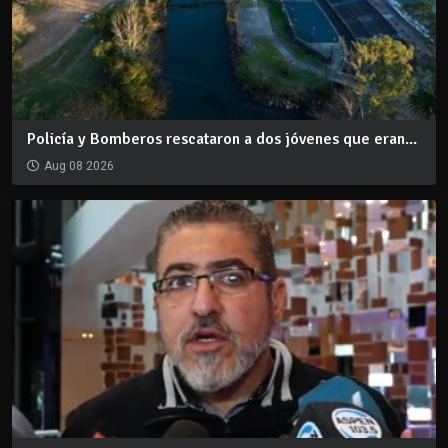
Policía y Bomberos rescataron a dos jóvenes que eran...
Aug 08 2026