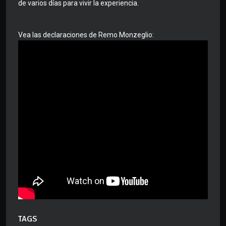
de varios días para vivir la experiencia.
Vea las declaraciones de Remo Monzeglio:
TAGS