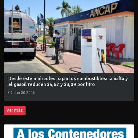
Desde este miércoles bajan los combustibles: la nafta y
el gasoil reducen $4,67 y $3,09 por litro
Jun 30 2026
Ver más