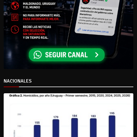
NACIONALES