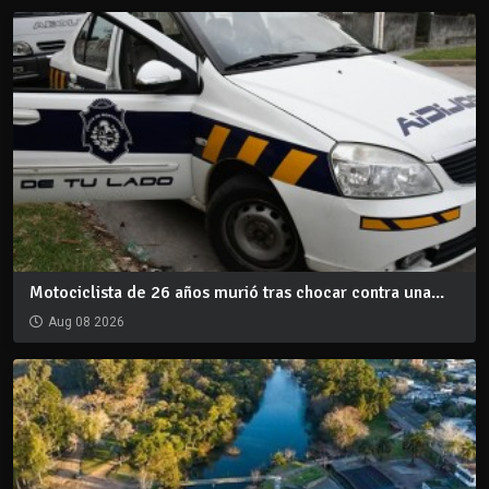
Motociclista de 26 años murió tras chocar contra una...
Aug 08 2026