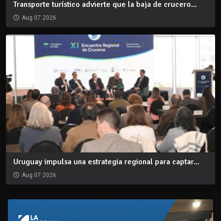
Transporte turístico advierte que la baja de crucero...
Aug 07 2026
Uruguay impulsa una estrategia regional para captar...
Aug 07 2026