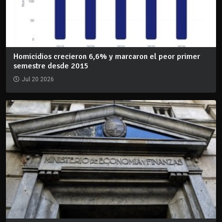
Homicidios crecieron 6,6% y marcaron el peor primer
semestre desde 2015
Jul 20 2026