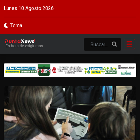
Lunes 10 Agosto 2026
Tema
Es hora de exigir más