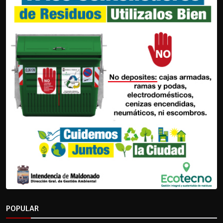
POPULAR