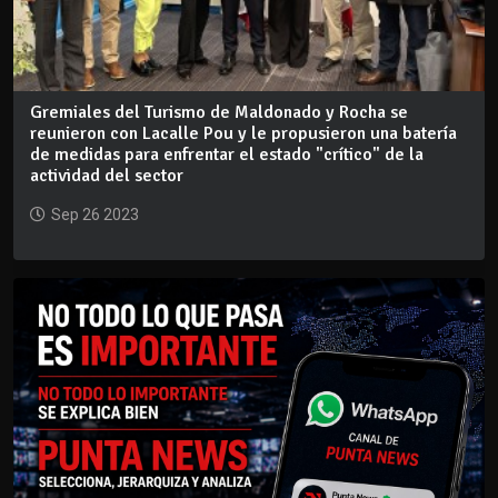
Gremiales del Turismo de Maldonado y Rocha se
reunieron con Lacalle Pou y le propusieron una batería
de medidas para enfrentar el estado "crítico" de la
actividad del sector
Sep 26 2023