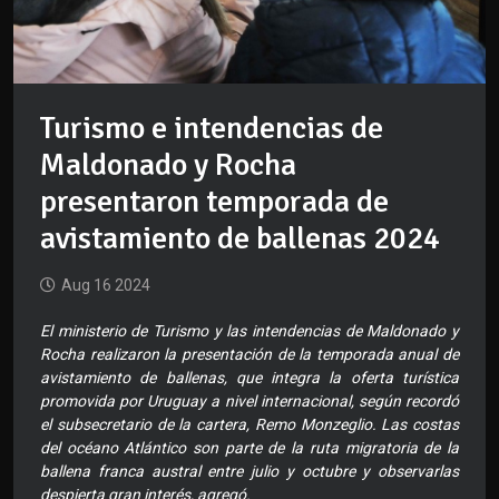
Turismo e intendencias de
Maldonado y Rocha
presentaron temporada de
avistamiento de ballenas 2024
Aug 16 2024
El ministerio de Turismo y las intendencias de Maldonado y
Rocha realizaron la presentación de la temporada anual de
avistamiento de ballenas, que integra la oferta turística
promovida por Uruguay a nivel internacional, según recordó
el subsecretario de la cartera, Remo Monzeglio. Las costas
del océano Atlántico son parte de la ruta migratoria de la
ballena franca austral entre julio y octubre y observarlas
despierta gran interés, agregó.