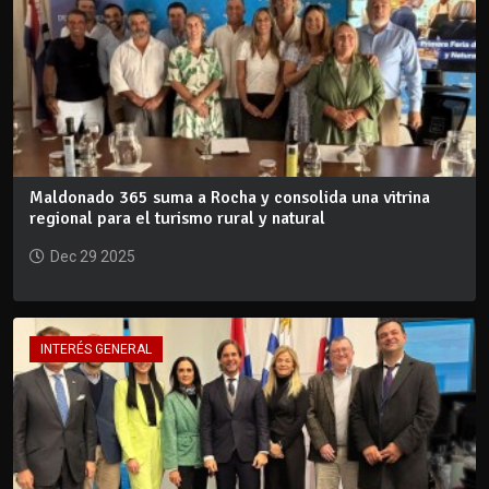
Maldonado 365 suma a Rocha y consolida una vitrina
regional para el turismo rural y natural
Dec 29 2025
INTERÉS GENERAL