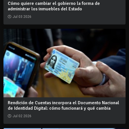
Cómo quiere cambiar el gobierno la forma de
administrar los inmuebles del Estado
Jul 03 2026
Rendición de Cuentas incorpora el Documento Nacional
de Identidad Digital: cómo funcionará y qué cambia
Jul 02 2026