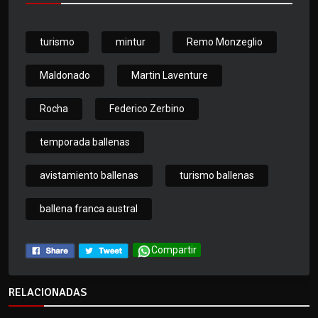
turismo
mintur
Remo Monzeglio
Maldonado
Martin Laventure
Rocha
Federico Zerbino
temporada ballenas
avistamiento ballenas
turismo ballenas
ballena franca austral
Compartir
RELACIONADAS