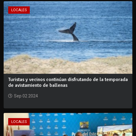
LOCALES
Turistas y vecinos continúan disfrutando de la temporada
de avistamiento de ballenas
Sep 02 2024
LOCALES