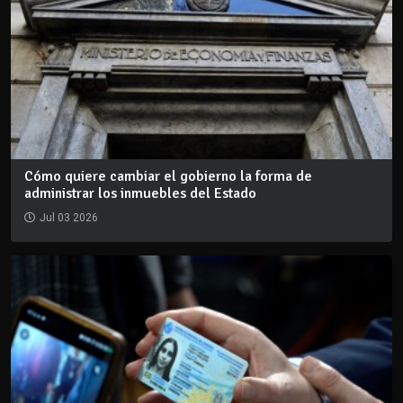
Cómo quiere cambiar el gobierno la forma de
administrar los inmuebles del Estado
Jul 03 2026