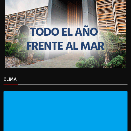
CLIMA