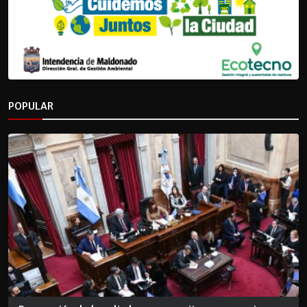
POPULAR