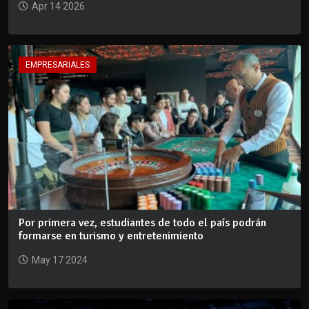
Apr 14 2026
EMPRESARIALES
Por primera vez, estudiantes de todo el país podrán
formarse en turismo y entretenimiento
May 17 2024