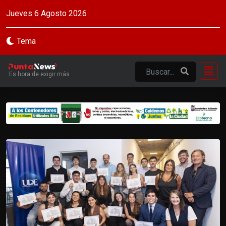
Jueves 6 Agosto 2026
Tema
Es hora de exigir más