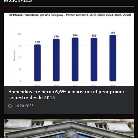
NACIONALES
Homicidios crecieron 6,6% y marcaron el peor primer
semestre desde 2015
Jul 20 2026