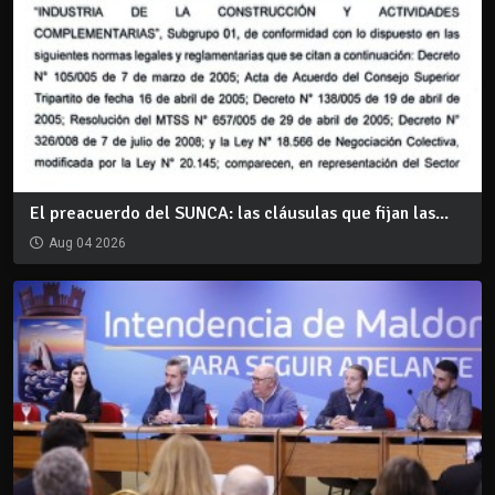
El preacuerdo del SUNCA: las cláusulas que fijan las...
Aug 04 2026