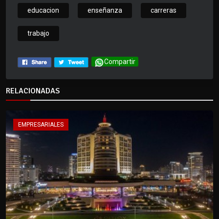
educacion
enseñanza
carreras
trabajo
Compartir
RELACIONADAS
EMPRESARIALES