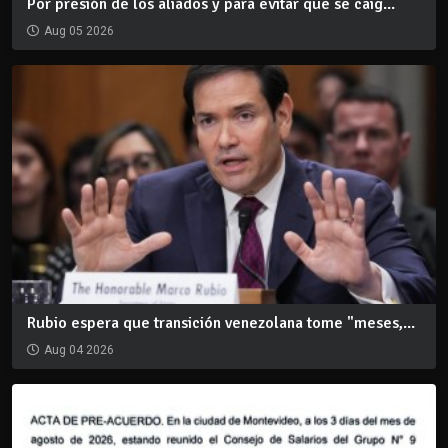
Por presión de los aliados y para evitar que se caig...
Aug 05 2026
Rubio espera que transición venezolana tome "meses,...
Aug 04 2026