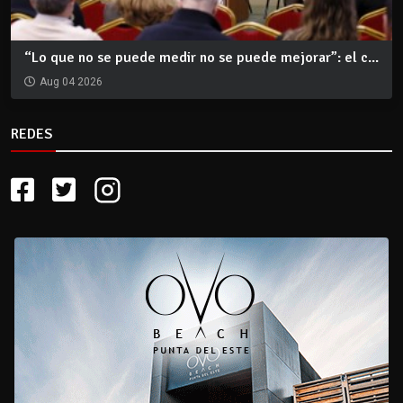
“Lo que no se puede medir no se puede mejorar”: el c...
Aug 04 2026
REDES