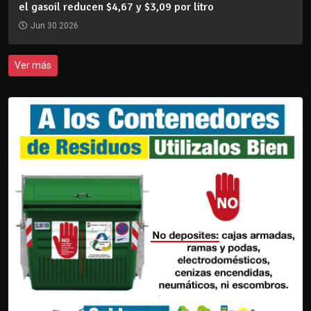
el gasoil reducen $4,67 y $3,09 por litro
Jun 30 2026
Ver más