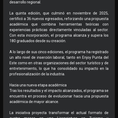
desarrollo regional.
La quinta edición, que culminó en noviembre de 2025,
certificó a 36 nuevos egresados, reforzando una propuesta
académica que combina herramientas teóricas con
experiencias prácticas directamente vinculadas al sector.
Con esta incorporación, el programa alcanza y supera los
180 graduados desde su creación.
A lo largo de sus cinco ediciones, el programa ha registrado
un alto nivel de inserción laboral, tanto en Enjoy Punta del
Este como en otras organizaciones del sector turístico y de
entretenimiento, lo que ha consolidado su impacto en la
profesionalización de la industria.
Hacia una nueva etapa académica
Tras los resultados y el impacto alcanzados, el programa se
encuentra en proceso de evolucionar hacia una propuesta
académica de mayor alcance.
La iniciativa proyecta transformar el actual formato de