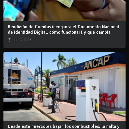
Rendición de Cuentas incorpora el Documento Nacional
de Identidad Digital: cómo funcionará y qué cambia
Jul 02 2026
Desde este miércoles bajan los combustibles: la nafta y