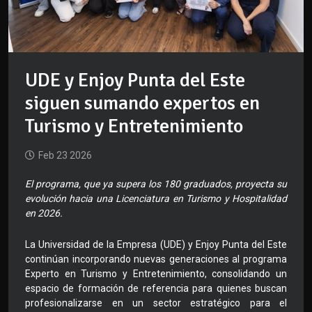
UDE y Enjoy Punta del Este
siguen sumando expertos en
Turismo y Entretenimiento
Feb 23 2026
El programa, que ya supera los 180 graduados, proyecta su
evolución hacia una Licenciatura en Turismo y Hospitalidad
en 2026.
La Universidad de la Empresa (UDE) y Enjoy Punta del Este
continúan incorporando nuevas generaciones al programa
Experto en Turismo y Entretenimiento, consolidando un
espacio de formación de referencia para quienes buscan
profesionalizarse en un sector estratégico para el