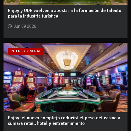
Enjoy y UDE vuelven a apostar a la formación de talento
para la industria turística
Jun 09 2026
INTERÉS GENERAL
Enjoy: el nuevo complejo reducirá el peso del casino y
sumará retail, hotel y entretenimiento