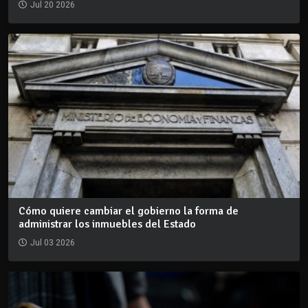
Jul 20 2026
Cómo quiere cambiar el gobierno la forma de
administrar los inmuebles del Estado
Jul 03 2026