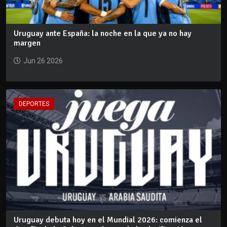
Uruguay ante España: la noche en la que ya no hay
margen
Jun 26 2026
DEPORTES
Uruguay debuta hoy en el Mundial 2026: comienza el