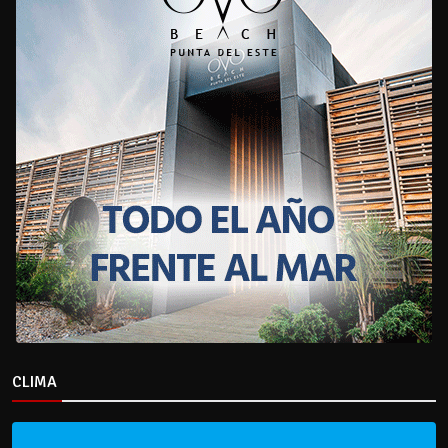
CLIMA