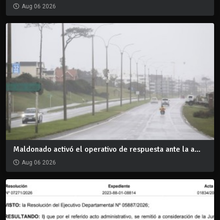
Aug 06 2026
Maldonado activó el operativo de respuesta ante la a...
Aug 06 2026