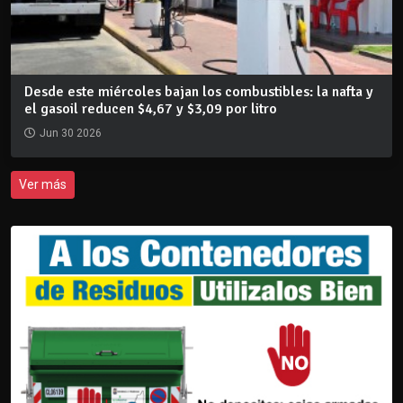
Desde este miércoles bajan los combustibles: la nafta y
el gasoil reducen $4,67 y $3,09 por litro
Jun 30 2026
Ver más