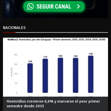
NACIONALES
Homicidios crecieron 6,6% y marcaron el peor primer
semestre desde 2015