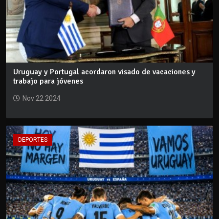
Uruguay y Portugal acordaron visado de vacaciones y
trabajo para jóvenes
Nov 22 2024
DEPORTES