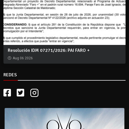
Resolución IDM 07271/2026: PAI FARO +
Aug 06 2026
REDES