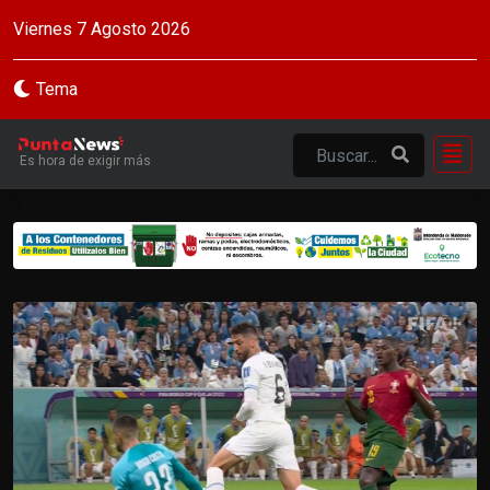
Viernes 7 Agosto 2026
Tema
Es hora de exigir más