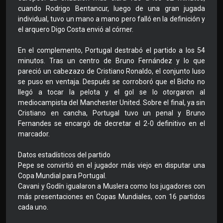
cuando Rodrigo Bentancur, luego de una gran jugada
individual, tuvo un mano a mano pero falló en la definición y
el arquero Digo Costa envió al córner.
En el complemento, Portugal destrabó el partido a los 54
minutos. Tras un centro de Bruno Fernández y lo que
pareció un cabezazo de Cristiano Ronaldo, el conjunto luso
se puso en ventaja. Después se corroboró que el Bicho no
llegó a tocar la pelota y el gol se lo otorgaron al
mediocampista del Manchester United. Sobre el final, ya sin
Cristiano en cancha, Portugal tuvo un penal y Bruno
Fernandes se encargó de decretar el 2-0 definitivo en el
marcador.
Datos estadísticos del partido
Pepe se convirtió en el jugador más viejo en disputar una
Copa Mundial para Portugal.
Cavani y Godín igualaron a Muslera como los jugadores con
más presentaciones en Copas Mundiales, con 16 partidos
cada uno.