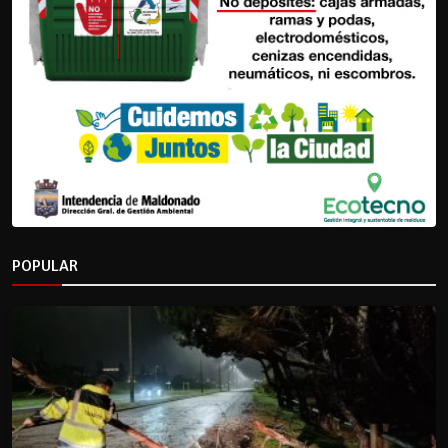
POPULAR