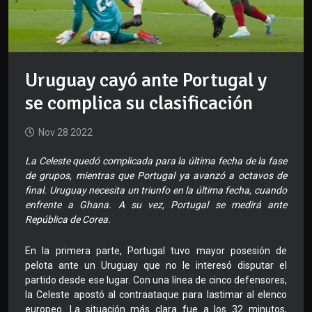
Uruguay cayó ante Portugal y
se complica su clasificación
Nov 28 2022
La Celeste quedó complicada para la última fecha de la fase
de grupos, mientras que Portugal ya avanzó a octavos de
final. Uruguay necesita un triunfo en la última fecha, cuando
enfrente a Ghana. A su vez, Portugal se medirá ante
República de Corea.
En la primera parte, Portugal tuvo mayor posesión de
pelota ante un Uruguay que no le interesó disputar el
partido desde ese lugar. Con una línea de cinco defensores,
la Celeste apostó al contraataque para lastimar al elenco
europeo. La situación más clara fue a los 32 minutos,