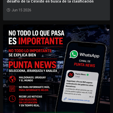
desafío de la Celeste en busca de la clasificación
Jun 15 2026