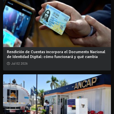
Rendición de Cuentas incorpora el Documento Nacional
de Identidad Digital: cómo funcionará y qué cambia
Jul 02 2026