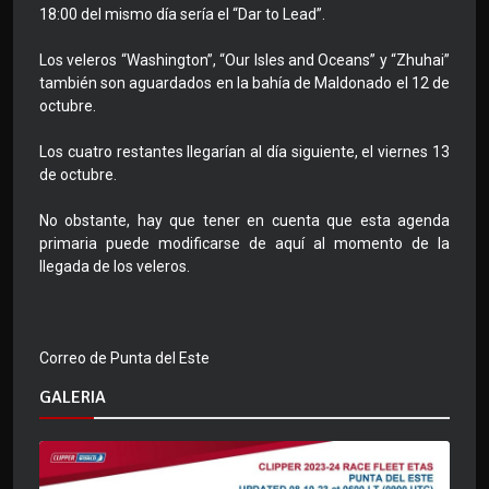
18:00 del mismo día sería el “Dar to Lead”.
Los veleros “Washington”, “Our Isles and Oceans” y “Zhuhai”
también son aguardados en la bahía de Maldonado el 12 de
octubre.
Los cuatro restantes llegarían al día siguiente, el viernes 13
de octubre.
No obstante, hay que tener en cuenta que esta agenda
primaria puede modificarse de aquí al momento de la
llegada de los veleros.
Correo de Punta del Este
GALERIA