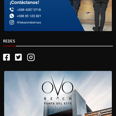
REDES