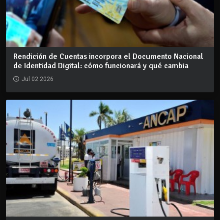
Rendición de Cuentas incorpora el Documento Nacional
de Identidad Digital: cómo funcionará y qué cambia
Jul 02 2026