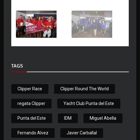
TAGS
Clipper Race
Clipper Round The World
regata Clipper
Yacht Club Punta del Este
Punta del Este
IDM
Miguel Abella
Fernando Alvez
Javier Carballal