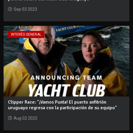
Sep 03 2023
INTERÉS GENERAL
Clipper Race: "¡Vamos Punta! El puerto anfitrión
uruguayo regresa con la participación de su equipo"
Aug 02 2025