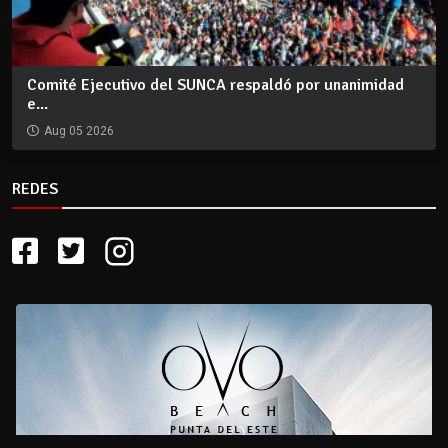
Comité Ejecutivo del SUNCA respaldó por unanimidad
e...
Aug 05 2026
REDES