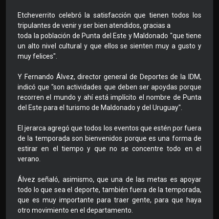
Etcheverrito celebró la satisfacción que tienen todos los
tripulantes de venir y ser bien atendidos, gracias a
toda la población de Punta del Este y Maldonado "que tiene
un alto nivel cultural y que ellos se sienten muy a gusto y
muy felices".
Y Fernando Álvez, director general de Deportes de la IDM,
indicó que "son actividades que deben ser apoydas porque
recorren el mundo y ahí está implícito el nombre de Punta
del Este para el turismo de Maldonado y del Uruguay".
El jerarca agregó que todos los eventos que estén por fuera
de la temporada son bienvenidos porque es una forma de
estirar en el tiempo y que no se concentre todo en el
verano.
Álvez señaló, asimismo, que una de las metas es apoyar
todo lo que sea el deporte, también fuera de la temporada,
que es muy importante para traer gente, para que haya
otro movimiento en el departamento.