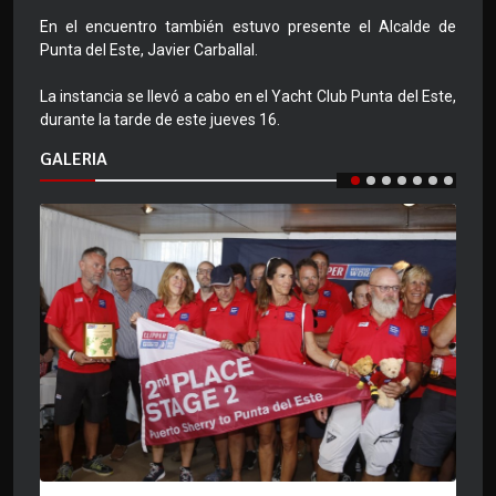
En el encuentro también estuvo presente el Alcalde de
Punta del Este, Javier Carballal.
La instancia se llevó a cabo en el Yacht Club Punta del Este,
durante la tarde de este jueves 16.
GALERIA