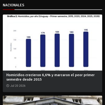
NACIONALES
Homicidios crecieron 6,6% y marcaron el peor primer
semestre desde 2015
Jul 20 2026