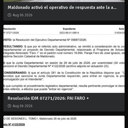
Maldonado activó el operativo de respuesta ante la a...
Aug 06 2026
Resolución IDM 07271/2026: PAI FARO +
Aug 06 2026