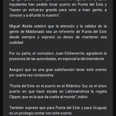
tripulantes han pedido tocar puerto en Punta del Este y
"hacen un esfuerzo grande para venir a traer gente, a
conocer y a difundir lo nuestro".
Miguel Abella celebró que la atención y la calidez de la
gente de Maldonado sea un referente de Punta del Este
desde siempre y expresó su deseo de mantener esa
cualidad.
Por su parte, el comodoro Juan Etcheverrito agradeció la
presencia de las autoridades, en especial la del intendente.
Aseguró que es una gran satisfacción tener este evento
por cuarta vez consecutiva.
"Punta del Este es el puerto en el Atlántico Sur, es el único
puerto en que hace escala en Latinoamérica la regata
Clipper, que es la que da vuelta al mundo", indicó.
También expresó que para Punta del Este y para Uruguay
es un privilegio contar con este evento.