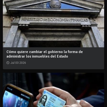
Cómo quiere cambiar el gobierno la forma de
administrar los inmuebles del Estado
Jul 03 2026