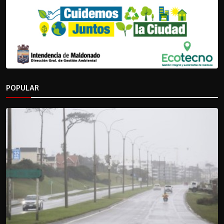
POPULAR