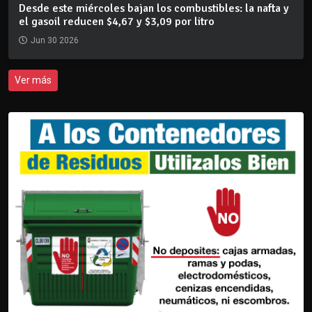
Desde este miércoles bajan los combustibles: la nafta y
el gasoil reducen $4,67 y $3,09 por litro
Jun 30 2026
Ver más