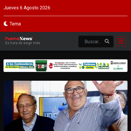
Jueves 6 Agosto 2026
Tema
Es hora de exigir más