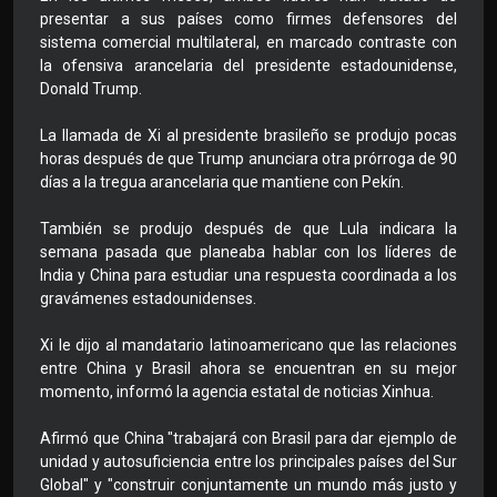
presentar a sus países como firmes defensores del
sistema comercial multilateral, en marcado contraste con
la ofensiva arancelaria del presidente estadounidense,
Donald Trump.
La llamada de Xi al presidente brasileño se produjo pocas
horas después de que Trump anunciara otra prórroga de 90
días a la tregua arancelaria que mantiene con Pekín.
También se produjo después de que Lula indicara la
semana pasada que planeaba hablar con los líderes de
India y China para estudiar una respuesta coordinada a los
gravámenes estadounidenses.
Xi le dijo al mandatario latinoamericano que las relaciones
entre China y Brasil ahora se encuentran en su mejor
momento, informó la agencia estatal de noticias Xinhua.
Afirmó que China "trabajará con Brasil para dar ejemplo de
unidad y autosuficiencia entre los principales países del Sur
Global" y "construir conjuntamente un mundo más justo y