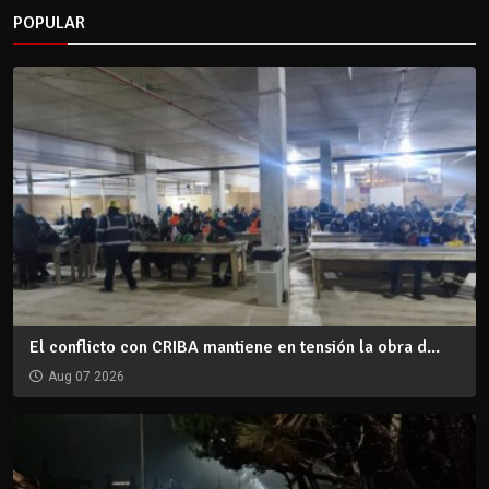
POPULAR
El conflicto con CRIBA mantiene en tensión la obra d...
Aug 07 2026