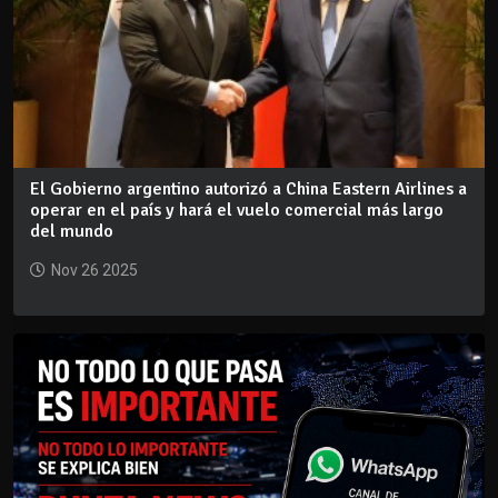
El Gobierno argentino autorizó a China Eastern Airlines a
operar en el país y hará el vuelo comercial más largo
del mundo
Nov 26 2025