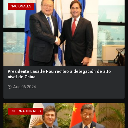
NACIONALES
Presidente Lacalle Pou recibió a delegación de alto
nivel de China
Aug 06 2024
INTERNACIONALES