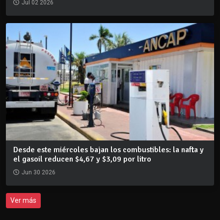
Jul 02 2026
Desde este miércoles bajan los combustibles: la nafta y
el gasoil reducen $4,67 y $3,09 por litro
Jun 30 2026
Ver más