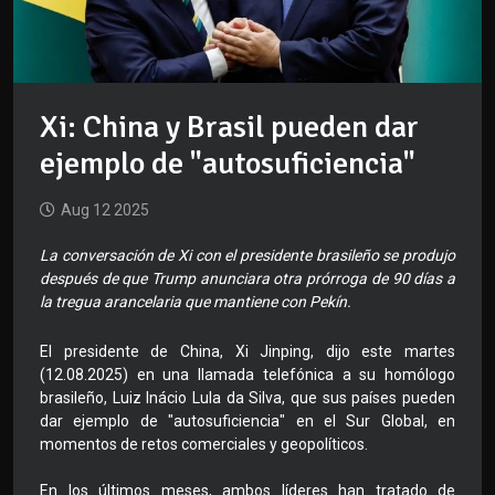
Xi: China y Brasil pueden dar
ejemplo de "autosuficiencia"
Aug 12 2025
La conversación de Xi con el presidente brasileño se produjo
después de que Trump anunciara otra prórroga de 90 días a
la tregua arancelaria que mantiene con Pekín.
El presidente de China, Xi Jinping, dijo este martes
(12.08.2025) en una llamada telefónica a su homólogo
brasileño, Luiz Inácio Lula da Silva, que sus países pueden
dar ejemplo de "autosuficiencia" en el Sur Global, en
momentos de retos comerciales y geopolíticos.
En los últimos meses, ambos líderes han tratado de