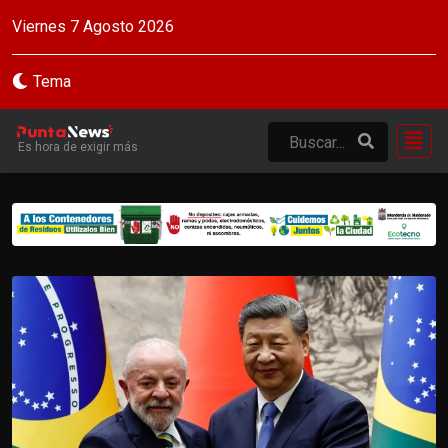
Viernes 7 Agosto 2026
Tema
Es hora de exigir más