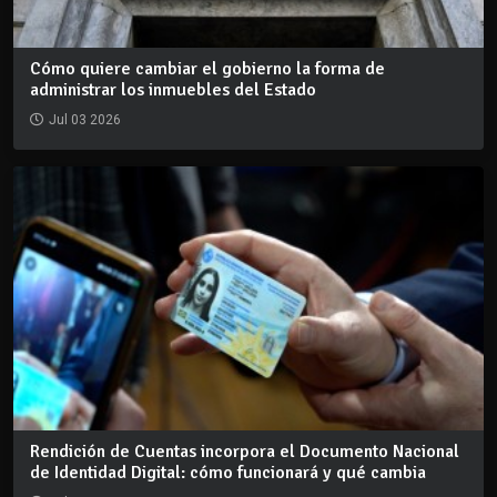
Cómo quiere cambiar el gobierno la forma de
administrar los inmuebles del Estado
Jul 03 2026
Rendición de Cuentas incorpora el Documento Nacional
de Identidad Digital: cómo funcionará y qué cambia