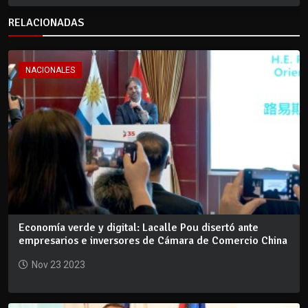
RELACIONADAS
NACIONALES
Economía verde y digital: Lacalle Pou disertó ante
empresarios e inversores de Cámara de Comercio China
Nov 23 2023