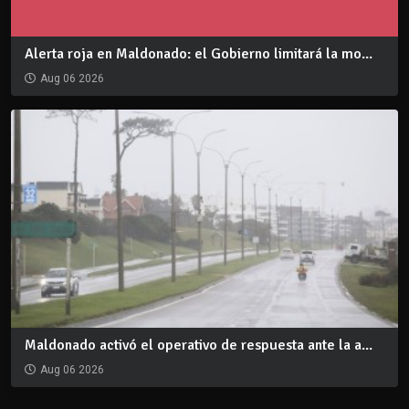
Alerta roja en Maldonado: el Gobierno limitará la mo...
Aug 06 2026
Maldonado activó el operativo de respuesta ante la a...
Aug 06 2026