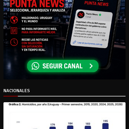
NACIONALES