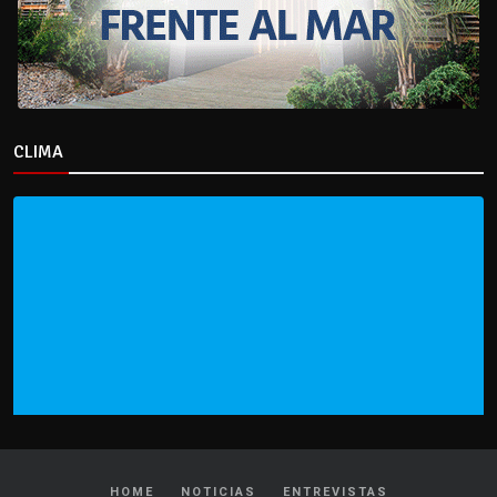
CLIMA
HOME
NOTICIAS
ENTREVISTAS