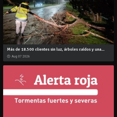
Más de 18.500 clientes sin luz, árboles caídos y una...
Aug 07 2026