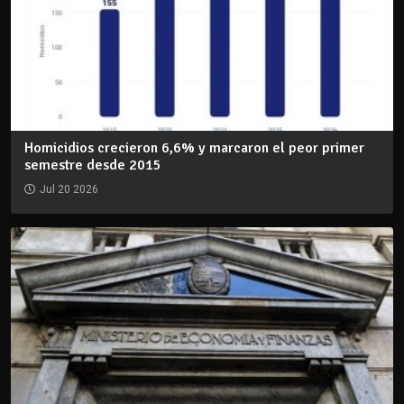
Homicidios crecieron 6,6% y marcaron el peor primer
semestre desde 2015
Jul 20 2026