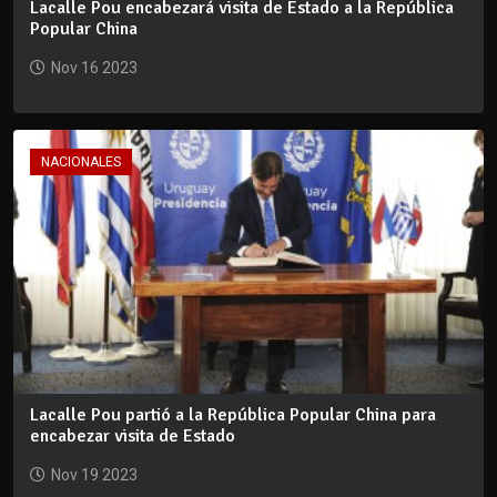
Lacalle Pou encabezará visita de Estado a la República
Popular China
Nov 16 2023
NACIONALES
Lacalle Pou partió a la República Popular China para
encabezar visita de Estado
Nov 19 2023