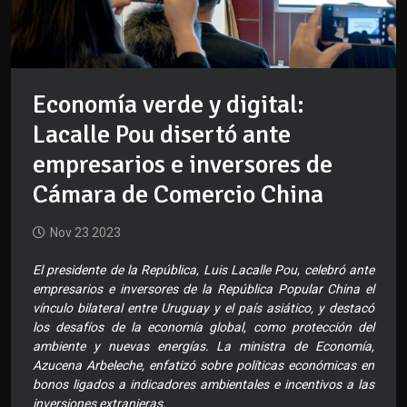
Economía verde y digital:
Lacalle Pou disertó ante
empresarios e inversores de
Cámara de Comercio China
Nov 23 2023
El presidente de la República, Luis Lacalle Pou, celebró ante
empresarios e inversores de la República Popular China el
vínculo bilateral entre Uruguay y el país asiático, y destacó
los desafíos de la economía global, como protección del
ambiente y nuevas energías. La ministra de Economía,
Azucena Arbeleche, enfatizó sobre políticas económicas en
bonos ligados a indicadores ambientales e incentivos a las
inversiones extranjeras.