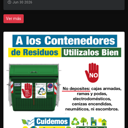
Jun 30 2026
Ver más