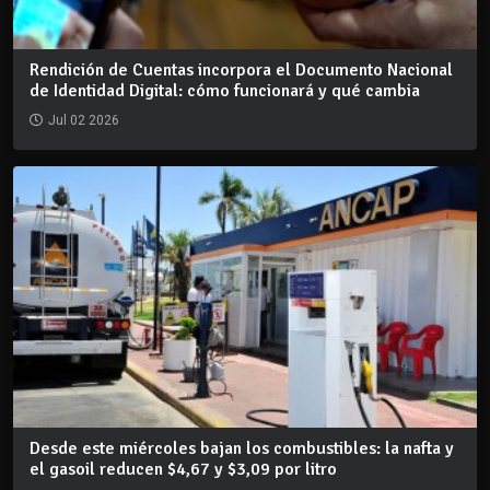
Rendición de Cuentas incorpora el Documento Nacional
de Identidad Digital: cómo funcionará y qué cambia
Jul 02 2026
Desde este miércoles bajan los combustibles: la nafta y
el gasoil reducen $4,67 y $3,09 por litro