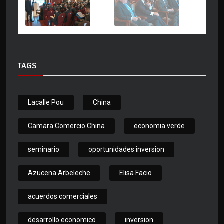
TAGS
Lacalle Pou
China
Camara Comercio China
economia verde
seminario
oportunidades inversion
Azucena Arbeleche
Elisa Facio
acuerdos comerciales
desarrollo economico
inversion