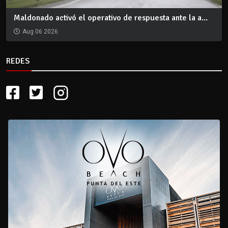
Maldonado activó el operativo de respuesta ante la a...
Aug 06 2026
REDES