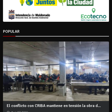
POPULAR
El conflicto con CRIBA mantiene en tensión la obra d...