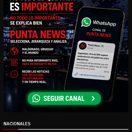
NACIONALES