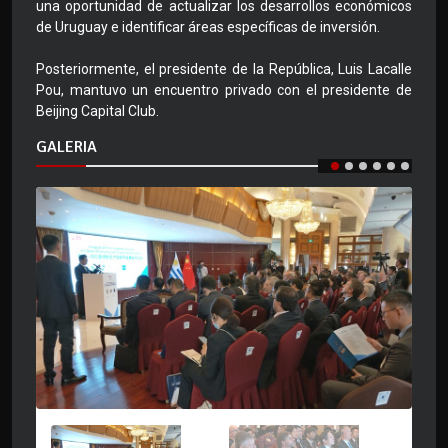
una oportunidad de actualizar los desarrollos económicos
de Uruguay e identificar áreas específicas de inversión.
Posteriormente, el presidente de la República, Luis Lacalle
Pou, mantuvo un encuentro privado con el presidente de
Beijing Capital Club.
GALERIA