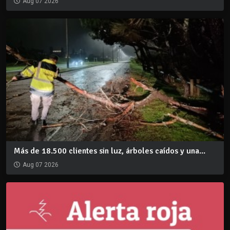
Aug 07 2026
Más de 18.500 clientes sin luz, árboles caídos y una...
Aug 07 2026