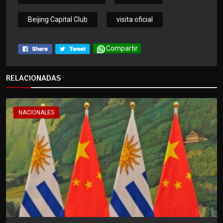
Beijing Capital Club
visita oficial
Compartir
RELACIONADAS
NACIONALES