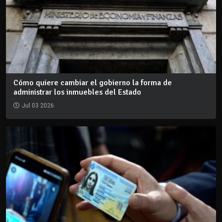
Cómo quiere cambiar el gobierno la forma de
administrar los inmuebles del Estado
Jul 03 2026