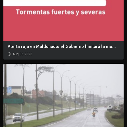
Alerta roja en Maldonado: el Gobierno limitará la mo...
Aug 06 2026