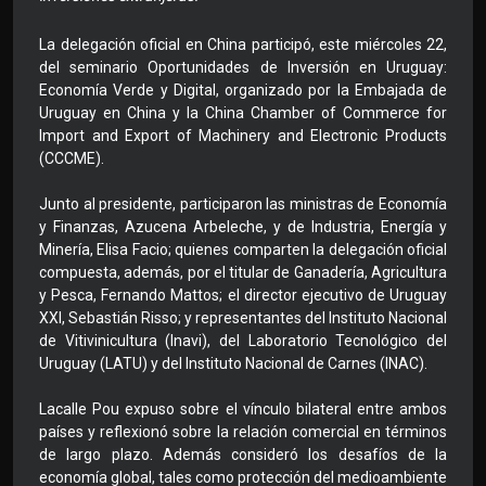
La delegación oficial en China participó, este miércoles 22,
del seminario Oportunidades de Inversión en Uruguay:
Economía Verde y Digital, organizado por la Embajada de
Uruguay en China y la China Chamber of Commerce for
Import and Export of Machinery and Electronic Products
(CCCME).
Junto al presidente, participaron las ministras de Economía
y Finanzas, Azucena Arbeleche, y de Industria, Energía y
Minería, Elisa Facio; quienes comparten la delegación oficial
compuesta, además, por el titular de Ganadería, Agricultura
y Pesca, Fernando Mattos; el director ejecutivo de Uruguay
XXI, Sebastián Risso; y representantes del Instituto Nacional
de Vitivinicultura (Inavi), del Laboratorio Tecnológico del
Uruguay (LATU) y del Instituto Nacional de Carnes (INAC).
Lacalle Pou expuso sobre el vínculo bilateral entre ambos
países y reflexionó sobre la relación comercial en términos
de largo plazo. Además consideró los desafíos de la
economía global, tales como protección del medioambiente