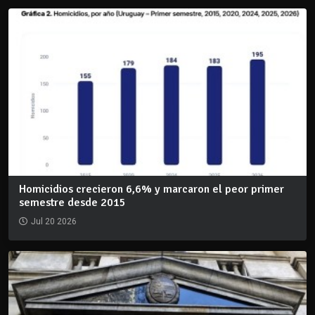
Homicidios crecieron 6,6% y marcaron el peor primer
semestre desde 2015
Jul 20 2026