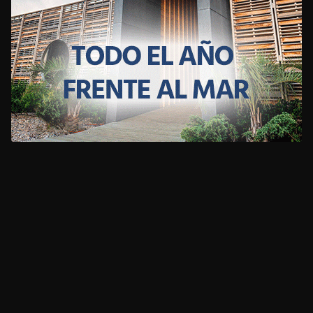
CLIMA