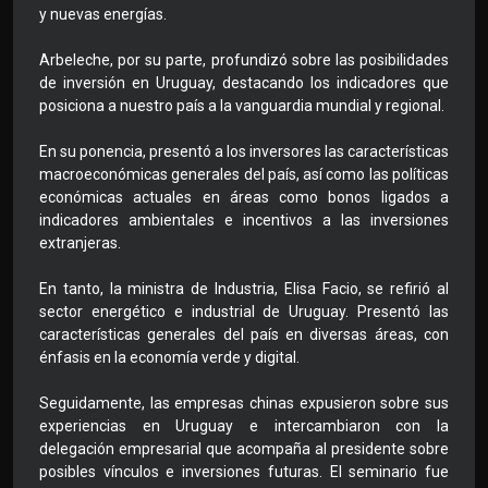
y nuevas energías.
Arbeleche, por su parte, profundizó sobre las posibilidades
de inversión en Uruguay, destacando los indicadores que
posiciona a nuestro país a la vanguardia mundial y regional.
En su ponencia, presentó a los inversores las características
macroeconómicas generales del país, así como las políticas
económicas actuales en áreas como bonos ligados a
indicadores ambientales e incentivos a las inversiones
extranjeras.
En tanto, la ministra de Industria, Elisa Facio, se refirió al
sector energético e industrial de Uruguay. Presentó las
características generales del país en diversas áreas, con
énfasis en la economía verde y digital.
Seguidamente, las empresas chinas expusieron sobre sus
experiencias en Uruguay e intercambiaron con la
delegación empresarial que acompaña al presidente sobre
posibles vínculos e inversiones futuras. El seminario fue