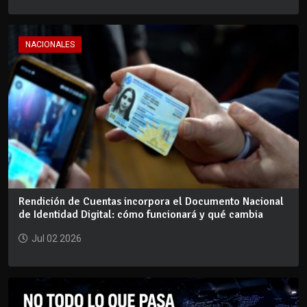
NACIONALES
Rendición de Cuentas incorpora el Documento Nacional
de Identidad Digital: cómo funcionará y qué cambia
Jul 02 2026