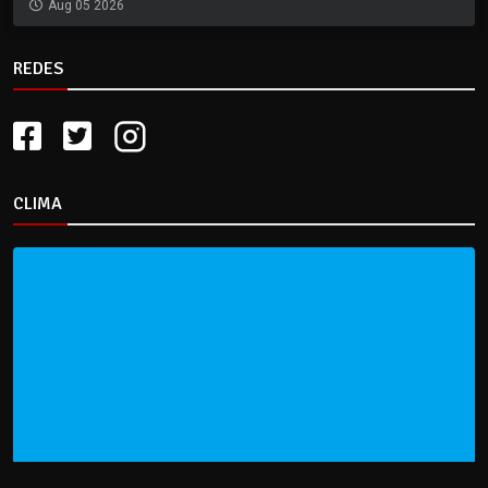
Aug 05 2026
REDES
CLIMA