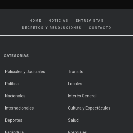
HOME
NOTICIAS
ENTREVISTAS
DECRETOS Y RESOLUCIONES
CONTACTO
CATEGORIAS
Policiales y Judiciales
Tránsito
Política
Locales
Nacionales
Interés General
Internacionales
Cultura y Espectáculos
Deportes
Salud
Farándula
Gremiales