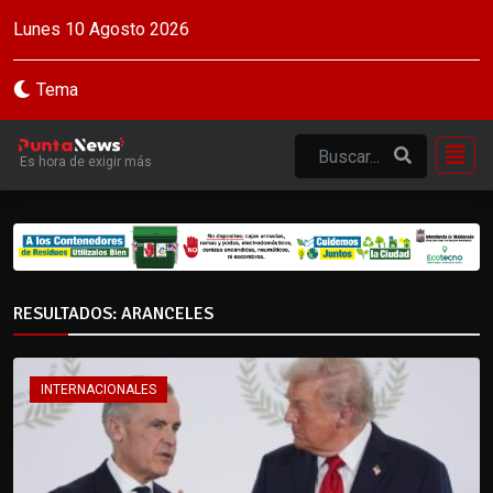
Lunes 10 Agosto 2026
Tema
Es hora de exigir más
RESULTADOS: ARANCELES
INTERNACIONALES