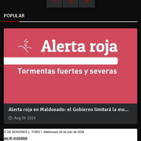
1
2
POPULAR
Alerta roja en Maldonado: el Gobierno limitará la mo...
Aug 06 2026