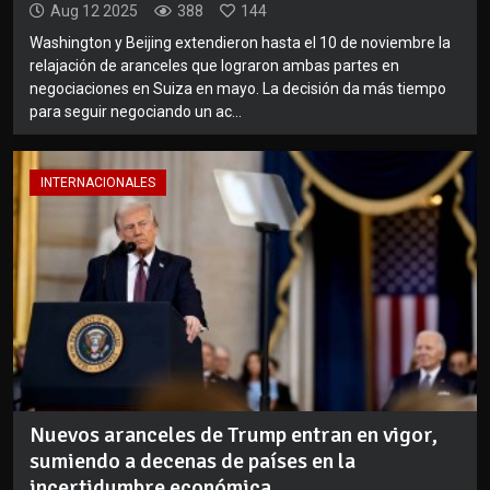
Aug 12 2025
388
144
Washington y Beijing extendieron hasta el 10 de noviembre la
relajación de aranceles que lograron ambas partes en
negociaciones en Suiza en mayo. La decisión da más tiempo
para seguir negociando un ac...
INTERNACIONALES
Nuevos aranceles de Trump entran en vigor,
sumiendo a decenas de países en la
incertidumbre económica