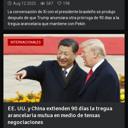
Aug 12 2025
587
198
La conversación de Xi con el presidente brasileño se produjo
después de que Trump anunciara otra prórroga de 90 días a la
tregua arancelaria que mantiene con Pekín.
INTERNACIONALES
EE. UU. y China extienden 90 días la tregua
arancelaria mutua en medio de tensas
negociaciones