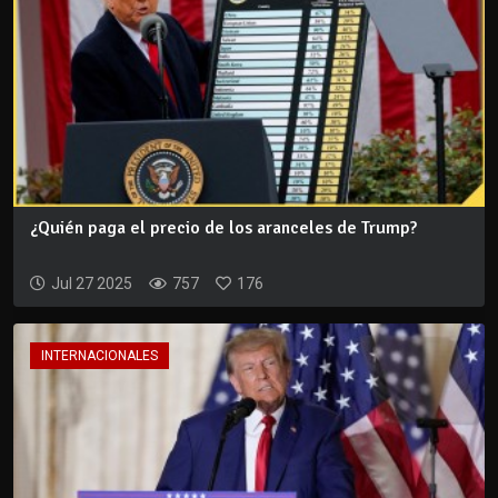
¿Quién paga el precio de los aranceles de Trump?
Jul 27 2025
757
176
INTERNACIONALES