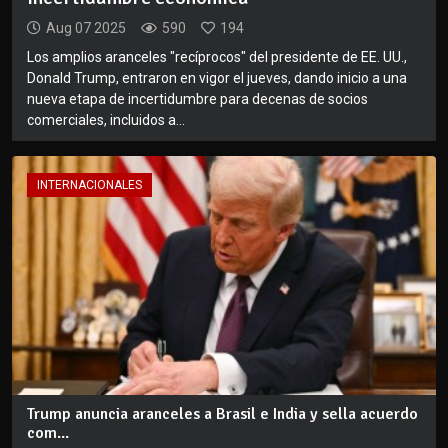
Aug 07 2025
590
194
Los amplios aranceles "recíprocos" del presidente de EE. UU.,
Donald Trump, entraron en vigor el jueves, dando inicio a una
nueva etapa de incertidumbre para decenas de socios
comerciales, incluidos a...
INTERNACIONALES
Trump anuncia aranceles a Brasil e India y sella acuerdo
com...