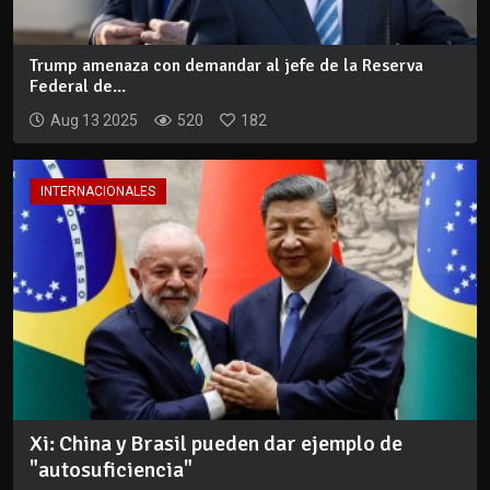
Trump amenaza con demandar al jefe de la Reserva
Federal de...
Aug 13 2025
520
182
INTERNACIONALES
Xi: China y Brasil pueden dar ejemplo de
"autosuficiencia"