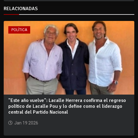
RELACIONADAS
POLÍTICA
"Este año vuelve": Lacalle Herrera confirma el regreso
político de Lacalle Pou y lo define como el liderazgo
central del Partido Nacional
Jan 19 2026