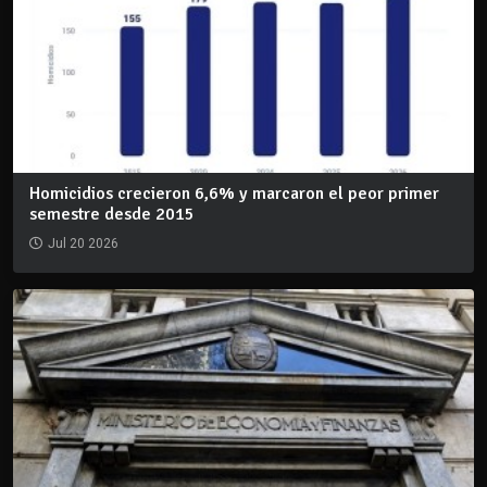
Homicidios crecieron 6,6% y marcaron el peor primer
semestre desde 2015
Jul 20 2026