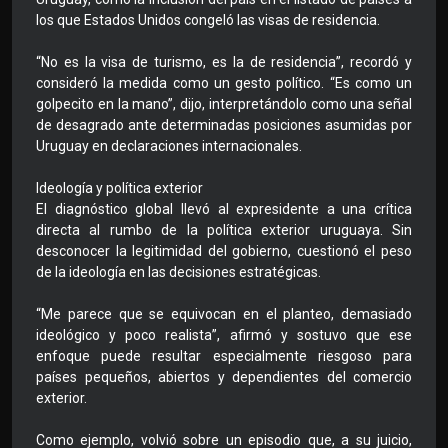
los que Estados Unidos congeló las visas de residencia.
“No es la visa de turismo, es la de residencia”, recordó y
consideró la medida como un gesto político. “Es como un
golpecito en la mano”, dijo, interpretándolo como una señal
de desagrado ante determinadas posiciones asumidas por
Uruguay en declaraciones internacionales.
Ideología y política exterior
El diagnóstico global llevó al expresidente a una crítica
directa al rumbo de la política exterior uruguaya. Sin
desconocer la legitimidad del gobierno, cuestionó el peso
de la ideología en las decisiones estratégicas.
“Me parece que se equivocan en el planteo, demasiado
ideológico y poco realista”, afirmó y sostuvo que ese
enfoque puede resultar especialmente riesgoso para
países pequeños, abiertos y dependientes del comercio
exterior.
Como ejemplo, volvió sobre un episodio que, a su juicio,