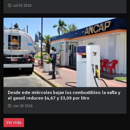
Jul 02 2026
Desde este miércoles bajan los combustibles: la nafta y
el gasoil reducen $4,67 y $3,09 por litro
Jun 30 2026
Ver más