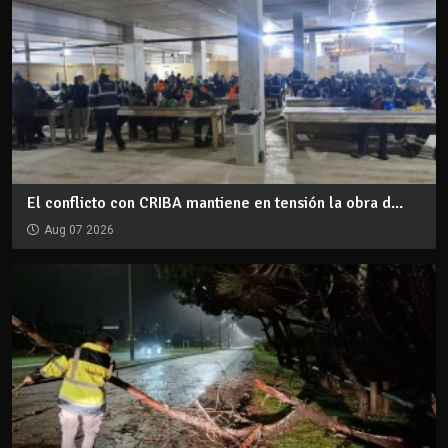
El conflicto con CRIBA mantiene en tensión la obra d...
Aug 07 2026