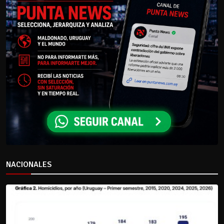
NACIONALES