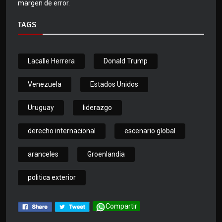
margen de error.
TAGS
Lacalle Herrera
Donald Trump
Venezuela
Estados Unidos
Uruguay
liderazgo
derecho internacional
escenario global
aranceles
Groenlandia
politica exterior
Compartir