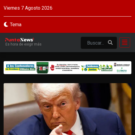
Viernes 7 Agosto 2026
Tema
Es hora de exigir más