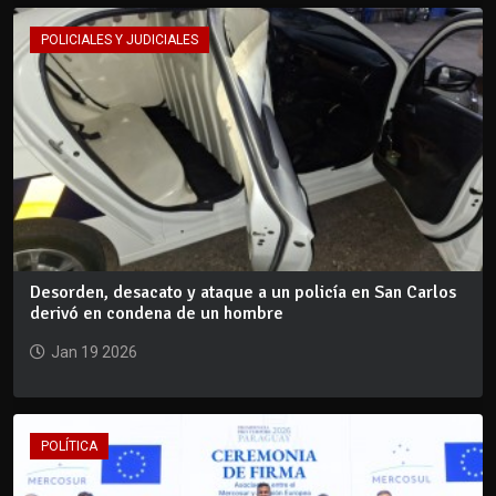
POLICIALES Y JUDICIALES
Desorden, desacato y ataque a un policía en San Carlos
derivó en condena de un hombre
Jan 19 2026
POLÍTICA