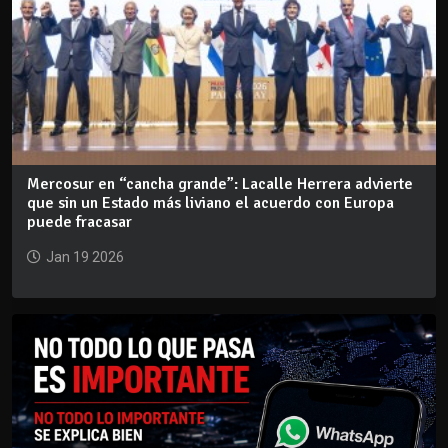
Mercosur en “cancha grande”: Lacalle Herrera advierte
que sin un Estado más liviano el acuerdo con Europa
puede fracasar
Jan 19 2026