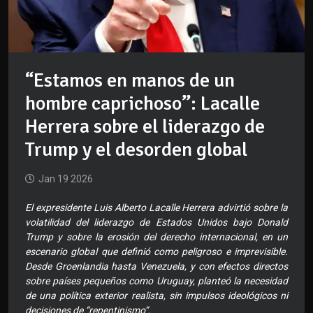
“Estamos en manos de un
hombre caprichoso”: Lacalle
Herrera sobre el liderazgo de
Trump y el desorden global
Jan 19 2026
El expresidente Luis Alberto Lacalle Herrera advirtió sobre la
volatilidad del liderazgo de Estados Unidos bajo Donald
Trump y sobre la erosión del derecho internacional, en un
escenario global que definió como peligroso e imprevisible.
Desde Groenlandia hasta Venezuela, y con efectos directos
sobre países pequeños como Uruguay, planteó la necesidad
de una política exterior realista, sin impulsos ideológicos ni
decisiones de “repentinismo”.