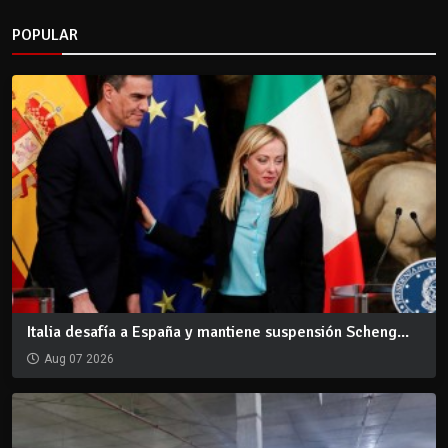
POPULAR
Italia desafía a España y mantiene suspensión Scheng...
Aug 07 2026