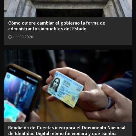
Cómo quiere cambiar el gobierno la forma de
administrar los inmuebles del Estado
Jul 03 2026
Rendición de Cuentas incorpora el Documento Nacional
de Identidad Digital: cómo funcionará y qué cambia