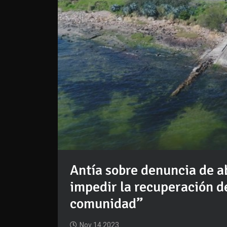
Antía sobre denuncia de a
impedir la recuperación de
comunidad”
Nov 14 2023