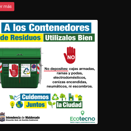
er más