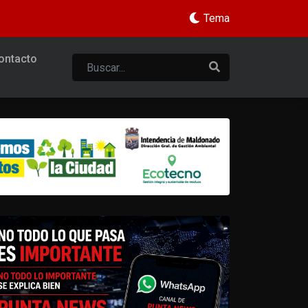
Tema
ontacto