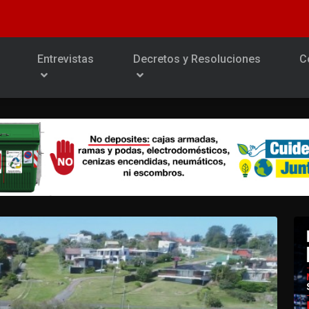
Entrevistas
Decretos y Resoluciones
C