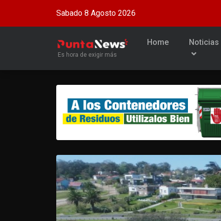
Sabado 8 Agosto 2026
Home
Noticias
Es hora de exigir más