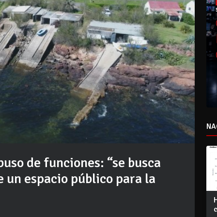
NA
buso de funciones: “se busca
 un espacio público para la