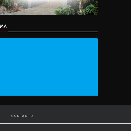
IMA
CONTACTO