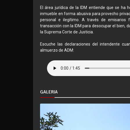
El área jurídica de la IDM entiende que se ha 
inmueble en forma abusiva para provecho privad
personal e ilegítimo. A través de emisarios fa
transacción con la IDM para desocupar el bien,
la Suprema Corte de Justicia.
Escuche las declaraciones del intendente cua
almuerzo de ADM:
GALERIA