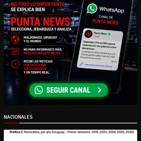
NACIONALES