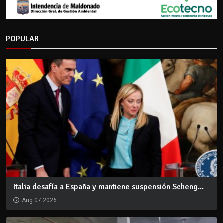
POPULAR
Italia desafía a España y mantiene suspensión Scheng...
Aug 07 2026