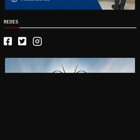
REDES