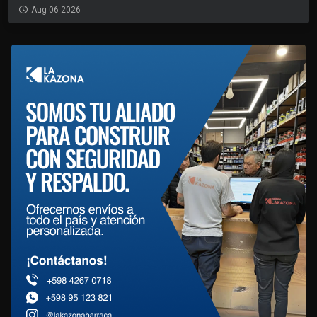
Aug 06 2026