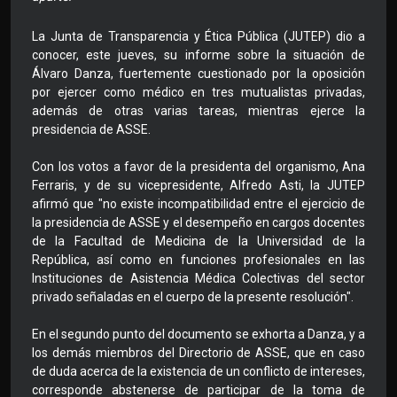
La Junta de Transparencia y Ética Pública (JUTEP) dio a
conocer, este jueves, su informe sobre la situación de
Álvaro Danza, fuertemente cuestionado por la oposición
por ejercer como médico en tres mutualistas privadas,
además de otras varias tareas, mientras ejerce la
presidencia de ASSE.
Con los votos a favor de la presidenta del organismo, Ana
Ferraris, y de su vicepresidente, Alfredo Asti, la JUTEP
afirmó que "no existe incompatibilidad entre el ejercicio de
la presidencia de ASSE y el desempeño en cargos docentes
de la Facultad de Medicina de la Universidad de la
República, así como en funciones profesionales en las
Instituciones de Asistencia Médica Colectivas del sector
privado señaladas en el cuerpo de la presente resolución".
En el segundo punto del documento se exhorta a Danza, y a
los demás miembros del Directorio de ASSE, que en caso
de duda acerca de la existencia de un conflicto de intereses,
corresponde abstenerse de participar de la toma de