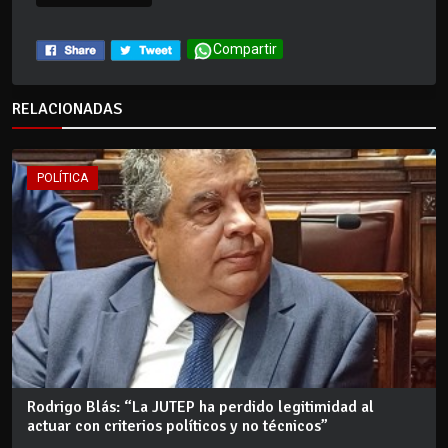
Compartir
RELACIONADAS
POLÍTICA
Rodrigo Blás: “La JUTEP ha perdido legitimidad al
actuar con criterios políticos y no técnicos”