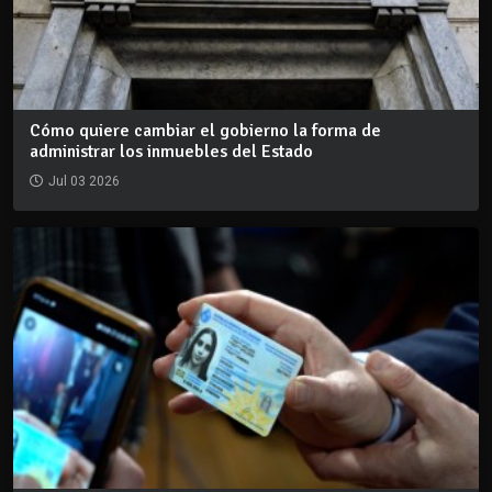
Cómo quiere cambiar el gobierno la forma de
administrar los inmuebles del Estado
Jul 03 2026