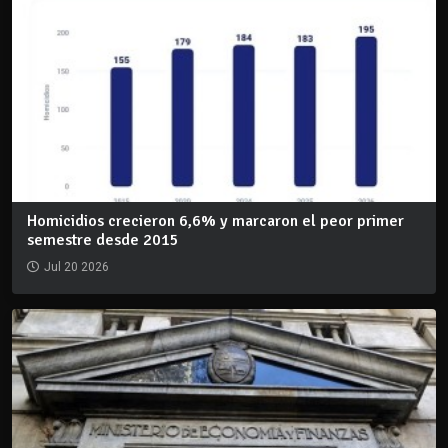
Homicidios crecieron 6,6% y marcaron el peor primer
semestre desde 2015
Jul 20 2026