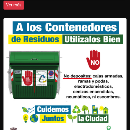
Ver más