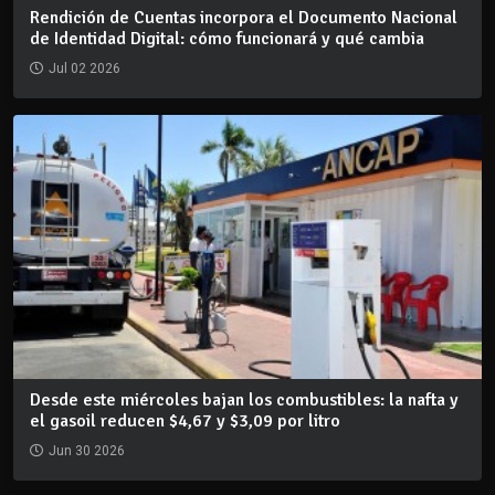
Rendición de Cuentas incorpora el Documento Nacional
de Identidad Digital: cómo funcionará y qué cambia
Jul 02 2026
Desde este miércoles bajan los combustibles: la nafta y
el gasoil reducen $4,67 y $3,09 por litro
Jun 30 2026