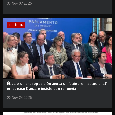
Nov 07 2025
POLÍTICA
Ética o dinero: oposición acusa un ‘quiebre institucional’
en el caso Danza e insiste con renuncia
Nov 24 2025