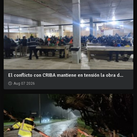
El conflicto con CRIBA mantiene en tensión la obra d...
Aug 07 2026