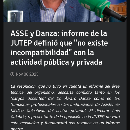
ASSE y Danza: informe de la
JUTEP definió que "no existe
incompatibilidad" con la
actividad pública y privada
Nov 06 2025
La resolución, que no tuvo en cuenta un informe del área
técnica del organismo, descarta conflicto tanto en los
"cargos docentes" del Dr. Álvaro Danza como en las
"funciones profesionales en las Instituciones de Asistencia
Médica Colectivas del sector privado". El director Luis
Calabria, representante de la oposición en la JUTEP, no votó
esta resolución y fundamentó sus razones en un informe
aparte.