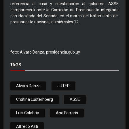
referencia al caso y cuestionaron al gobierno. ASSE
comparecerá ante la Comisión de Presupuesto integrada
con Hacienda del Senado, en el marco del tratamiento del
presupuesto nacional, el miércoles 12.
foto: Alvaro Danza, presidencia.gub.uy
TAGS
Alvaro Danza
JUTEP
Crsitina Lustemberg
ASSE
Luis Calabria
Ana Ferraris
Alfredo Asti