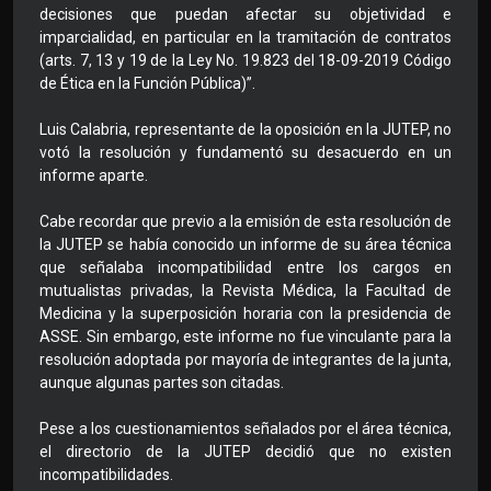
decisiones que puedan afectar su objetividad e
imparcialidad, en particular en la tramitación de contratos
(arts. 7, 13 y 19 de la Ley No. 19.823 del 18-09-2019 Código
de Ética en la Función Pública)”.
Luis Calabria, representante de la oposición en la JUTEP, no
votó la resolución y fundamentó su desacuerdo en un
informe aparte.
Cabe recordar que previo a la emisión de esta resolución de
la JUTEP se había conocido un informe de su área técnica
que señalaba incompatibilidad entre los cargos en
mutualistas privadas, la Revista Médica, la Facultad de
Medicina y la superposición horaria con la presidencia de
ASSE. Sin embargo, este informe no fue vinculante para la
resolución adoptada por mayoría de integrantes de la junta,
aunque algunas partes son citadas.
Pese a los cuestionamientos señalados por el área técnica,
el directorio de la JUTEP decidió que no existen
incompatibilidades.