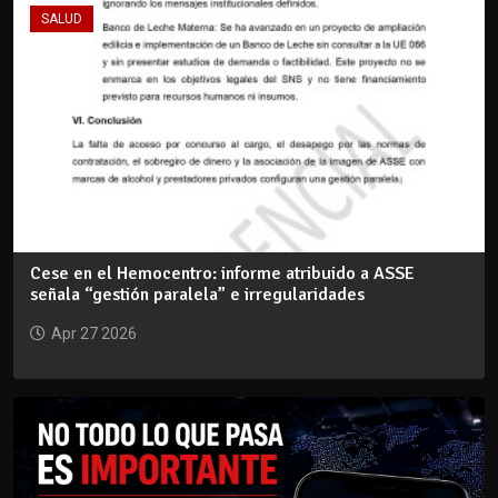
SALUD
Cese en el Hemocentro: informe atribuido a ASSE
señala “gestión paralela” e irregularidades
Apr 27 2026