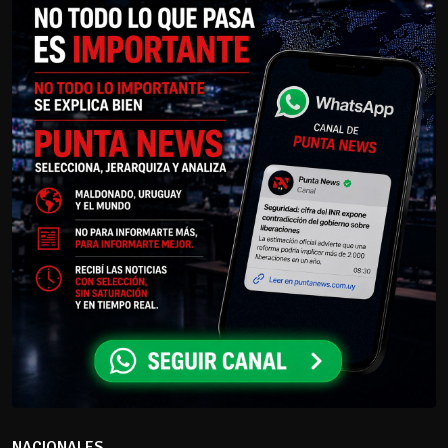
NACIONALES