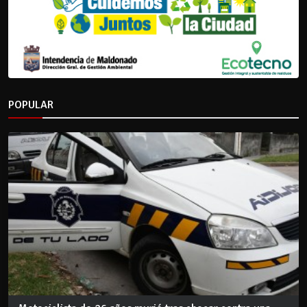
POPULAR