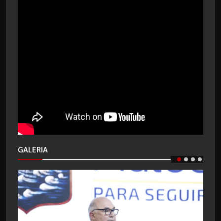
GALERIA