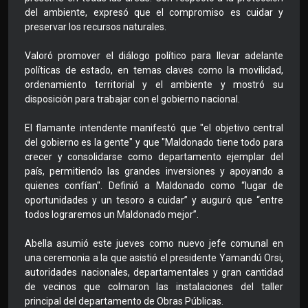
del ambiente, expresó que el compromiso es cuidar y
preservar los recursos naturales.
Valoró promover el diálogo político para llevar adelante
políticas de estado, en temas claves como la movilidad,
ordenamiento territorial y el ambiente y mostró su
disposición para trabajar con el gobierno nacional.
El flamante intendente manifestó que "el objetivo central
del gobierno es la gente" y que "Maldonado tiene todo para
crecer y consolidarse como departamento ejemplar del
país, permitiendo las grandes inversiones y apoyando a
quienes confían". Definió a Maldonado como “lugar de
oportunidades y un tesoro a cuidar” y auguró que “entre
todos lograremos un Maldonado mejor”.
Abella asumió este jueves como nuevo jefe comunal en
una ceremonia a la que asistió el presidente Yamandú Orsi,
autoridades nacionales, departamentales y gran cantidad
de vecinos que colmaron las instalaciones del taller
principal del departamento de Obras Públicas.