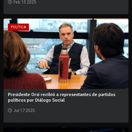
Feb 15 2025
POLÍTICA
Presidente Orsi recibió a representantes de partidos
políticos por Diálogo Social
Jul 17 2025