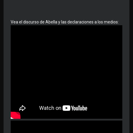
Vea el discurso de Abella y las declaraciones a los medios: