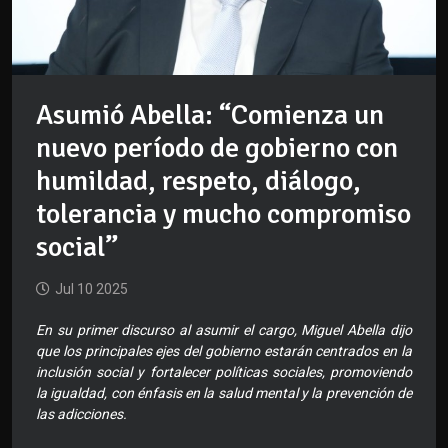
Asumió Abella: “Comienza un
nuevo período de gobierno con
humildad, respeto, diálogo,
tolerancia y mucho compromiso
social”
Jul 10 2025
En su primer discurso al asumir el cargo, Miguel Abella dijo
que los principales ejes del gobierno estarán centrados en la
inclusión social y fortalecer políticas sociales, promoviendo
la igualdad, con énfasis en la salud mental y la prevención de
las adicciones.