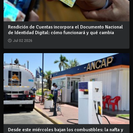
Rendición de Cuentas incorpora el Documento Nacional
de Identidad Digital: cómo funcionará y qué cambia
Jul 02 2026
Desde este miércoles bajan los combustibles: la nafta y