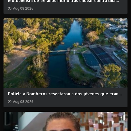
Motociclista de 26 años murió tras chocar contra una...
Aug 08 2026
Policía y Bomberos rescataron a dos jóvenes que eran...
Aug 08 2026