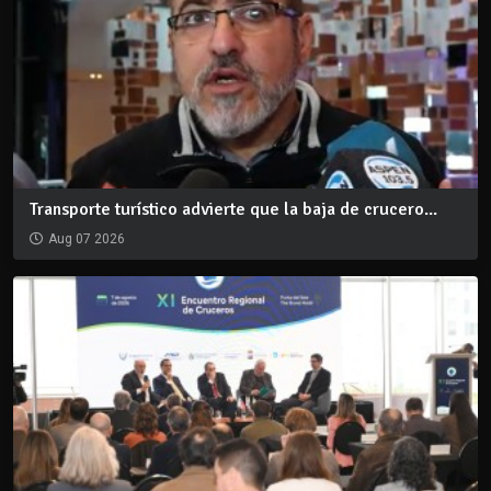
Transporte turístico advierte que la baja de crucero...
Aug 07 2026