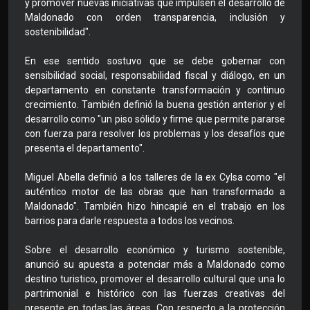
y promover nuevas iniciativas que impulsen el desarrollo de
Maldonado con orden transparencia, inclusión y
sostenibilidad".
En ese sentido sostuvo que se debe gobernar con
sensibilidad social, responsabilidad fiscal y diálogo, en un
departamento en constante transformación y continuo
crecimiento. También definió la buena gestión anterior y el
desarrollo como "un piso sólido y firme que permite pararse
con fuerza para resolver los problemas y los desafíos que
presenta el departamento".
Miguel Abella definió a los talleres de la ex Cylsa como "el
auténtico motor de las obras que han transformado a
Maldonado". También hizo hincapié en el trabajo en los
barrios para darle respuesta a todos los vecinos.
Sobre el desarrollo económico y turismo sostenible,
anunció su apuesta a potenciar más a Maldonado como
destino turistico, promover el desarrollo cultural que una lo
partrimonial e histórico con las fuerzas creativas del
presente en todas las áreas. Con respecto a la protección