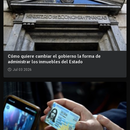
Cómo quiere cambiar el gobierno la forma de
administrar los inmuebles del Estado
Jul 03 2026