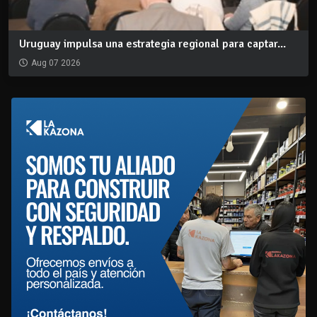
Uruguay impulsa una estrategia regional para captar...
Aug 07 2026