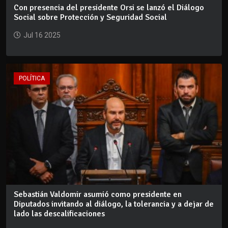
Con presencia del presidente Orsi se lanzó el Diálogo
Social sobre Protección y Seguridad Social
Jul 16 2025
POLÍTICA
Sebastián Valdomir asumió como presidente en
Diputados invitando al diálogo, la tolerancia y a dejar de
lado las descalificaciones