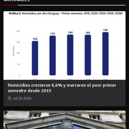
Homicidios crecieron 6,6% y marcaron el peor primer
semestre desde 2015
Jul 20 2026