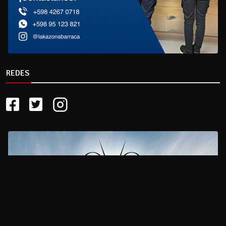
REDES