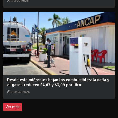
Jul 02 2026
Desde este miércoles bajan los combustibles: la nafta y
el gasoil reducen $4,67 y $3,09 por litro
Jun 30 2026
Ver más