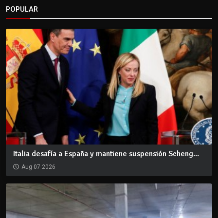
POPULAR
Italia desafía a España y mantiene suspensión Scheng...
Aug 07 2026