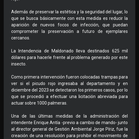
Además de preservar la estética y la seguridad del lugar, lo
que se busca básicamente con esta medida es reducir la
aparición de nuevos focos de infección, que puedan
comprometer la preservación a futuro de ejemplares
cercanos.
La Intendencia de Maldonado lleva destinados 625 mil
dólares para hacerle frente al problema generado por este
insecto.
Como primera intervención fueron colocadas trampas para
ver si el picudo rojo ingresaba al departamento y en
diciembre del 2023 se detectaron los primeros casos, por lo
que se procedió a efectuar una licitación abreviada para
actuar sobre 1000 palmeras.
Una de las últimas medidas de la administración del
intendente Enrique Antía -previo a cambio de mando- junto
al director general de Gestión Ambiental Jorge Píriz, fue la
creación de una resolución para prohibir el movimiento de