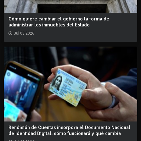
Cómo quiere cambiar el gobierno la forma de
administrar los inmuebles del Estado
Jul 03 2026
Rendición de Cuentas incorpora el Documento Nacional
de Identidad Digital: cómo funcionará y qué cambia