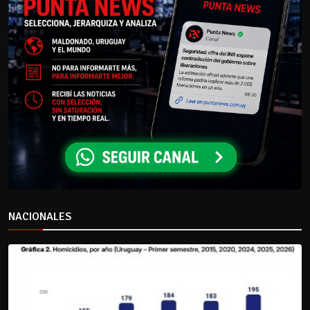
NACIONALES