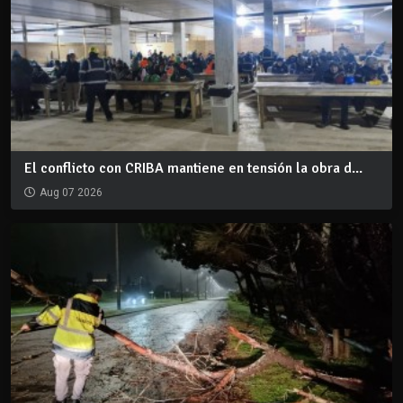
El conflicto con CRIBA mantiene en tensión la obra d...
Aug 07 2026