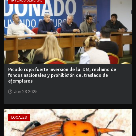
INTERÉS GENERAL
Picudo rojo: fuerte inversión de la IDM, reclamo de
fondos nacionales y prohibición del traslado de
ejemplares
Jun 23 2025
LOCALES