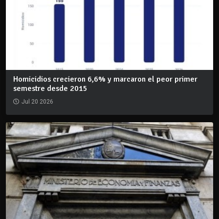
Homicidios crecieron 6,6% y marcaron el peor primer
semestre desde 2015
Jul 20 2026