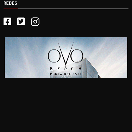
REDES