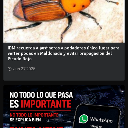
IDM recuerda a jardineros y podadores único lugar para
verter podas en Maldonado y evitar propagación del
Picudo Rojo
Jun 27 2025