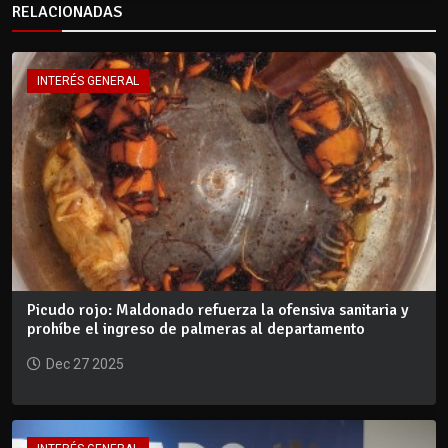
RELACIONADAS
INTERÉS GENERAL
Picudo rojo: Maldonado refuerza la ofensiva sanitaria y
prohíbe el ingreso de palmeras al departamento
Dec 27 2025