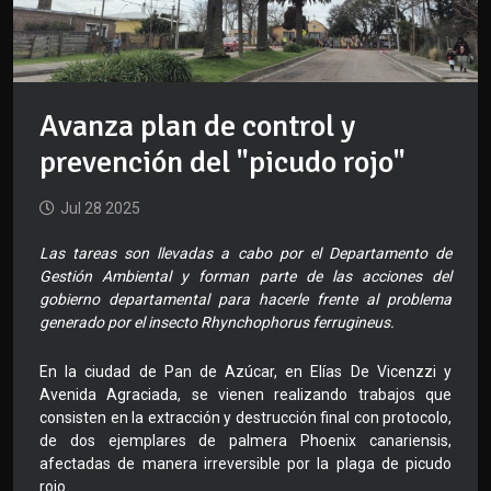
Avanza plan de control y
prevención del "picudo rojo"
Jul 28 2025
Las tareas son llevadas a cabo por el Departamento de
Gestión Ambiental y forman parte de las acciones del
gobierno departamental para hacerle frente al problema
generado por el insecto Rhynchophorus ferrugineus.
En la ciudad de Pan de Azúcar, en Elías De Vicenzzi y
Avenida Agraciada, se vienen realizando trabajos que
consisten en la extracción y destrucción final con protocolo,
de dos ejemplares de palmera Phoenix canariensis,
afectadas de manera irreversible por la plaga de picudo
rojo.