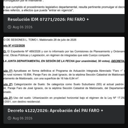
Resolución IDM 07271/2026: PAI FARO +
Aug 06 2026
Decreto 4122/2026: Aprobación del PAI FARO +
Aug 06 2026