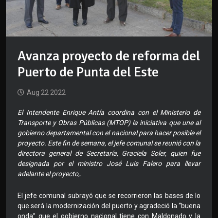
Avanza proyecto de reforma del
Puerto de Punta del Este
Aug 22 2022
El Intendente Enrique Antía coordina con el Ministerio de
Transporte y Obras Públicas (MTOP) la iniciativa que une al
gobierno departamental con el nacional para hacer posible el
proyecto. Este fin de semana, el jefe comunal se reunió con la
directora general de Secretaría, Graciela Soler, quien fue
designada por el ministro José Luis Falero para llevar
adelante el proyecto,.
El jefe comunal subrayó que se recorrieron las bases de lo
que será la modernización del puerto y agradeció la “buena
onda” que el gobierno nacional tiene con Maldonado y la