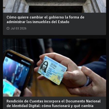
Cómo quiere cambiar el gobierno la forma de
administrar los inmuebles del Estado
Jul 03 2026
Rendición de Cuentas incorpora el Documento Nacional
de Identidad Digital: cómo funcionará y qué cambia