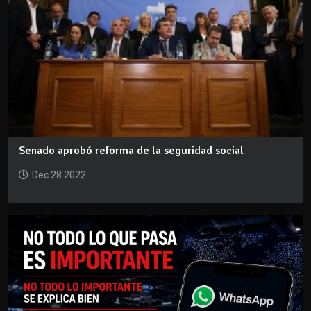
Senado aprobó reforma de la seguridad social
Dec 28 2022