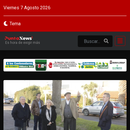
Viernes 7 Agosto 2026
Tema
Es hora de exigir más