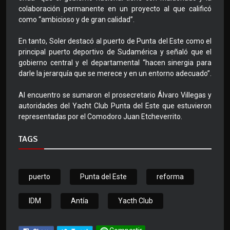
colaboración permanente en un proyecto al que calificó
como “ambicioso y de gran calidad”.
En tanto, Soler destacó al puerto de Punta del Este como el
principal puerto deportivo de Sudamérica y señaló que el
gobierno central y el departamental “hacen sinergia para
darle la jerarquía que se merece y en un entorno adecuado”.
Al encuentro se sumaron el prosecretario Álvaro Villegas y
autoridades del Yacht Club Punta del Este que estuvieron
representadas por el Comodoro Juan Etcheverrito.
TAGS
puerto
Punta del Este
reforma
IDM
Antía
Yacth Club