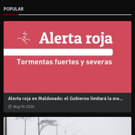
POPULAR
Alerta roja en Maldonado: el Gobierno limitará la mo...
Aug 06 2026