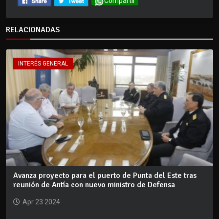
Compartir
RELACIONADAS
INTERÉS GENERAL
Avanza proyecto para el puerto de Punta del Este tras
reunión de Antía con nuevo ministro de Defensa
Apr 23 2024