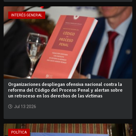
INTERÉS GENERAL
Organizaciones despliegan ofensiva nacional contra la
reforma del Código del Proceso Penal y alertan sobre
un retroceso en los derechos de las víctimas
Jul 13 2026
POLÍTICA