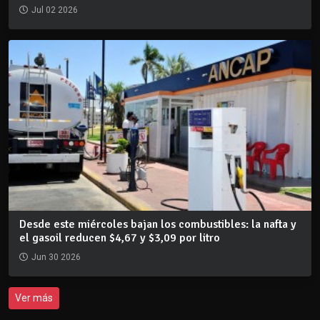
Jul 02 2026
Desde este miércoles bajan los combustibles: la nafta y
el gasoil reducen $4,67 y $3,09 por litro
Jun 30 2026
Ver más