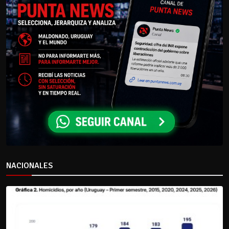
NACIONALES