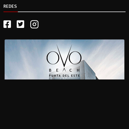
REDES