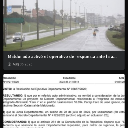
Maldonado activó el operativo de respuesta ante la a...
Aug 06 2026