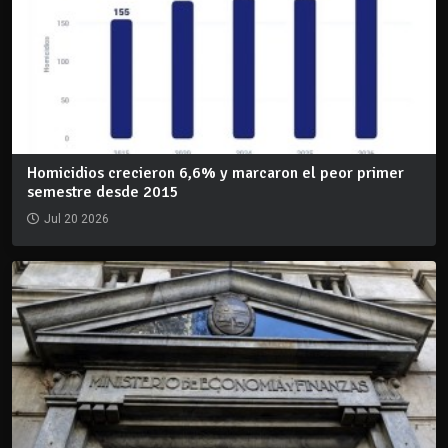
Homicidios crecieron 6,6% y marcaron el peor primer
semestre desde 2015
Jul 20 2026