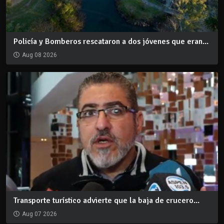
Policía y Bomberos rescataron a dos jóvenes que eran...
Aug 08 2026
Transporte turístico advierte que la baja de crucero...
Aug 07 2026