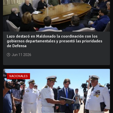
Lazo destacó en Maldonado la coordinación con los
gobiernos departamentales y presentó las prioridades
de Defensa
Jun 11 2026
NACIONALES