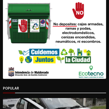
POPULAR