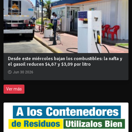
Desde este miércoles bajan los combustibles: la nafta y
el gasoil reducen $4,67 y $3,09 por litro
Jun 30 2026
Ver más