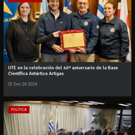
UTE en la celebración del 40º aniversario de la Base
Científica Antártica Artigas
Dec 26 2024
POLÍTICA