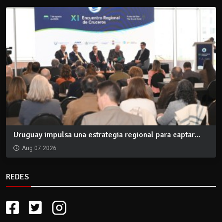
Uruguay impulsa una estrategia regional para captar...
Aug 07 2026
REDES