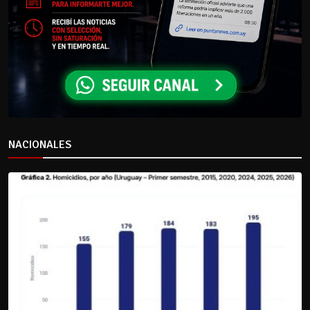
NACIONALES