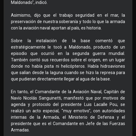
Maldonado", indicó.
Asimismo, dijo que el trabajo seguridad en el mar, la
preservación de nuestra soberanía y todo lo que la armada
con la aviación naval aportan al país, es historia.
Sobre la instalación de la base comentó que
estratégicamente le tocó a Maldonado, producto de un
episodio que ocurrió en la segunda guerra mundial.
También contó sus recuerdos sobre el origen, en un lugar
donde no había pista ni helicópteros. Había hidroaviones
que salían desde la laguna cuando se hizo la represa para
que pudieran directamente llegar al agua de la base.
En tanto, el Comandante de la Aviación Naval, Capitán de
Navío Nicolás Sanguinetti, manifestó que por motivos de
agenda y protocolo del presidente Luis Lacalle Pou, se
realizó un acto especial, "muy emotivo", con autoridades
internas de la Armada, el Ministerio de Defensa y el
presidente que es el Comandante en Jefe de las Fuerzas
Armadas.