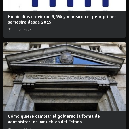
Homicidios crecieron 6,6% y marcaron el peor primer
semestre desde 2015
Jul 20 2026
Cómo quiere cambiar el gobierno la forma de
administrar los inmuebles del Estado