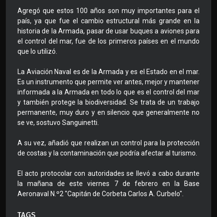
Agregó que estos 100 años son muy importantes para el
país, ya que fue el cambio estructural más grande en la
historia de la Armada, pasar de usar buques a aviones para
el control del mar, fue de los primeros países en el mundo
que lo utilizó.
La Aviación Naval es de la Armada y es el Estado en el mar.
Es un instrumento que permite ver antes, mejor y mantener
informada a la Armada en todo lo que es el control del mar
y también protege la biodiversidad. Se trata de un trabajo
permanente, muy duro y en silencio que generalmente no
se ve, sostuvo Sanguinetti.
A su vez, añadió que realizan un control para la protección
de costas y la contaminación que podría afectar al turismo.
El acto protocolar con autoridades se llevó a cabo durante
la mañana de este viernes 7 de febrero en la Base
Aeronaval N.º2 "Capitán de Corbeta Carlos A. Curbelo".
TAGS