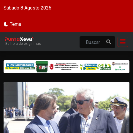
Sabado 8 Agosto 2026
Tema
Es hora de exigir más