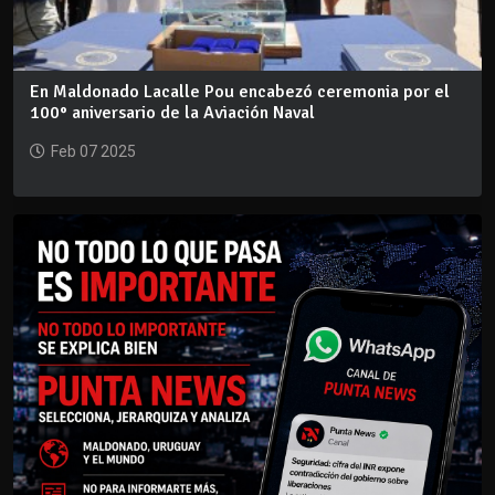
En Maldonado Lacalle Pou encabezó ceremonia por el
100° aniversario de la Aviación Naval
Feb 07 2025