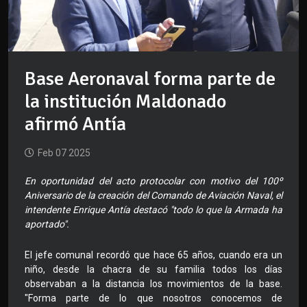
Base Aeronaval forma parte de
la institución Maldonado
afirmó Antía
Feb 07 2025
En oportunidad del acto protocolar con motivo del 100º
Aniversario de la creación del Comando de Aviación Naval, el
intendente Enrique Antía destacó "todo lo que la Armada ha
aportado".
El jefe comunal recordó que hace 65 años, cuando era un
niño, desde la chacra de su familia todos los días
observaban a la distancia los movimientos de la base.
"Forma parte de lo que nosotros conocemos de