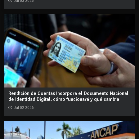
Jul 03 2026
Rendición de Cuentas incorpora el Documento Nacional
de Identidad Digital: cómo funcionará y qué cambia
Jul 02 2026