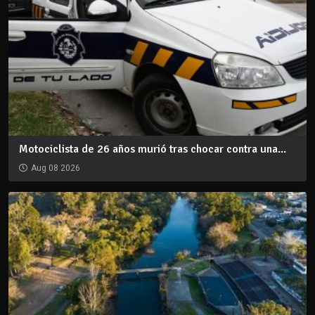
Motociclista de 26 años murió tras chocar contra una...
Aug 08 2026