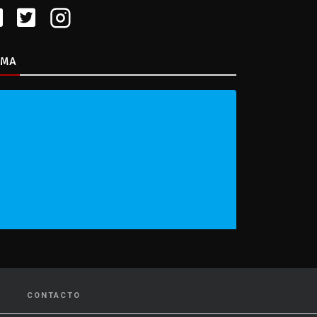
IMA
CONTACTO