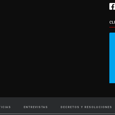
CL
TICIAS
ENTREVISTAS
DECRETOS Y RESOLUCIONES