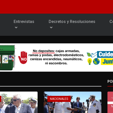
Entrevistas
Decretos y Resoluciones
C
PO
NACIONALES