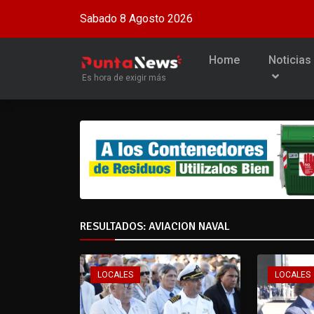
Sabado 8 Agosto 2026
Home
Noticias
Es hora de exigir más
RESULTADOS: AVIACION NAVAL
LOCALES
LOCALES