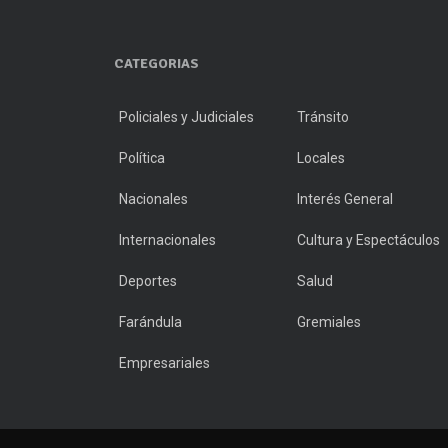
CATEGORIAS
Policiales y Judiciales
Tránsito
Política
Locales
Nacionales
Interés General
Internacionales
Cultura y Espectáculos
Deportes
Salud
Farándula
Gremiales
Empresariales