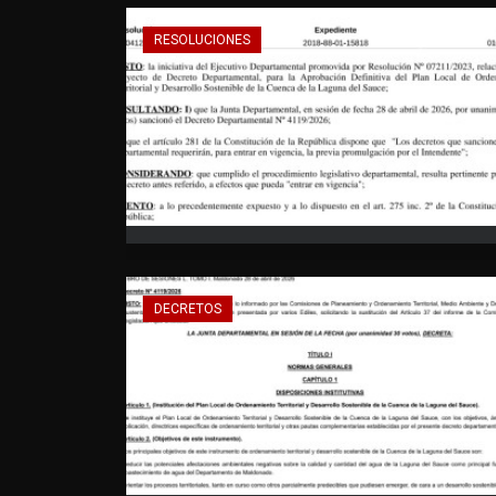
RESOLUCIONES
DECRETOS