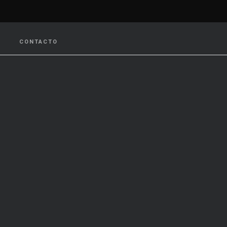
CONTACTO