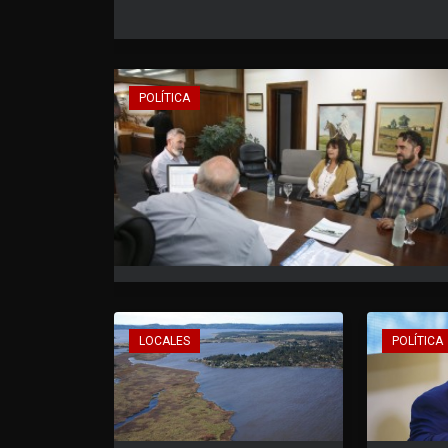
POLÍTICA
LOCALES
POLÍTICA