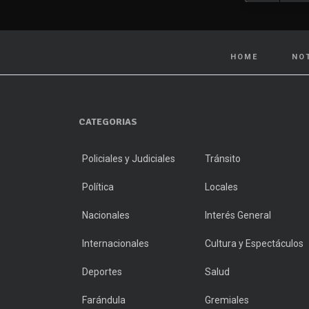
HOME
NO
CATEGORIAS
Policiales y Judiciales
Tránsito
Política
Locales
Nacionales
Interés General
Internacionales
Cultura y Espectáculos
Deportes
Salud
Farándula
Gremiales