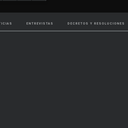
TICIAS
ENTREVISTAS
DECRETOS Y RESOLUCIONES