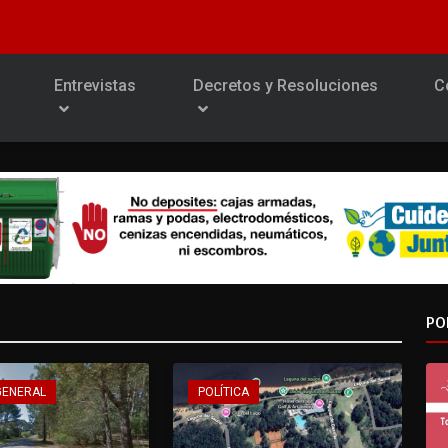
Entrevistas
Decretos y Resoluciones
C
PO
GENERAL
POLÍTICA