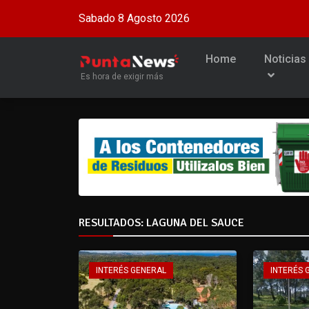
Sabado 8 Agosto 2026
Home
Noticias
Es hora de exigir más
RESULTADOS: LAGUNA DEL SAUCE
INTERÉS GENERAL
INTERÉS 