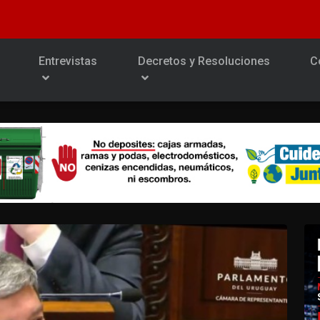
Entrevistas
Decretos y Resoluciones
C