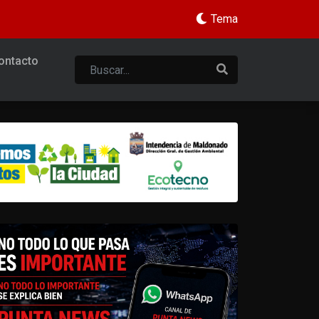
Tema
ontacto