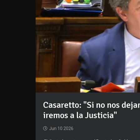
Casaretto: "Si no nos deja
iremos a la Justicia"
Jun 10 2026