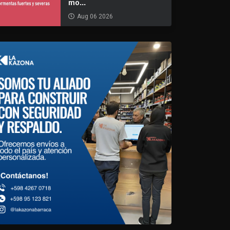
mo...
Aug 06 2026