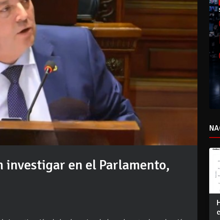
NA
n investigar en el Parlamento,