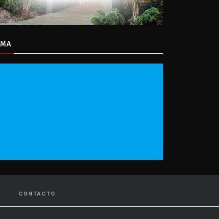
IMA
CONTACTO