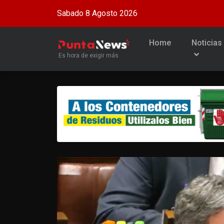
Sabado 8 Agosto 2026
Home
Noticias
Es hora de exigir más