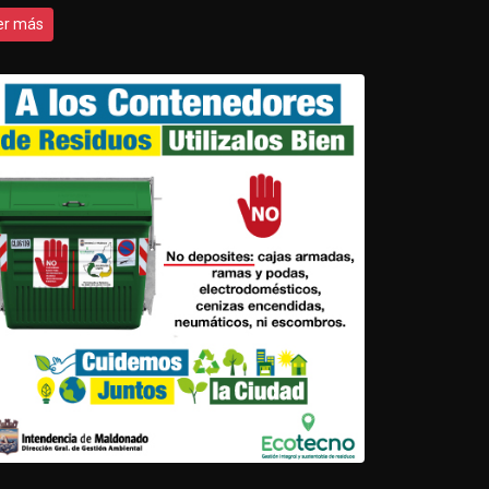
er más