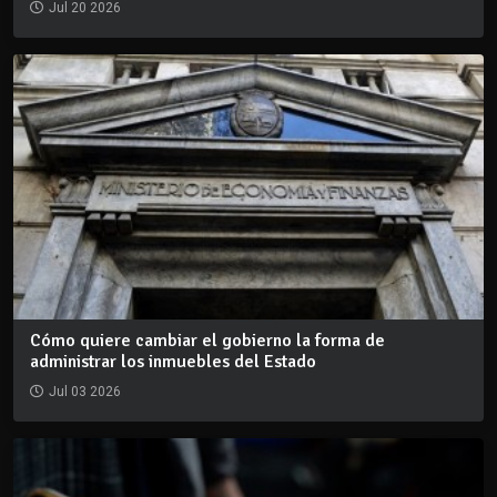
Jul 20 2026
Cómo quiere cambiar el gobierno la forma de
administrar los inmuebles del Estado
Jul 03 2026