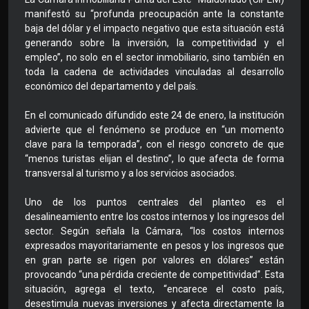
manifestó su “profunda preocupación ante la constante
baja del dólar y el impacto negativo que esta situación está
generando sobre la inversión, la competitividad y el
empleo”, no solo en el sector inmobiliario, sino también en
toda la cadena de actividades vinculadas al desarrollo
económico del departamento y del país.
En el comunicado difundido este 24 de enero, la institución
advierte que el fenómeno se produce en “un momento
clave para la temporada”, con el riesgo concreto de que
“menos turistas elijan el destino”, lo que afecta de forma
transversal al turismo y a los servicios asociados.
Uno de los puntos centrales del planteo es el
desalineamiento entre los costos internos y los ingresos del
sector. Según señala la Cámara, “los costos internos
expresados mayoritariamente en pesos y los ingresos que
en gran parte se rigen por valores en dólares” están
provocando “una pérdida creciente de competitividad”. Esta
situación, agrega el texto, “encarece el costo país,
desestimula nuevas inversiones y afecta directamente la