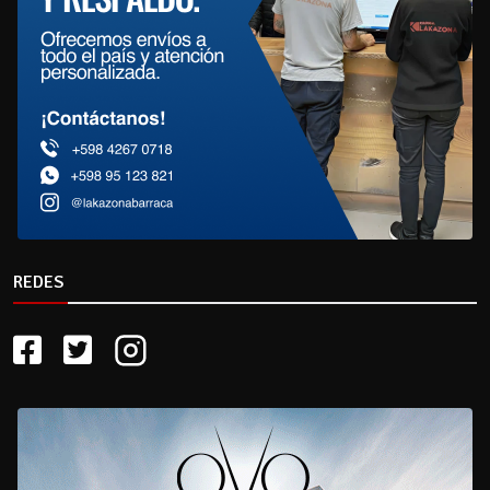
REDES