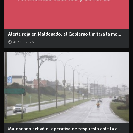
Alerta roja en Maldonado: el Gobierno limitará la mo...
Aug 06 2026
Maldonado activó el operativo de respuesta ante la a...