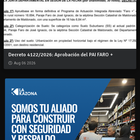
Decreto 4122/2026: Aprobación del PAI FARO +
Aug 06 2026