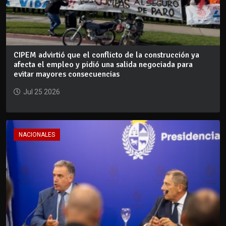
CIPEM advirtió que el conflicto de la construcción ya
afecta el empleo y pidió una salida negociada para
evitar mayores consecuencias
Jul 25 2026
NACIONALES