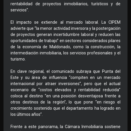
rentabilidad de proyectos inmobiliarios, turísticos y de
servicios”.
El impacto se extiende al mercado laboral. La CIPEM
advierte que “la menor actividad inversora y la postergación
de proyectos generan incertidumbre laboral y reducen las
oportunidades de trabajo” en sectores considerados pilares
de la economía de Maldonado, como la construcción, la
intermediación inmobiliaria, los servicios profesionales y el
turismo.
En clave regional, el comunicado subraya que Punta del
Este y su área de influencia “compiten en un mercado
internacional por atraer inversiones”, pero que el actual
escenario de “costos elevados y rentabilidad reducida”
coloca al destino “en una posición desventajosa frente a
otros destinos de la región”, lo que pone “en riesgo el
crecimiento sostenido que el departamento ha logrado en
los últimos años”.
Frente a este panorama, la Cámara Inmobiliaria sostiene