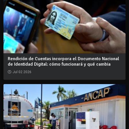
Rendición de Cuentas incorpora el Documento Nacional
de Identidad Digital: cómo funcionará y qué cambia
Jul 02 2026