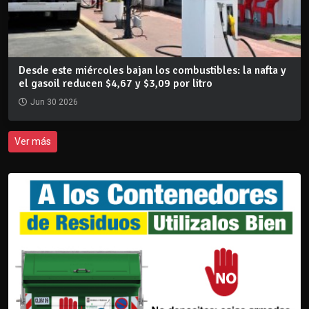
Desde este miércoles bajan los combustibles: la nafta y
el gasoil reducen $4,67 y $3,09 por litro
Jun 30 2026
Ver más