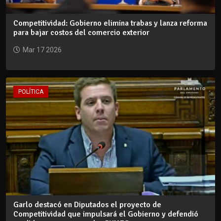
Competitividad: Gobierno elimina trabas y lanza reforma
para bajar costos del comercio exterior
Mar 17 2026
POLÍTICA
Garlo destacó en Diputados el proyecto de
Competitividad que impulsará el Gobierno y defendió