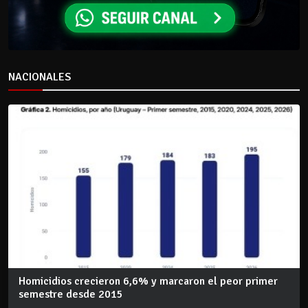
NACIONALES
Homicidios crecieron 6,6% y marcaron el peor primer
semestre desde 2015