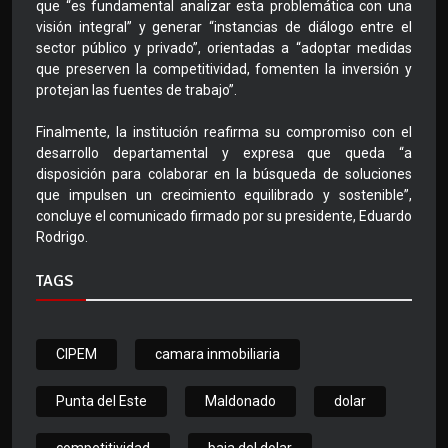
que “es fundamental analizar esta problemática con una
visión integral” y generar “instancias de diálogo entre el
sector público y privado”, orientadas a “adoptar medidas
que preserven la competitividad, fomenten la inversión y
protejan las fuentes de trabajo”.
Finalmente, la institución reafirma su compromiso con el
desarrollo departamental y expresa que queda “a
disposición para colaborar en la búsqueda de soluciones
que impulsen un crecimiento equilibrado y sostenible”,
concluye el comunicado firmado por su presidente, Eduardo
Rodrigo.
TAGS
CIPEM
camara inmobiliaria
Punta del Este
Maldonado
dolar