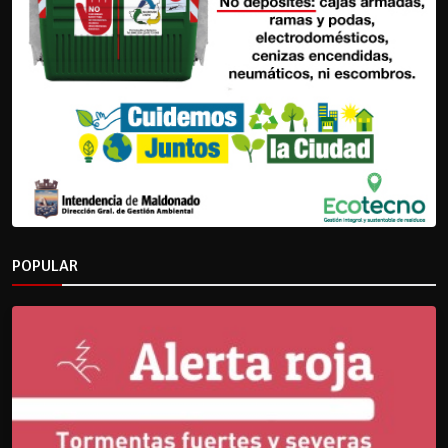
POPULAR