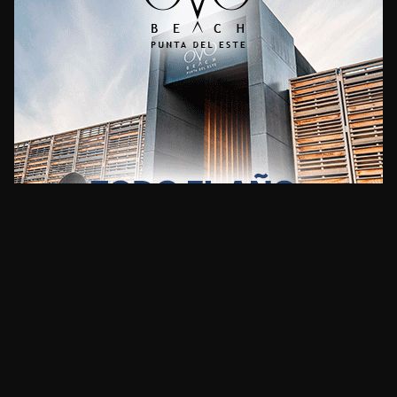
CLIMA