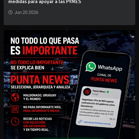
medidas para apoyar a las PYMES
Jun 20 2026