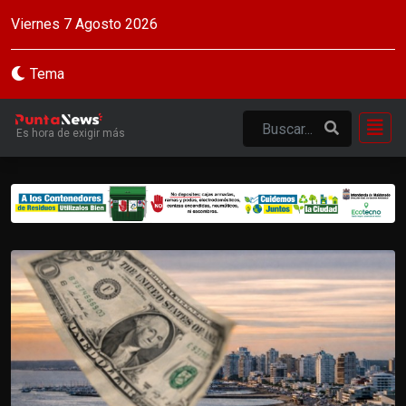
Viernes 7 Agosto 2026
Tema
Es hora de exigir más