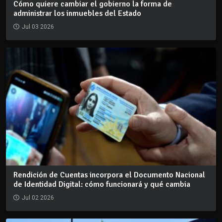
Cómo quiere cambiar el gobierno la forma de
administrar los inmuebles del Estado
Jul 03 2026
Rendición de Cuentas incorpora el Documento Nacional
de Identidad Digital: cómo funcionará y qué cambia
Jul 02 2026