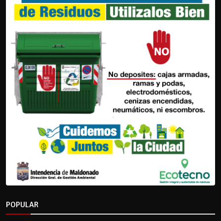
POPULAR