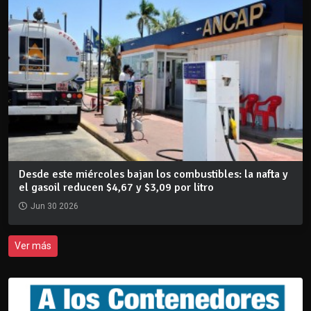
Desde este miércoles bajan los combustibles: la nafta y
el gasoil reducen $4,67 y $3,09 por litro
Jun 30 2026
Ver más