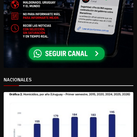
NACIONALES