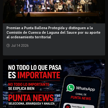
Premian a Punta Ballena Protegida y distinguen a la
Comisión de Cuenca de Laguna del Sauce por su aporte
al ordenamiento territorial
Jul 14 2026