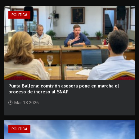
POLÍTICA
Punta Ballena: comisión asesora pone en marcha el
proceso de ingreso al SNAP
Mar 13 2026
POLÍTICA