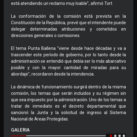
está atendiendo un reclamo muy loable”, afirmó Tort.
La conformación de la comisión está prevista en la
Constitución de la República, prevé que el intendente puede
delegar determinadas atribuciones y cometidos en
direcciones generales o comisiones.
El tema Punta Ballena "viene desde hace décadas y va a
trascender este período de gobierno, por lo tanto desde la
administración se entendió que debía ser lo más abarcativo
posible y con la mayor cantidad de miradas para su
abordaje", recordaron desde la intendencia.
La dinámica de funcionamiento surgirá dentro de la misma
comisión, los temas que serán incluidos y su régimen sin
que sea impuesto por la administración. Uno de los temas a
tratar de inmediato es el decreto departamental que
sancionó la Junta y la solicitud de ingreso al Sistema
Nacional de Areas Protegidas.
GALERIA