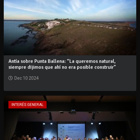
Antía sobre Punta Ballena: “La queremos natural,
siempre dijimos que ahí no era posible construir”
Dec 10 2024
INTERÉS GENERAL