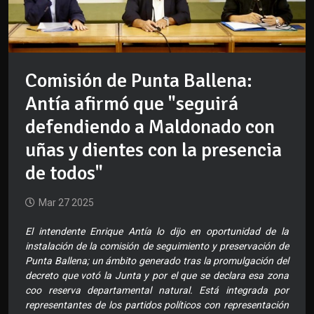
Comisión de Punta Ballena:
Antía afirmó que "seguirá
defendiendo a Maldonado con
uñas y dientes con la presencia
de todos"
Mar 27 2025
El intendente Enrique Antía lo dijo en oportunidad de la
instalación de la comisión de seguimiento y preservación de
Punta Ballena; un ámbito generado tras la promulgación del
decreto que votó la Junta y por el que se declara esa zona
coo reserva departamental natural. Está integrada por
representantes de los partidos políticos con representación