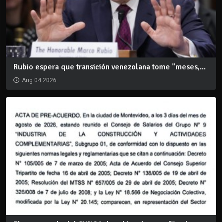
Rubio espera que transición venezolana tome "meses,...
Aug 04 2026