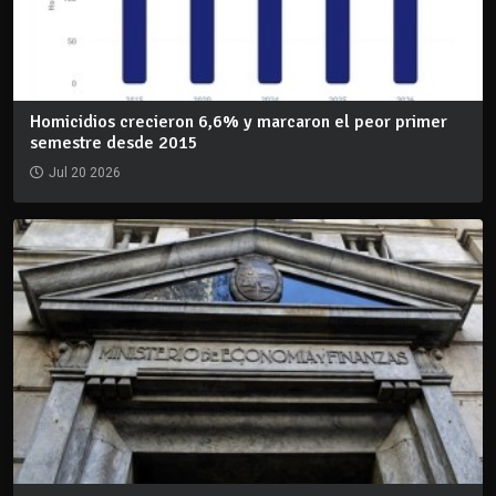
Homicidios crecieron 6,6% y marcaron el peor primer
semestre desde 2015
Jul 20 2026