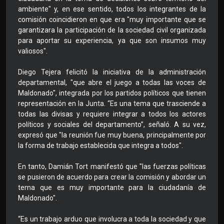
ambiente" y, en ese sentido, todos los integrantes de la
comisión coincidieron en que era "muy importante que se
garantizara la participación de la sociedad civil organizada
para aportar su experiencia, ya que son insumos muy
valiosos".
Diego Tejera felicitó la iniciativa de la administración
departamental, "que abre el juego a todas las voces de
Maldonado", integrada por los partidos políticos que tienen
representación en la Junta. “Es una tema que trasciende a
todas las divisas y requiere integrar a todos los actores
políticos y sociales del departamento”, señaló. A su vez,
expresó que "la reunión fue muy buena, principalmente por
la forma de trabajo establecida que integra a todos".
En tanto, Damián Tort manifestó que "las fuerzas políticas
se pusieron de acuerdo para crear la comisión y abordar un
tema que es muy importante para la ciudadanía de
Maldonado".
“Es un trabajo arduo que involucra a toda la sociedad y que