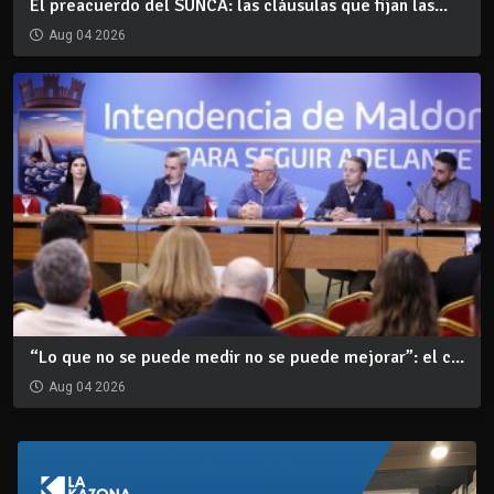
El preacuerdo del SUNCA: las cláusulas que fijan las...
Aug 04 2026
“Lo que no se puede medir no se puede mejorar”: el c...
Aug 04 2026