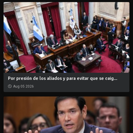
Por presión de los aliados y para evitar que se caig...
Aug 05 2026