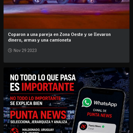
Coparon a una pareja en Zona Oeste y se llevaron
dinero, armas y una camioneta
Nov 29 2023