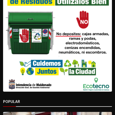
POPULAR