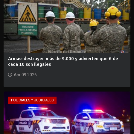
Armas: destruyen más de 9.000 y advierten que 6 de
cada 10 son ilegales
Apr 09 2026
POLICIALES Y JUDICIALES