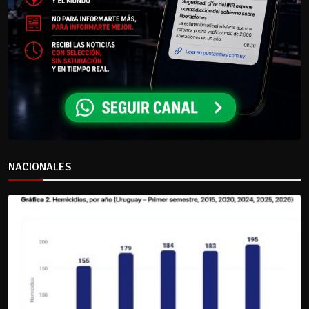
NACIONALES