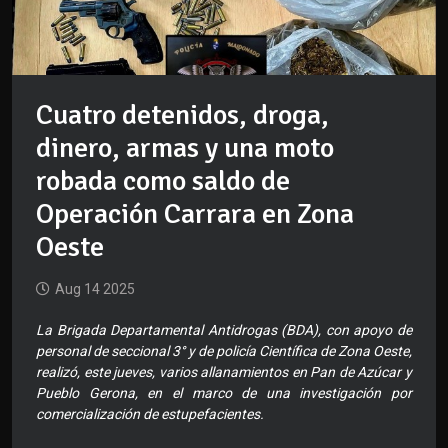
Cuatro detenidos, droga,
dinero, armas y una moto
robada como saldo de
Operación Carrara en Zona
Oeste
Aug 14 2025
La Brigada Departamental Antidrogas (BDA), con apoyo de
personal de seccional 3° y de policía Científica de Zona Oeste,
realizó, este jueves, varios allanamientos en Pan de Azúcar y
Pueblo Gerona, en el marco de una investigación por
comercialización de estupefacientes.