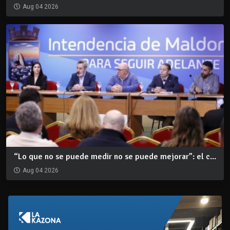
Aug 04 2026
“Lo que no se puede medir no se puede mejorar”: el c...
Aug 04 2026