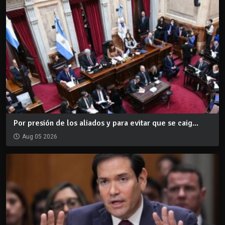
Por presión de los aliados y para evitar que se caig...
Aug 05 2026