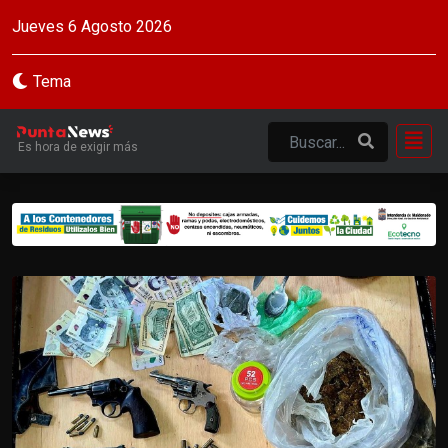
Jueves 6 Agosto 2026
Tema
Es hora de exigir más