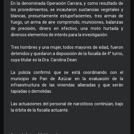
En la denominada Operación Carrara, y como resultado de
los procedimientos, se incautaron sustancias vegetales y
blancas, presuntamente estupefacientes, tres armas de
fuego, un arma de aire comprimido, municiones, balanzas
de precisión, dinero en efectivo, una moto hurtada y
diversos elementos de interés para la investigación.
Tres hombres y una mujer, todos mayores de edad, fueron
detenidos y quedaron a disposición de la fiscalía de 4° turno,
cuya titular es la Dra. Carolina Dean.
La policía confirmó que se está coordinando con el
municipio de Pan de Azúcar en la evaluación de la
infraestructura de las viviendas allanadas y que serán
tapiadas o demolidas.
Las actuaciones del personal de narcóticos continúan, bajo
la órbita de la fiscalía actuante.