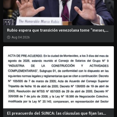
Rubio espera que transición venezolana tome "meses,...
Aug 04 2026
El preacuerdo del SUNCA: las cláusulas que fijan las...