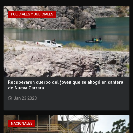
POLICIALES Y JUDICIALES
Recuperaron cuerpo del joven que se ahogó en cantera
de Nueva Carrara
Jan 23 2023
NACIONALES