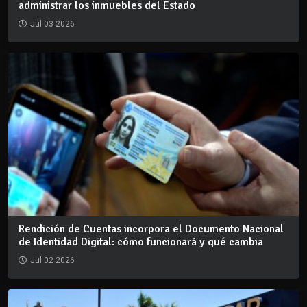
administrar los inmuebles del Estado
Jul 03 2026
Rendición de Cuentas incorpora el Documento Nacional
de Identidad Digital: cómo funcionará y qué cambia
Jul 02 2026