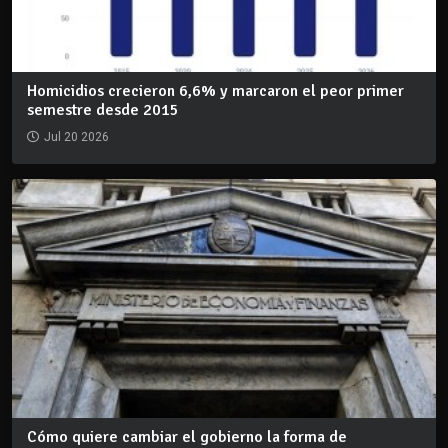
Homicidios crecieron 6,6% y marcaron el peor primer
semestre desde 2015
Jul 20 2026
Cómo quiere cambiar el gobierno la forma de