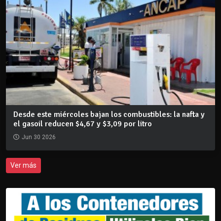
Desde este miércoles bajan los combustibles: la nafta y
el gasoil reducen $4,67 y $3,09 por litro
Jun 30 2026
Ver más