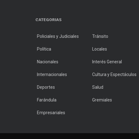
CATEGORIAS
Policiales y Judiciales
Tránsito
Política
Locales
Nacionales
Interés General
Internacionales
Cultura y Espectáculos
Deportes
Salud
Farándula
Gremiales
Empresariales