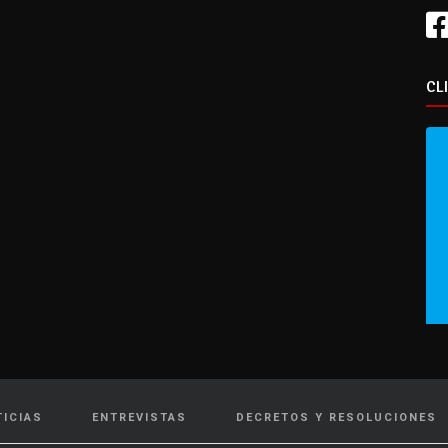
CL
TICIAS
ENTREVISTAS
DECRETOS Y RESOLUCIONES