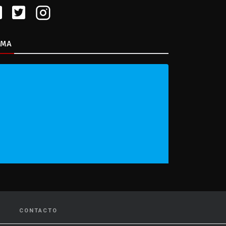
IMA
CONTACTO