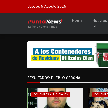
Jueves 6 Agosto 2026
Home
Noticias
Es hora de exigir más
RESULTADOS: PUEBLO GERONA
POLICIALES Y JUDICIALES
POLICIALE