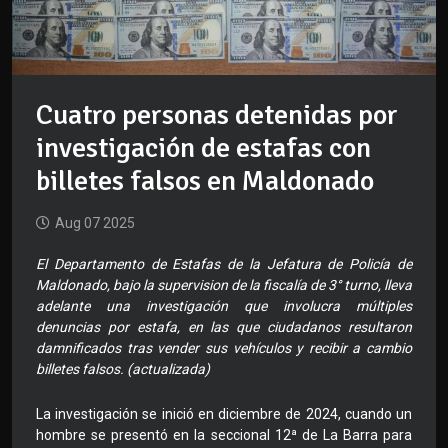
Cuatro personas detenidas por
investigación de estafas con
billetes falsos en Maldonado
Aug 07 2025
El Departamento de Estafas de la Jefatura de Policía de
Maldonado, bajo la supervision de la fiscalía de 3° turno, lleva
adelante una investigación que involucra múltiples
denuncias por estafa, en las que ciudadanos resultaron
damnificados tras vender sus vehículos y recibir a cambio
billetes falsos. (actualizada)
La investigación se inició en diciembre de 2024, cuando un
hombre se presentó en la seccional 12ª de La Barra para