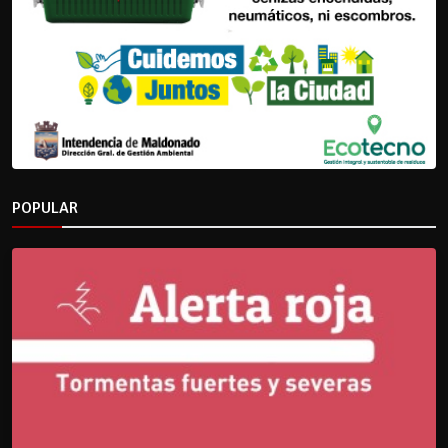
POPULAR