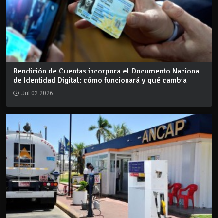
Rendición de Cuentas incorpora el Documento Nacional
de Identidad Digital: cómo funcionará y qué cambia
Jul 02 2026