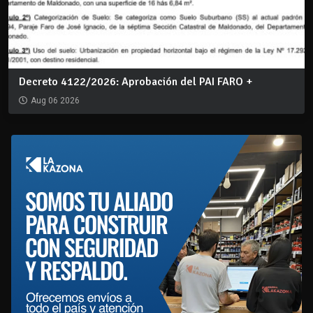
Decreto 4122/2026: Aprobación del PAI FARO +
Aug 06 2026