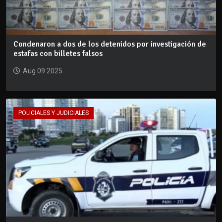
Condenaron a dos de los detenidos por investigación de
estafas con billetes falsos
Aug 09 2025
POLICIALES Y JUDICIALES