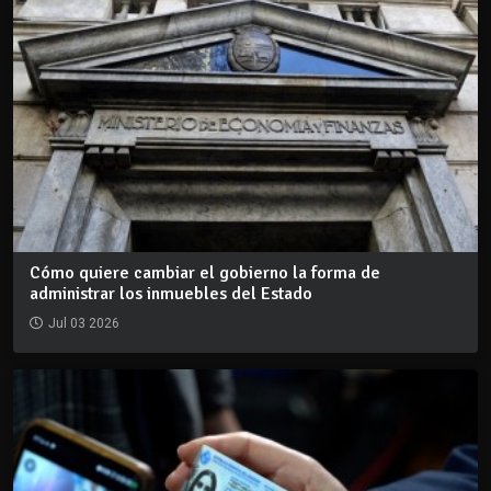
Cómo quiere cambiar el gobierno la forma de
administrar los inmuebles del Estado
Jul 03 2026