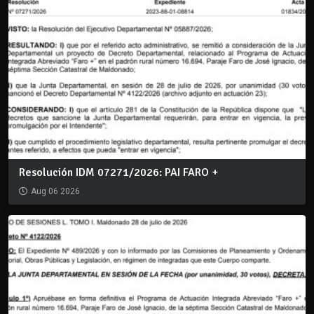
Resolución IDM 07271/2026: PAI FARO +
Aug 06 2026