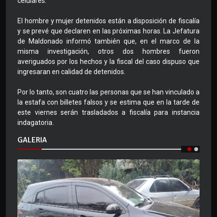
celulares.
El hombre y mujer detenidos están a disposición de fiscalía
y se prevé que declaren en las próximas horas. La Jefatura
de Maldonado informó también que, en el marco de la
misma investigación, otros dos hombres fueron
averiguados por los hechos y la fiscal del caso dispuso que
ingresaran en calidad de detenidos.
Por lo tanto, son cuatro las personas que se han vinculado a
la estafa con billetes falsos y se estima que en la tarde de
este viernes serán trasladados a fiscalía para instancia
indagatoria.
GALERIA