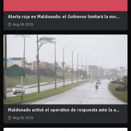
Alerta roja en Maldonado: el Gobierno limitará la mo...
Aug 06 2026
Maldonado activó el operativo de respuesta ante la a...
Aug 06 2026