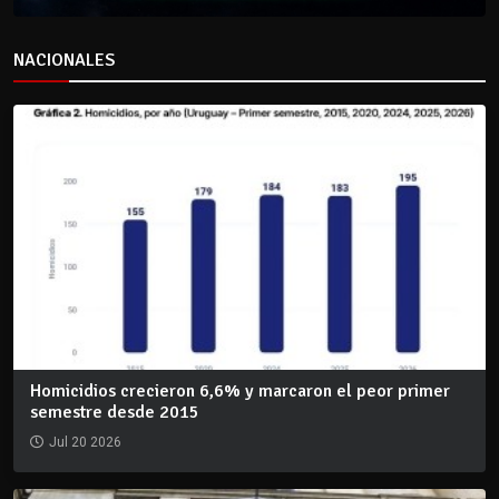
NACIONALES
Homicidios crecieron 6,6% y marcaron el peor primer
semestre desde 2015
Jul 20 2026