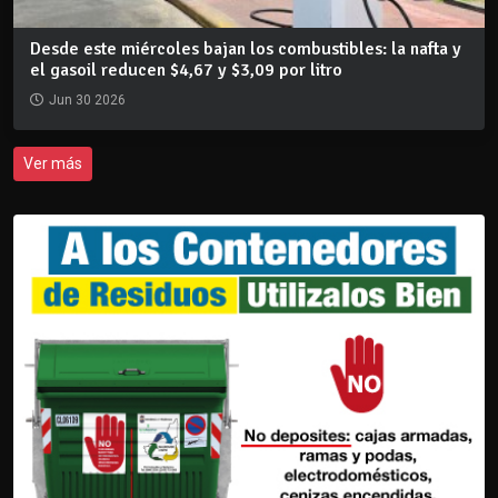
Desde este miércoles bajan los combustibles: la nafta y
el gasoil reducen $4,67 y $3,09 por litro
Jun 30 2026
Ver más