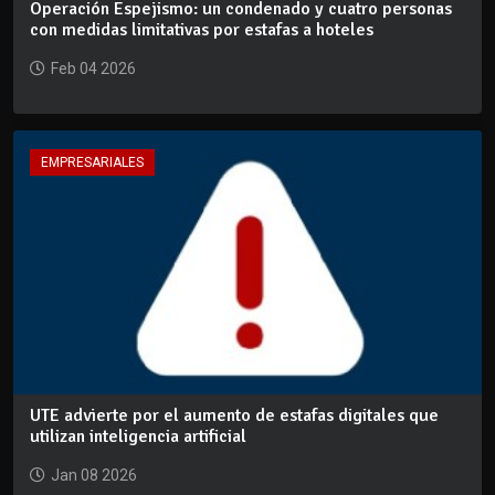
Operación Espejismo: un condenado y cuatro personas
con medidas limitativas por estafas a hoteles
Feb 04 2026
EMPRESARIALES
UTE advierte por el aumento de estafas digitales que
utilizan inteligencia artificial
Jan 08 2026