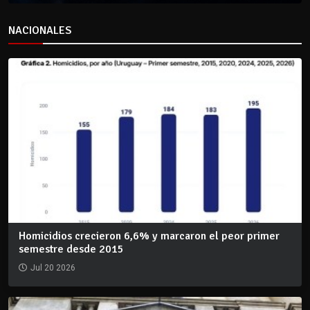
NACIONALES
Homicidios crecieron 6,6% y marcaron el peor primer
semestre desde 2015
Jul 20 2026