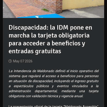
Discapacidad: la IDM pone en
marcha la tarjeta obligatoria
para acceder a beneficios y
entradas gratuitas
May 07 2026
La Intendencia de Maldonado definió el inicio operativo del
sistema que regulará el acceso a beneficios para personas
en situación de discapacidad, incluyendo el ingreso gratuito
a espectáculos públicos y eventos vinculados a la
administración departamental, mediante una tarjeta
obligatoria con validación técnica y vigencia anual.
La presentación oficial de la tarjeta “Maldonado Accesible"