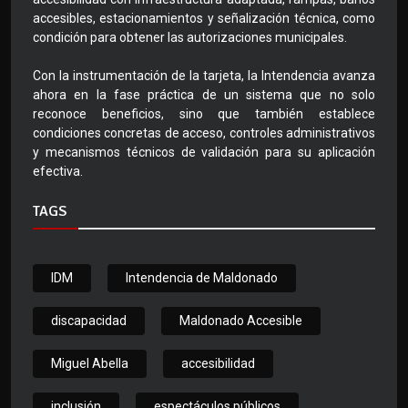
accesibles, estacionamientos y señalización técnica, como
condición para obtener las autorizaciones municipales.
Con la instrumentación de la tarjeta, la Intendencia avanza
ahora en la fase práctica de un sistema que no solo
reconoce beneficios, sino que también establece
condiciones concretas de acceso, controles administrativos
y mecanismos técnicos de validación para su aplicación
efectiva.
TAGS
IDM
Intendencia de Maldonado
discapacidad
Maldonado Accesible
Miguel Abella
accesibilidad
inclusión
espectáculos públicos