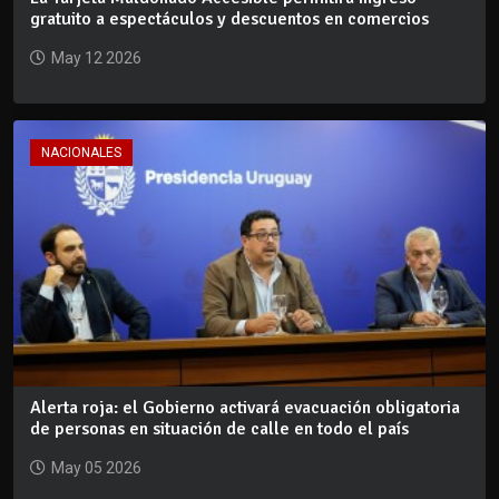
gratuito a espectáculos y descuentos en comercios
May 12 2026
NACIONALES
Alerta roja: el Gobierno activará evacuación obligatoria
de personas en situación de calle en todo el país
May 05 2026