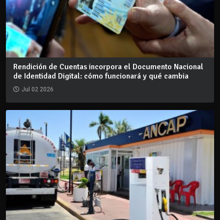
Rendición de Cuentas incorpora el Documento Nacional
de Identidad Digital: cómo funcionará y qué cambia
Jul 02 2026