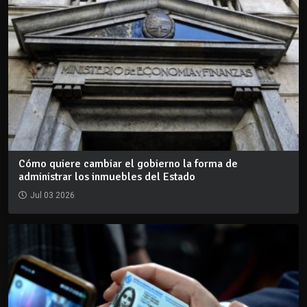
Cómo quiere cambiar el gobierno la forma de
administrar los inmuebles del Estado
Jul 03 2026