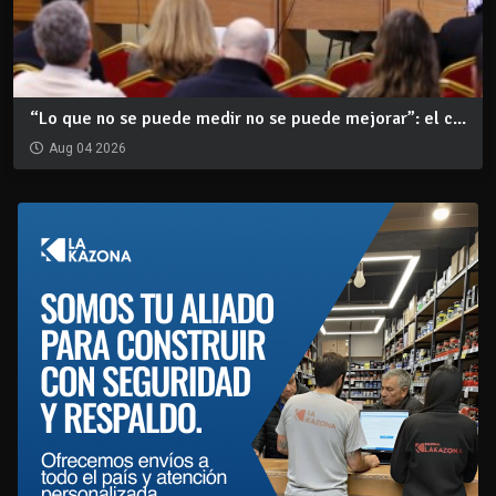
“Lo que no se puede medir no se puede mejorar”: el c...
Aug 04 2026