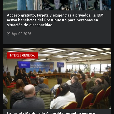
Acceso gratuito, tarjeta y exigencias a privados: la IDM
activa beneficios del Presupuesto para personas en
situación de discapacidad
Apr 02 2026
INTERÉS GENERAL
La Tarjeta Maldonado Accesible permitirá ingreso