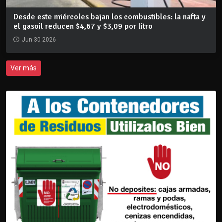
Desde este miércoles bajan los combustibles: la nafta y
el gasoil reducen $4,67 y $3,09 por litro
Jun 30 2026
Ver más