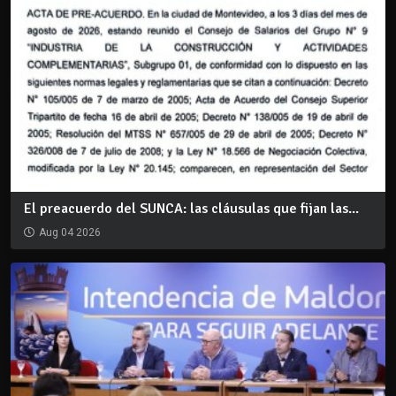
El preacuerdo del SUNCA: las cláusulas que fijan las...
Aug 04 2026