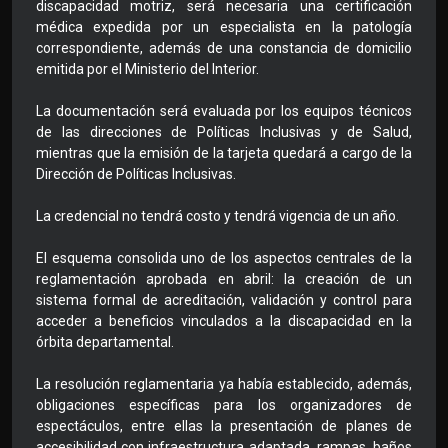
discapacidad motriz, será necesaria una certificación
médica expedida por un especialista en la patología
correspondiente, además de una constancia de domicilio
emitida por el Ministerio del Interior.
La documentación será evaluada por los equipos técnicos
de las direcciones de Políticas Inclusivas y de Salud,
mientras que la emisión de la tarjeta quedará a cargo de la
Dirección de Políticas Inclusivas.
La credencial no tendrá costo y tendrá vigencia de un año.
El esquema consolida uno de los aspectos centrales de la
reglamentación aprobada en abril: la creación de un
sistema formal de acreditación, validación y control para
acceder a beneficios vinculados a la discapacidad en la
órbita departamental.
La resolución reglamentaria ya había establecido, además,
obligaciones específicas para los organizadores de
espectáculos, entre ellas la presentación de planes de
accesibilidad con infraestructura adaptada, rampas, baños