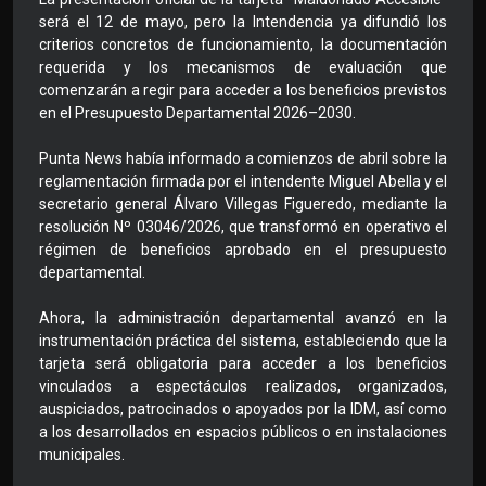
será el 12 de mayo, pero la Intendencia ya difundió los
criterios concretos de funcionamiento, la documentación
requerida y los mecanismos de evaluación que
comenzarán a regir para acceder a los beneficios previstos
en el Presupuesto Departamental 2026–2030.
Punta News había informado a comienzos de abril sobre la
reglamentación firmada por el intendente Miguel Abella y el
secretario general Álvaro Villegas Figueredo, mediante la
resolución Nº 03046/2026, que transformó en operativo el
régimen de beneficios aprobado en el presupuesto
departamental.
Ahora, la administración departamental avanzó en la
instrumentación práctica del sistema, estableciendo que la
tarjeta será obligatoria para acceder a los beneficios
vinculados a espectáculos realizados, organizados,
auspiciados, patrocinados o apoyados por la IDM, así como
a los desarrollados en espacios públicos o en instalaciones
municipales.