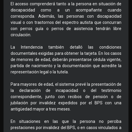
El acceso comprenderá tanto a la persona en situación de
discapacidad como a un acompañante cuando
corresponda. Además, las personas con discapacidad
visual o con trastornos del espectro autista que concurran
con perros guía o perros de asistencia tendrán libre
circulación.
La Intendencia también detalló las condiciones
documentales exigidas para obtener la tarjeta. En los casos
de menores de edad, deberán presentarse cédula vigente,
partida de nacimiento y la documentación que acredite la
representación legal o la tutela.
Para mayores de edad, el sistema prevé la presentación de
la declaración de incapacidad o del testimonio
correspondiente, junto con recibos de pensión o de
jubilación por invalidez expedidos por el BPS con una
antigüedad mayor a tres meses.
En situaciones en las que la persona no perciba
prestaciones por invalidez del BPS, o en casos vinculados a