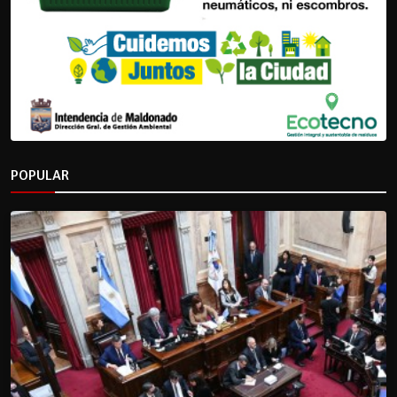
POPULAR