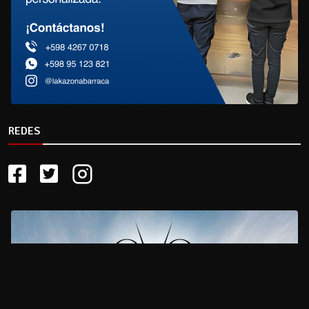
REDES