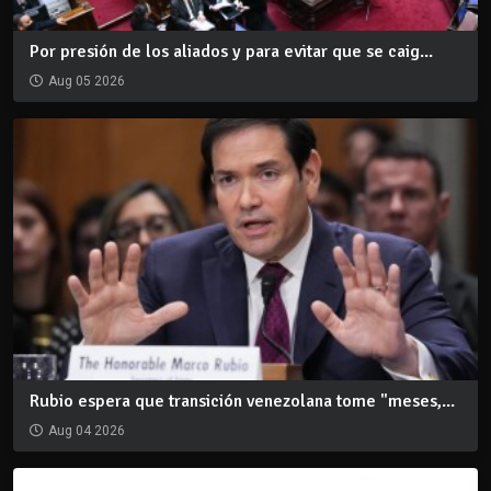
Por presión de los aliados y para evitar que se caig...
Aug 05 2026
Rubio espera que transición venezolana tome "meses,...
Aug 04 2026