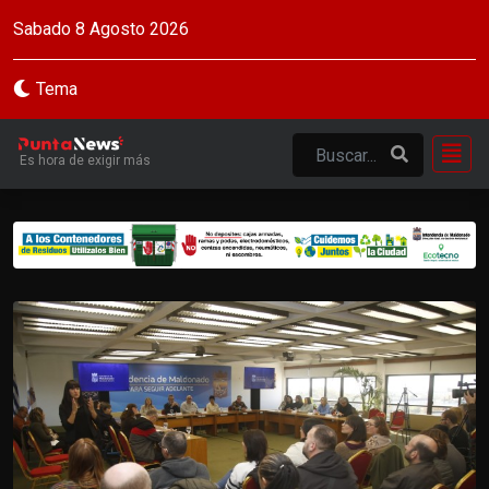
Sabado 8 Agosto 2026
Tema
Es hora de exigir más