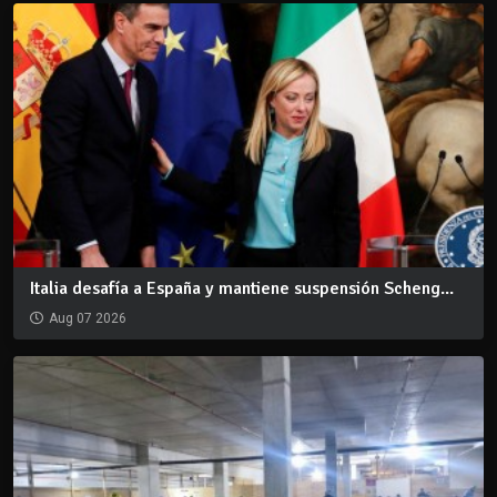
Italia desafía a España y mantiene suspensión Scheng...
Aug 07 2026