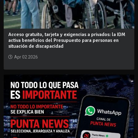
Acceso gratuito, tarjeta y exigencias a privados: la IDM
activa beneficios del Presupuesto para personas en
situación de discapacidad
Apr 02 2026