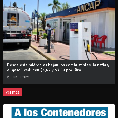
Desde este miércoles bajan los combustibles: la nafta y
el gasoil reducen $4,67 y $3,09 por litro
Jun 30 2026
Ver más