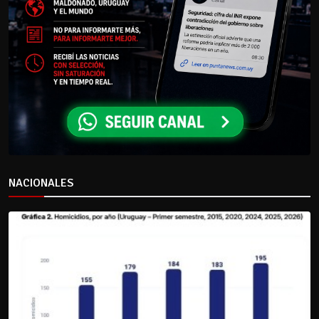
NACIONALES