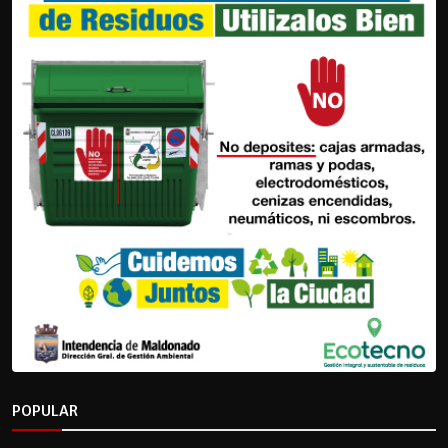
POPULAR