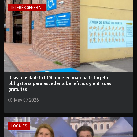
INTERÉS GENERAL
Discapacidad: la IDM pone en marcha la tarjeta
obligatoria para acceder a beneficios y entradas
gratuitas
May 07 2026
LOCALES