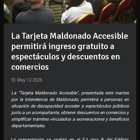
La Tarjeta Maldonado Accesible
permitirá ingreso gratuito a
espectáculos y descuentos en
comercios
May 12 2026
La “Tarjeta Maldonado Accesible”, presentada este martes
por la Intendencia de Maldonado, permitirá a personas en
situación de discapacidad acceder a espectáculos públicos
junto a un acompañante, obtener descuentos en comercios y
simplificar trámites vinculados a exoneraciones y beneficios
departamentales.
La presentación se realizó en el 5.º piso A del Edificio