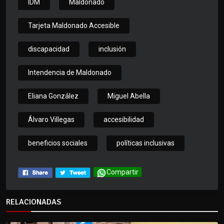
IDM
Maldonado
Tarjeta Maldonado Accesible
discapacidad
inclusión
Intendencia de Maldonado
Eliana González
Miguel Abella
Álvaro Villegas
accesibilidad
beneficios sociales
políticas inclusivas
Compartir
RELACIONADAS