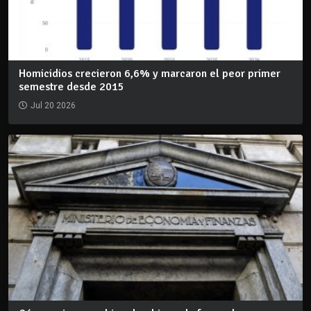
Homicidios crecieron 6,6% y marcaron el peor primer
semestre desde 2015
Jul 20 2026