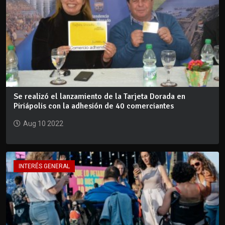
Se realizó el lanzamiento de la Tarjeta Dorada en
Piriápolis con la adhesión de 40 comerciantes
Aug 10 2022
INTERÉS GENERAL