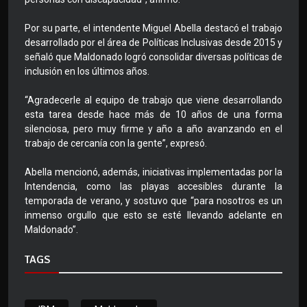
Por su parte, el intendente Miguel Abella destacó el trabajo
desarrollado por el área de Políticas Inclusivas desde 2015 y
señaló que Maldonado logró consolidar diversas políticas de
inclusión en los últimos años.
“Agradecerle al equipo de trabajo que viene desarrollando
esta tarea desde hace más de 10 años de una forma
silenciosa, pero muy firme y año a año avanzando en el
trabajo de cercanía con la gente”, expresó.
Abella mencionó, además, iniciativas implementadas por la
Intendencia, como las playas accesibles durante la
temporada de verano, y sostuvo que “para nosotros es un
inmenso orgullo que esto se esté llevando adelante en
Maldonado”.
TAGS