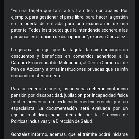
“Es una tarjeta que facilita los trámites municipales. Por
ejemplo, para gestionar el pase libre, para hacer la gestión
en la puerta de entrada para una exoneración de una
patente. Todos los tributos que la Intendencia exonera a las
personas en situación de discapacidad”, expresó González.
La jerarca agregó que la tarjeta también incorporará
descuentos y beneficios en comercios adheridos a la
Cámara Empresarial de Maldonado, al Centro Comercial de
Pan de Azúcar y a otras instituciones privadas que se irán
sumando posteriormente.
Para acceder a la tarjeta, las personas deberán contar con
pensión por discapacidad, jubilación por incapacidad física
total o presentar un certificado médico emitido por un
especialista. La documentación será evaluada por un
equipo multidisciplinario integrado por la Dirección de
Políticas Inclusivas y la Dirección de Salud.
González informó, además, que el trámite podrá iniciarse