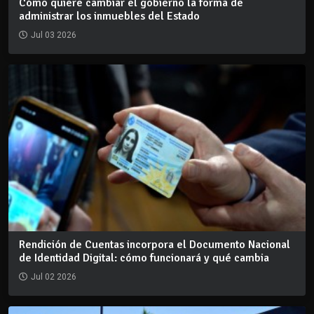
Cómo quiere cambiar el gobierno la forma de
administrar los inmuebles del Estado
Jul 03 2026
Rendición de Cuentas incorpora el Documento Nacional
de Identidad Digital: cómo funcionará y qué cambia
Jul 02 2026