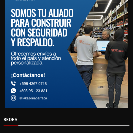
REDES