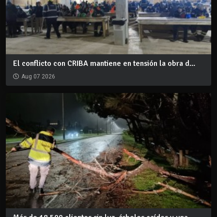
El conflicto con CRIBA mantiene en tensión la obra d...
Aug 07 2026