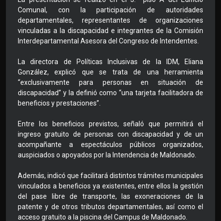
Comunal, con la participación de autoridades
departamentales, representantes de organizaciones
vinculadas a la discapacidad e integrantes de la Comisión
Interdepartamental Asesora del Congreso de Intendentes.
La directora de Políticas Inclusivas de la IDM, Eliana
González, explicó que se trata de una herramienta
“exclusivamente para personas en situación de
discapacidad” y la definió como “una tarjeta facilitadora de
beneficios y prestaciones”.
Entre los beneficios previstos, señaló que permitirá el
ingreso gratuito de personas con discapacidad y de un
acompañante a espectáculos públicos organizados,
auspiciados o apoyados por la Intendencia de Maldonado.
Además, indicó que facilitará distintos trámites municipales
vinculados a beneficios ya existentes, entre ellos la gestión
del pase libre de transporte, las exoneraciones de la
patente y de otros tributos departamentales, así como el
acceso gratuito a la piscina del Campus de Maldonado.