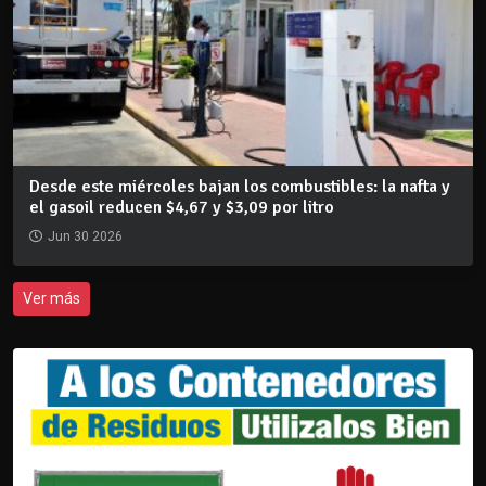
Desde este miércoles bajan los combustibles: la nafta y
el gasoil reducen $4,67 y $3,09 por litro
Jun 30 2026
Ver más