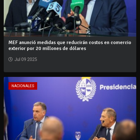
MEF anunció medidas que reducirán costos en comercio
exterior por 20 millones de dólares
Jul 09 2025
NACIONALES