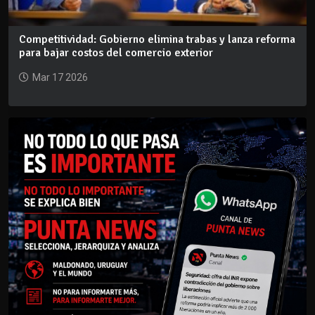
Competitividad: Gobierno elimina trabas y lanza reforma
para bajar costos del comercio exterior
Mar 17 2026