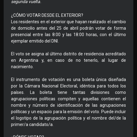
segunda vuelta.
¿CÓMO VOTAR DESDE EL EXTERIOR?
Los residentes en el exterior que hayan realizado el cambio
de domicilio antes del 25 de abril podrán votar de forma
presencial entre las 8:00 y las 18:00 horas, con el último
ejemplar emitido del DNI.
El voto se asigna al último distrito de residencia acreditado
en Argentina y, en caso de no tenerlo, al lugar de
nacimiento.
El instrumento de votación es una boleta única diseñada
por la Cámara Nacional Electoral, idéntica para todos los
países. La boleta tiene tantas divisiones como
agrupaciones políticas compiten y aquellas contienen el
nombre y número de identificación de las agrupaciones
políticas y un espacio para la emisión del voto. Puede incluir
el logotipo de la agrupación política y el nombre del/de la
primer/a candidato/a.