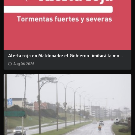
Alerta roja en Maldonado: el Gobierno limitará la mo...
Aug 06 2026