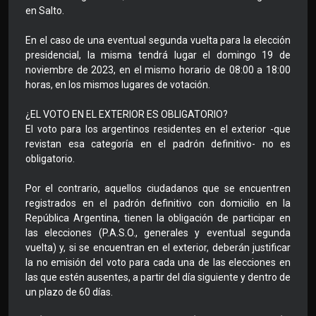
en Salto.
En el caso de una eventual segunda vuelta para la elección
presidencial, la misma tendrá lugar el domingo 19 de
noviembre de 2023, en el mismo horario de 08:00 a 18:00
horas, en los mismos lugares de votación.
¿EL VOTO EN EL EXTERIOR ES OBLIGATORIO?
El voto para los argentinos residentes en el exterior -que
revistan esa categoría en el padrón definitivo- no es
obligatorio.
Por el contrario, aquellos ciudadanos que se encuentren
registrados en el padrón definitivo con domicilio en la
República Argentina, tienen la obligación de participar en
las elecciones (P.A.S.O., generales y eventual segunda
vuelta) y, si se encuentran en el exterior, deberán justificar
la no emisión del voto para cada una de las elecciones en
las que estén ausentes, a partir del día siguiente y dentro de
un plazo de 60 días.