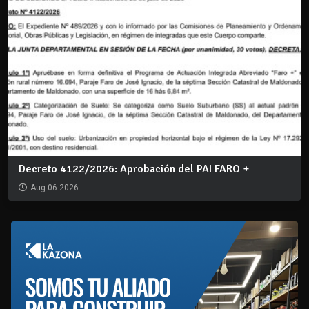
Decreto 4122/2026: Aprobación del PAI FARO +
Aug 06 2026