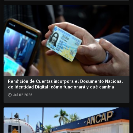
Rendición de Cuentas incorpora el Documento Nacional
de Identidad Digital: cómo funcionará y qué cambia
Jul 02 2026