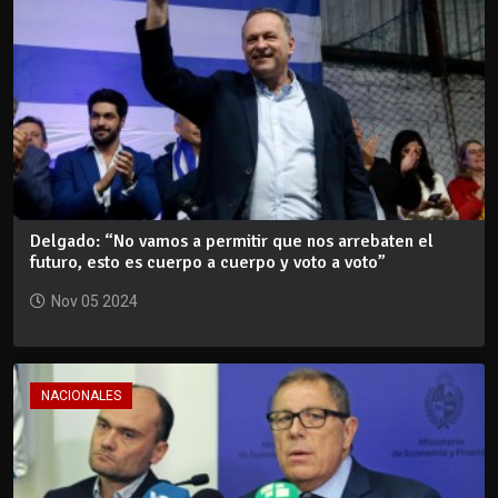
Delgado: “No vamos a permitir que nos arrebaten el
futuro, esto es cuerpo a cuerpo y voto a voto”
Nov 05 2024
NACIONALES