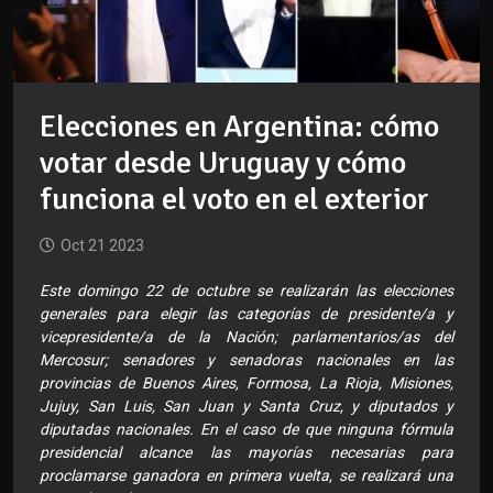
Elecciones en Argentina: cómo
votar desde Uruguay y cómo
funciona el voto en el exterior
Oct 21 2023
Este domingo 22 de octubre se realizarán las elecciones
generales para elegir las categorías de presidente/a y
vicepresidente/a de la Nación; parlamentarios/as del
Mercosur; senadores y senadoras nacionales en las
provincias de Buenos Aires, Formosa, La Rioja, Misiones,
Jujuy, San Luis, San Juan y Santa Cruz, y diputados y
diputadas nacionales. En el caso de que ninguna fórmula
presidencial alcance las mayorías necesarias para
proclamarse ganadora en primera vuelta, se realizará una