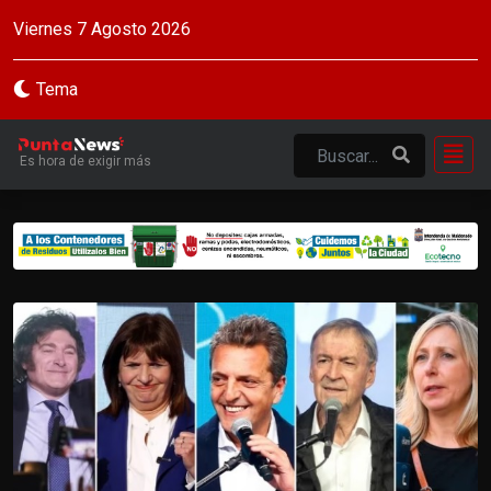
Viernes 7 Agosto 2026
Tema
Es hora de exigir más