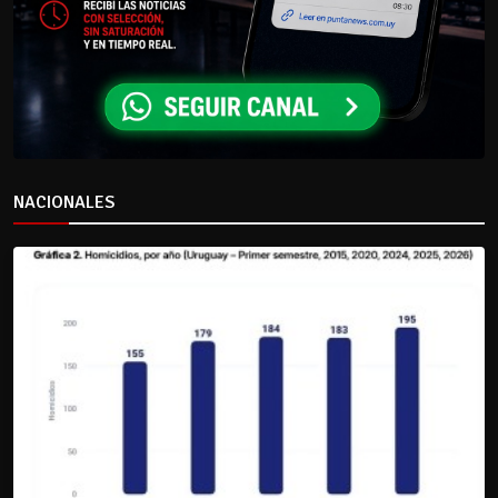
NACIONALES