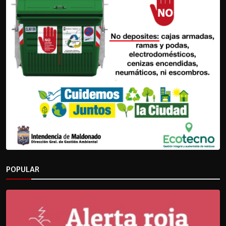
POPULAR