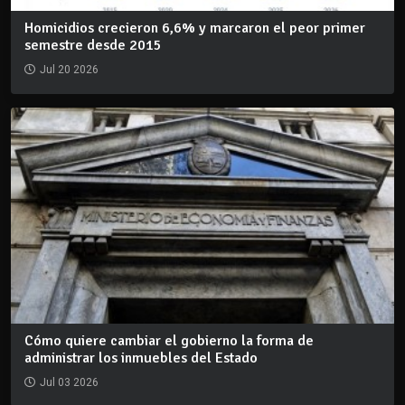
Homicidios crecieron 6,6% y marcaron el peor primer
semestre desde 2015
Jul 20 2026
Cómo quiere cambiar el gobierno la forma de
administrar los inmuebles del Estado
Jul 03 2026