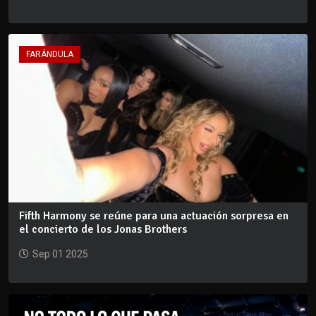
FARÁNDULA
Fifth Harmony se reúne para una actuación sorpresa en
el concierto de los Jonas Brothers
Sep 01 2025