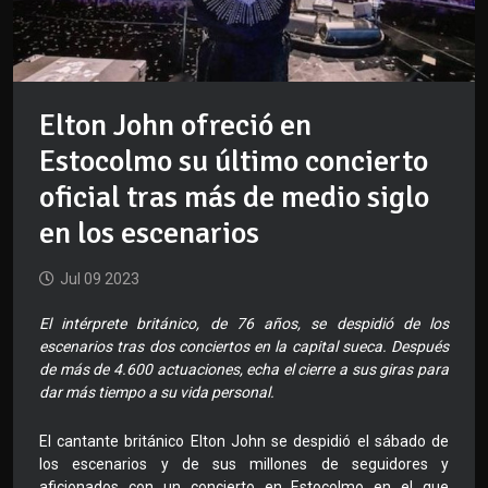
Elton John ofreció en
Estocolmo su último concierto
oficial tras más de medio siglo
en los escenarios
Jul 09 2023
El intérprete británico, de 76 años, se despidió de los
escenarios tras dos conciertos en la capital sueca. Después
de más de 4.600 actuaciones, echa el cierre a sus giras para
dar más tiempo a su vida personal.
El cantante británico Elton John se despidió el sábado de
los escenarios y de sus millones de seguidores y
aficionados con un concierto en Estocolmo en el que