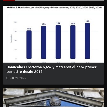
Homicidios crecieron 6,6% y marcaron el peor primer
semestre desde 2015
Jul 20 2026