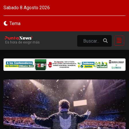
Sabado 8 Agosto 2026
Tema
Es hora de exigir más