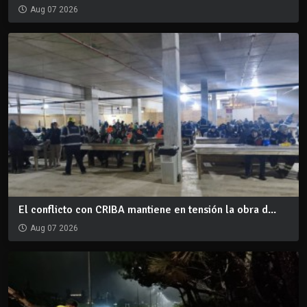
Aug 07 2026
El conflicto con CRIBA mantiene en tensión la obra d...
Aug 07 2026