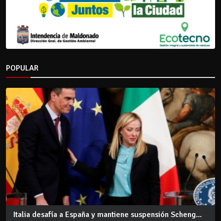
POPULAR
Italia desafía a España y mantiene suspensión Scheng...