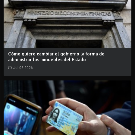
Cómo quiere cambiar el gobierno la forma de
administrar los inmuebles del Estado
Jul 03 2026