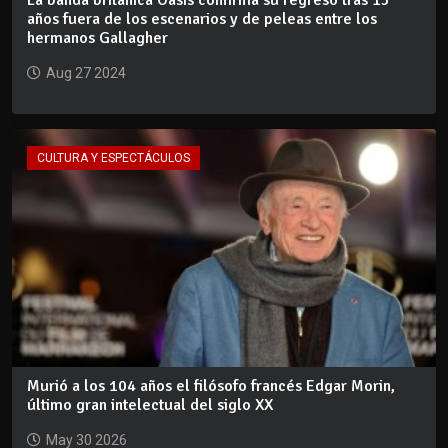
años fuera de los escenarios y de peleas entre los
hermanos Gallagher
Aug 27 2024
CULTURA Y ESPECTÁCULOS
Murió a los 104 años el filósofo francés Edgar Morin,
último gran intelectual del siglo XX
May 30 2026