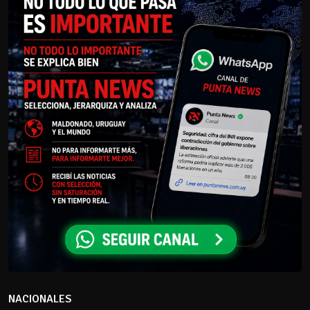
NACIONALES