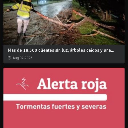
Más de 18.500 clientes sin luz, árboles caídos y una...
Aug 07 2026