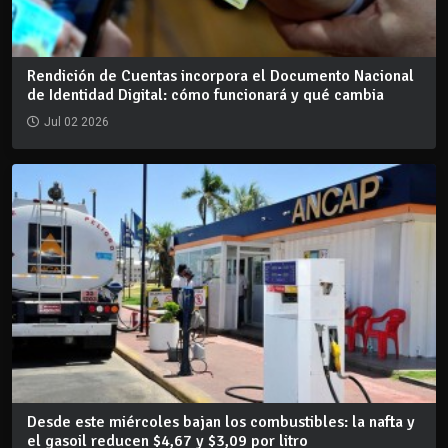
Rendición de Cuentas incorpora el Documento Nacional
de Identidad Digital: cómo funcionará y qué cambia
Jul 02 2026
Desde este miércoles bajan los combustibles: la nafta y
el gasoil reducen $4,67 y $3,09 por litro