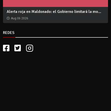
Alerta roja en Maldonado: el Gobierno limitará la mo...
Aug 06 2026
REDES