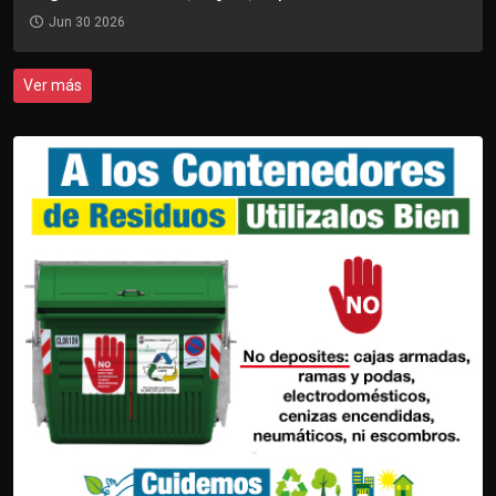
Jun 30 2026
Ver más