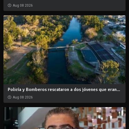
Aug 08 2026
Policía y Bomberos rescataron a dos jóvenes que eran...
Aug 08 2026