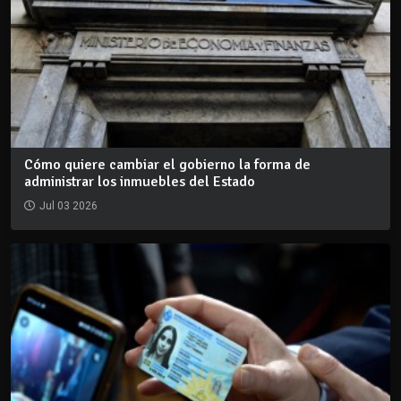
Cómo quiere cambiar el gobierno la forma de
administrar los inmuebles del Estado
Jul 03 2026