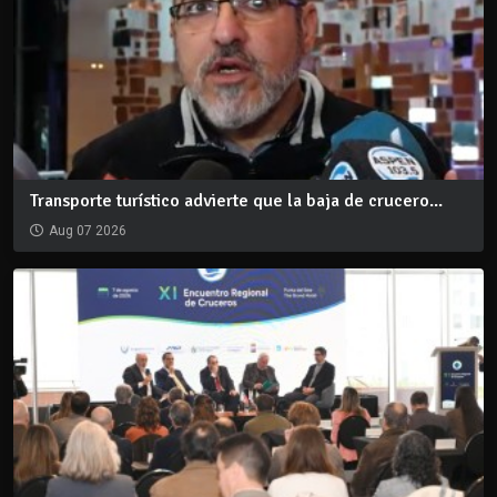
Transporte turístico advierte que la baja de crucero...
Aug 07 2026