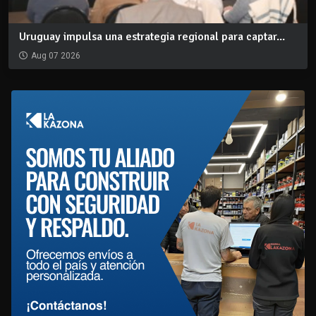
Uruguay impulsa una estrategia regional para captar...
Aug 07 2026