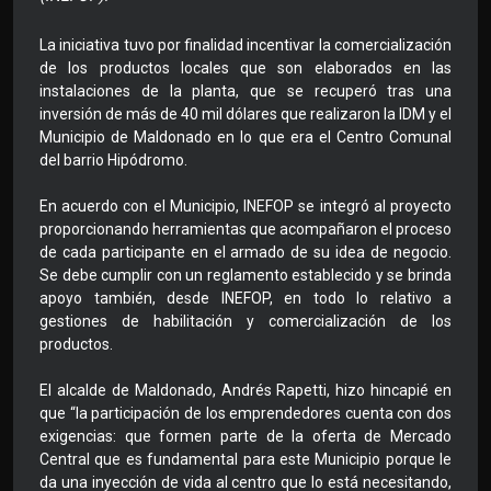
La iniciativa tuvo por finalidad incentivar la comercialización
de los productos locales que son elaborados en las
instalaciones de la planta, que se recuperó tras una
inversión de más de 40 mil dólares que realizaron la IDM y el
Municipio de Maldonado en lo que era el Centro Comunal
del barrio Hipódromo.
En acuerdo con el Municipio, INEFOP se integró al proyecto
proporcionando herramientas que acompañaron el proceso
de cada participante en el armado de su idea de negocio.
Se debe cumplir con un reglamento establecido y se brinda
apoyo también, desde INEFOP, en todo lo relativo a
gestiones de habilitación y comercialización de los
productos.
El alcalde de Maldonado, Andrés Rapetti, hizo hincapié en
que “la participación de los emprendedores cuenta con dos
exigencias: que formen parte de la oferta de Mercado
Central que es fundamental para este Municipio porque le
da una inyección de vida al centro que lo está necesitando,