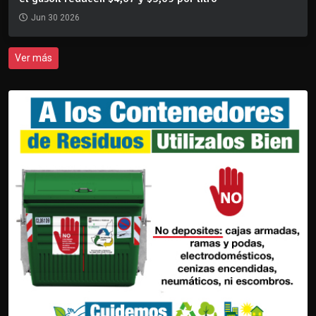
Jun 30 2026
Ver más