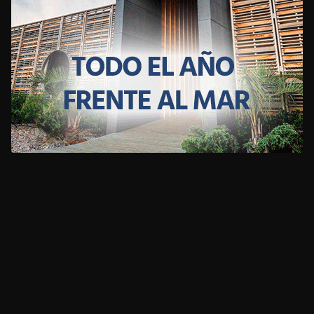
CLIMA