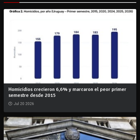
Homicidios crecieron 6,6% y marcaron el peor primer
semestre desde 2015
Jul 20 2026