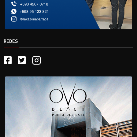
REDES