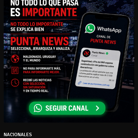
NACIONALES