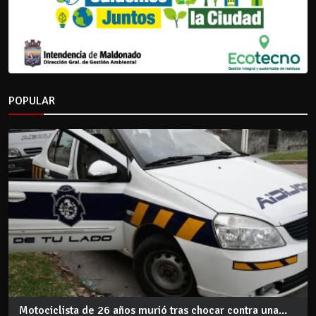
POPULAR
Motociclista de 26 años murió tras chocar contra una...