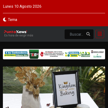
Lunes 10 Agosto 2026
Tema
Es hora de exigir más