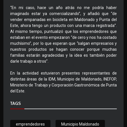
“En mi caso, hace un año atrás no me podría haber
imaginado estar ya comercializando”, y añadió que “de
vender empanadas en bicicleta en Maldonado y Punta del
Este, ahora tengo un producto con una marca registrada”.
Al mismo tiempo, puntualizó que los emprendedores que
estaban en el evento empezaron “de cero y nos ha costado
muchísimo”, por lo que esperan que “salgan empresarios y
nuestros productos se hagan conocer porque muchas
familias estarán agradecidas y la idea es también poder
darle trabajo a otros”.
En la actividad estuvieron presentes representantes de
distintas áreas de la IDM, Municipio de Maldonado, INEFOP,
Ministerio de Trabajo y Corporación Gastronómica de Punta
del Este.
TAGS
emprendedores
Municipio Maldonado