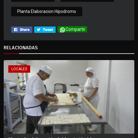
Planta Elaboracion Hipodromo
Compartir
RELACIONADAS
LOCALES