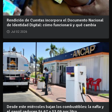
Rendición de Cuentas incorpora el Documento Nacional
de Identidad Digital: cómo funcionará y qué cambia
Jul 02 2026
Desde este miércoles bajan los combustibles: la nafta y
el gasoil reducen $4,67 y $3,09 por litro