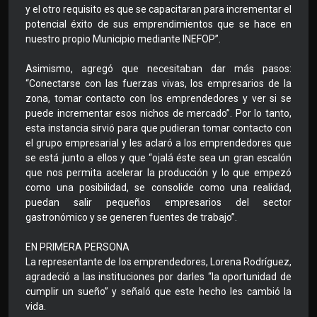
y el otro requisito es que se capacitaran para incrementar el
potencial éxito de sus emprendimientos que se hace en
nuestro propio Municipio mediante INEFOP”.
Asimismo, agregó que necesitaban dar más pasos:
“Conectarse con las fuerzas vivas, los empresarios de la
zona, tomar contacto con los emprendedores y ver si se
puede incrementar esos nichos de mercado”. Por lo tanto,
esta instancia sirvió para que pudieran tomar contacto con
el grupo empresarial y les aclaró a los emprendedores que
se está junto a ellos y que “ojalá éste sea un gran escalón
que nos permita acelerar la producción y lo que empezó
como una posibilidad, se consolide como una realidad,
puedan salir pequeños empresarios del sector
gastronómico y se generen fuentes de trabajo”.
EN PRIMERA PERSONA
La representante de los emprendedores, Lorena Rodríguez,
agradeció a las instituciones por darles “la oportunidad de
cumplir un sueño” y señaló que este hecho les cambió la
vida.