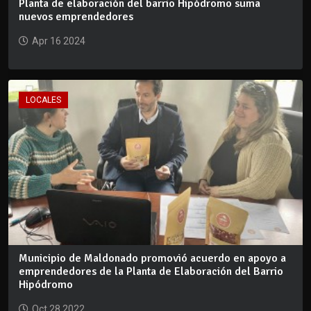
Planta de elaboración del barrio Hipódromo suma
nuevos emprendedores
Apr 16 2024
LOCALES
Municipio de Maldonado promovió acuerdo en apoyo a
emprendedores de la Planta de Elaboración del Barrio
Hipódromo
Oct 28 2022