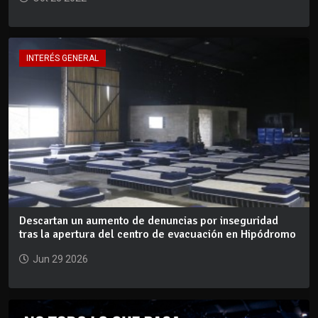
INTERÉS GENERAL
Descartan un aumento de denuncias por inseguridad
tras la apertura del centro de evacuación en Hipódromo
Jun 29 2026