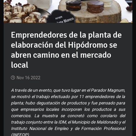
Emprendedores de la planta de
elaboración del Hipódromo se
abren camino en el mercado
local
Nov 16 2022
A través de un evento, que tuvo lugar en el Parador Magnum,
se mostró el trabajo efectuado por 11 emprendedores de la
planta; hubo degustación de productos y fue pensado para
que empresarios locales incorporen los productos a sus
comercios. La muestra se concretó como corolario del
trabajo conjunto entre la IDM, el Municipio de Maldonado y el
Instituto Nacional de Empleo y de Formación Profesional
(INEFOP).