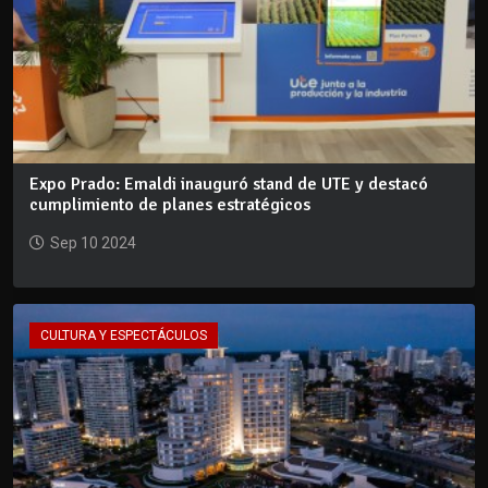
Expo Prado: Emaldi inauguró stand de UTE y destacó
cumplimiento de planes estratégicos
Sep 10 2024
CULTURA Y ESPECTÁCULOS