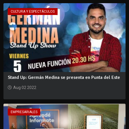
CULTURA Y ESPECTÁCULOS
Stand Up: Germán Medina se presenta en Punta del Este
Aug 02 2022
EMPRESARIALES