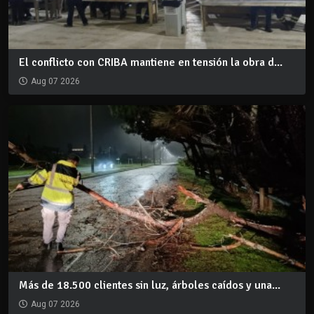
El conflicto con CRIBA mantiene en tensión la obra d...
Aug 07 2026
Más de 18.500 clientes sin luz, árboles caídos y una...
Aug 07 2026