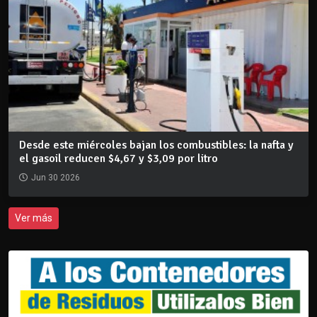
Desde este miércoles bajan los combustibles: la nafta y
el gasoil reducen $4,67 y $3,09 por litro
Jun 30 2026
Ver más