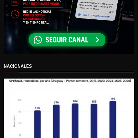
NACIONALES