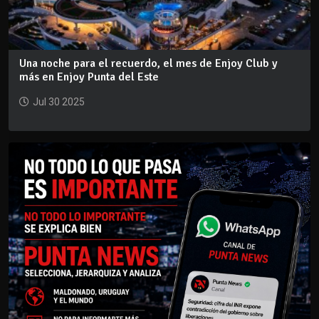
Una noche para el recuerdo, el mes de Enjoy Club y
más en Enjoy Punta del Este
Jul 30 2025