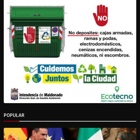
POPULAR