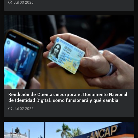
Jul 03 2026
Rendición de Cuentas incorpora el Documento Nacional
de Identidad Digital: cómo funcionará y qué cambia
Jul 02 2026