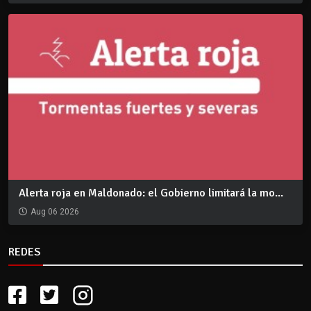
Alerta roja en Maldonado: el Gobierno limitará la mo...
Aug 06 2026
REDES