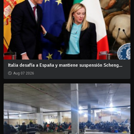
Italia desafía a España y mantiene suspensión Scheng...
Aug 07 2026