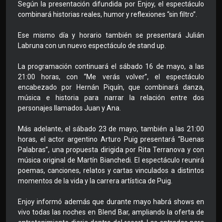
Según la presentación difundida por Enjoy, el espectáculo
combinará historias reales, humor y reflexiones “sin filtro”.
Ese mismo día y horario también se presentará Julián
Labruna con un nuevo espectáculo de stand up.
La programación continuará el sábado 16 de mayo, a las
21:00 horas, con “Me verás volver”, el espectáculo
encabezado por Hernán Piquín, que combinará danza,
música e historia para narrar la relación entre dos
personajes llamados Juan y Ana.
Más adelante, el sábado 23 de mayo, también a las 21:00
horas, el actor argentino Arturo Puig presentará “Buenas
Palabras”, una propuesta dirigida por Rita Terranova y con
música original de Martín Bianchedi. El espectáculo reunirá
poemas, canciones, relatos y cartas vinculados a distintos
momentos de la vida y la carrera artística de Puig.
Enjoy informó además que durante mayo habrá shows en
vivo todas las noches en Blend Bar, ampliando la oferta de