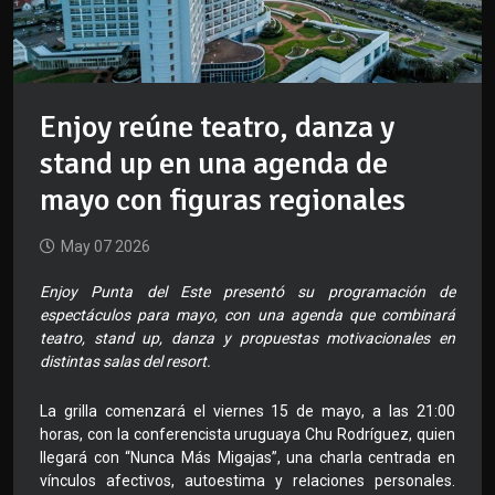
Enjoy reúne teatro, danza y
stand up en una agenda de
mayo con figuras regionales
May 07 2026
Enjoy Punta del Este presentó su programación de
espectáculos para mayo, con una agenda que combinará
teatro, stand up, danza y propuestas motivacionales en
distintas salas del resort.
La grilla comenzará el viernes 15 de mayo, a las 21:00
horas, con la conferencista uruguaya Chu Rodríguez, quien
llegará con “Nunca Más Migajas”, una charla centrada en
vínculos afectivos, autoestima y relaciones personales.