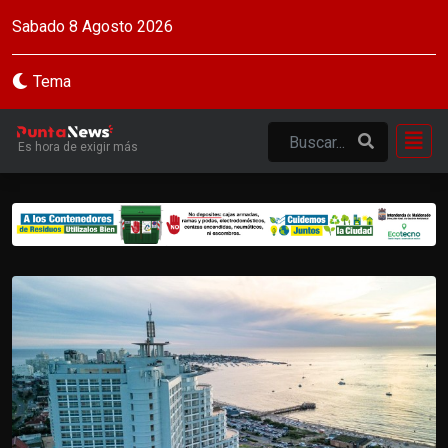
Sabado 8 Agosto 2026
Tema
Es hora de exigir más