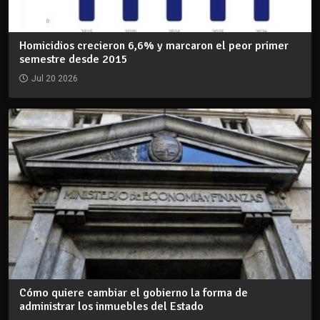
Homicidios crecieron 6,6% y marcaron el peor primer
semestre desde 2015
Jul 20 2026
Cómo quiere cambiar el gobierno la forma de
administrar los inmuebles del Estado