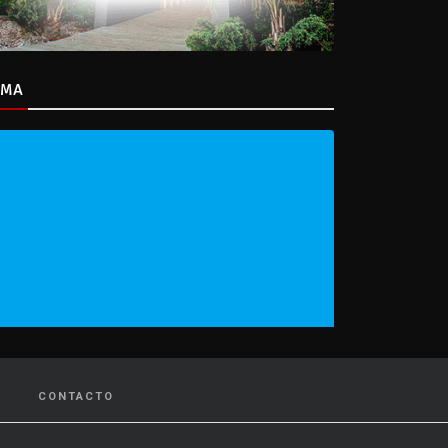
IMA
CONTACTO