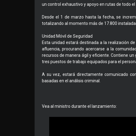
un control exhaustivo y apoyo en rutas de todo el 
Desde el 1 de marzo hasta la fecha, se increm
totalizando al momento más de 17.800 instaladas 
Unidad Móvil de Seguridad
Esta unidad estará destinada a la realización de
afluencia, procurando acercarse a la comunidad
recursos de manera ágil y eficiente. Contiene un
tres puestos de trabajo equipados para el personal
A su vez, estará directamente comunicado con
basadas en el análisis criminal.
Vea al ministro durante el lanzamiento: