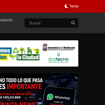
Tema
ontacto