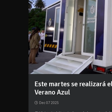
Este martes se realizará 
Verano Azul
Dec 07 2025