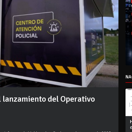
NA
el lanzamiento del Operativo