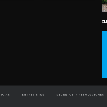
CL
TICIAS
ENTREVISTAS
DECRETOS Y RESOLUCIONES