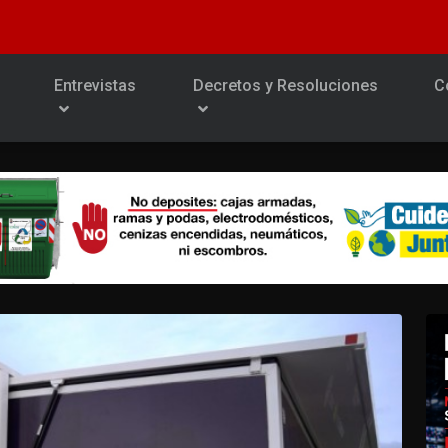
Entrevistas
Decretos y Resoluciones
C