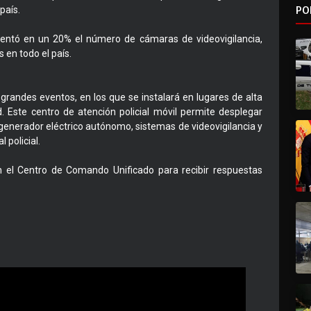
PO
país.
entó en un 20% el número de cámaras de videovigilancia,
en todo el país.
 grandes eventos, en los que se instalará en lugares de alta
. Este centro de atención policial móvil permite desplegar
 generador eléctrico autónomo, sistemas de videovigilancia y
 policial.
 el Centro de Comando Unificado para recibir respuestas