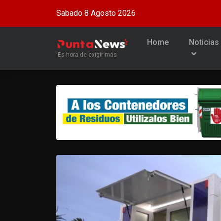
Sabado 8 Agosto 2026
Home
Noticias
Es hora de exigir más