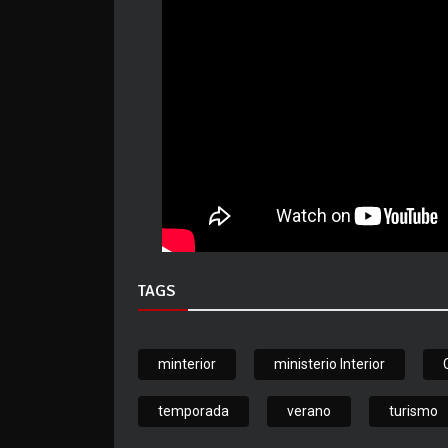
TAGS
minterior
ministerio Interior
temporada
verano
turismo