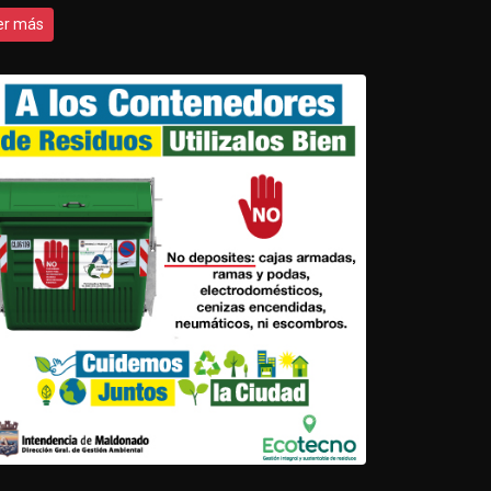
er más