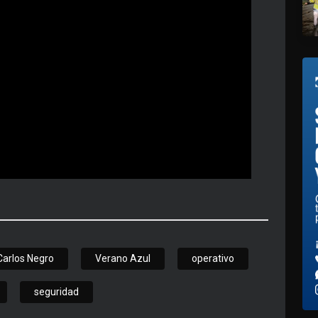
Carlos Negro
Verano Azul
operativo
seguridad