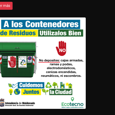
er más