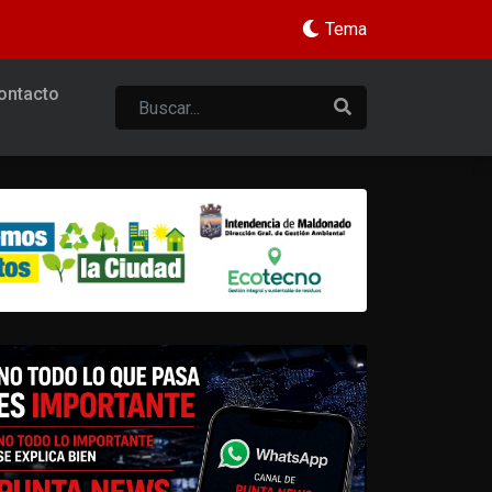
Tema
ontacto