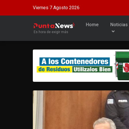
Viernes 7 Agosto 2026
Home
Noticias
Es hora de exigir más