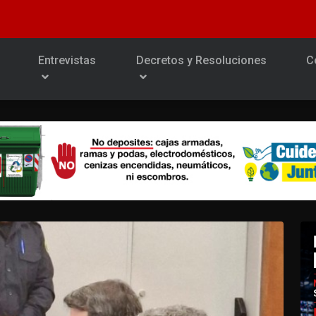
Entrevistas
Decretos y Resoluciones
C