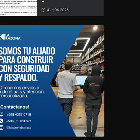
+
Aug 06 2026