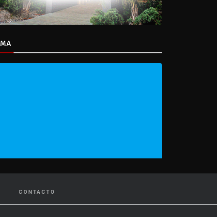
IMA
CONTACTO