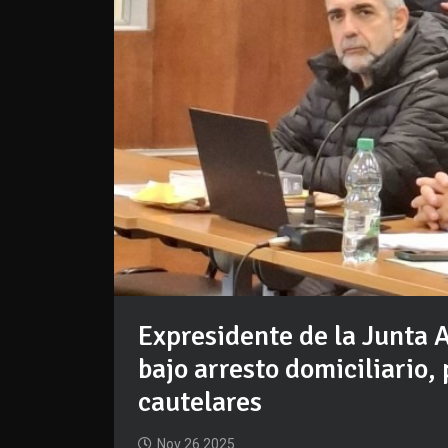
Expresidente de la Junta 
bajo arresto domiciliario
cautelares
Nov 26 2025