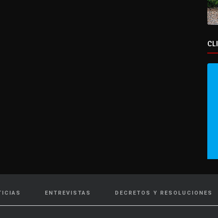
CL
TICIAS
ENTREVISTAS
DECRETOS Y RESOLUCIONES