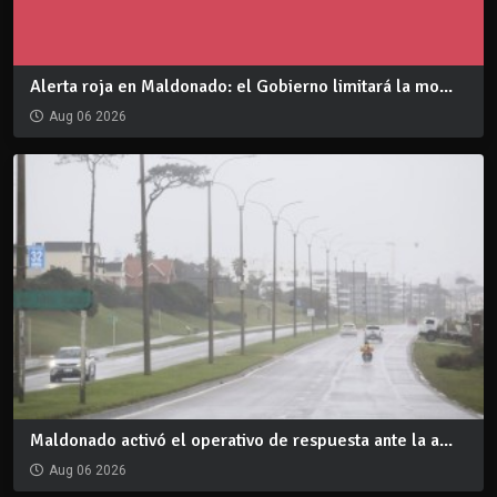
Alerta roja en Maldonado: el Gobierno limitará la mo...
Aug 06 2026
Maldonado activó el operativo de respuesta ante la a...
Aug 06 2026