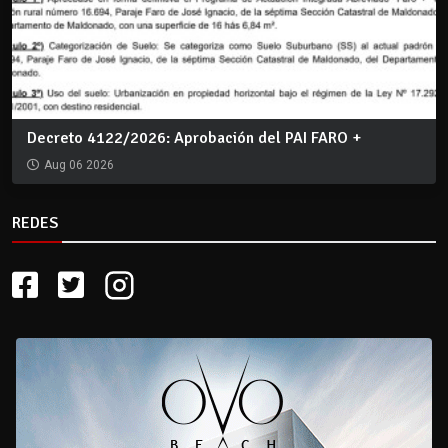
Decreto 4122/2026: Aprobación del PAI FARO +
Aug 06 2026
REDES