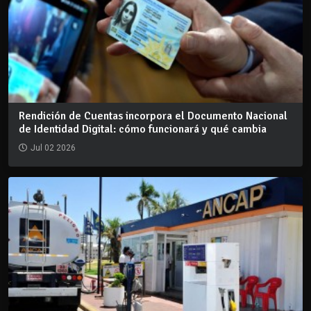
Rendición de Cuentas incorpora el Documento Nacional
de Identidad Digital: cómo funcionará y qué cambia
Jul 02 2026