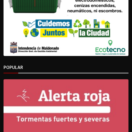
POPULAR