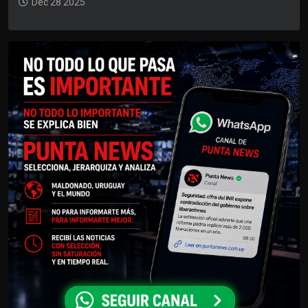
Dec 28 2025