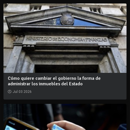
Cómo quiere cambiar el gobierno la forma de
administrar los inmuebles del Estado
Jul 03 2026