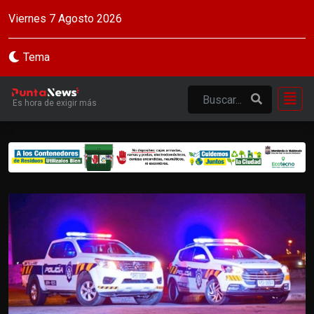
Viernes 7 Agosto 2026
Tema
Es hora de exigir más