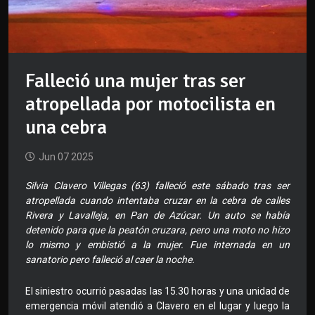
Falleció una mujer tras ser
atropellada por motocilista en
una cebra
Jun 07 2025
Silvia Clavero Villegas (63) falleció este sábado tras ser
atropellada cuando intentaba cruzar en la cebra de calles
Rivera y Lavalleja, en Pan de Azúcar. Un auto se había
detenido para que la peatón cruzara, pero una moto no hizo
lo mismo y embistió a la mujer. Fue internada en un
sanatorio pero falleció al caer la noche.
El siniestro ocurrió pasadas las 15.30 horas y una unidad de
emergencia móvil atendió a Clavero en el lugar y luego la