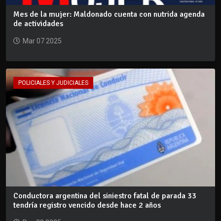
Mes de la mujer: Maldonado cuenta con nutrida agenda
de actividades
Mar 07 2025
POLICIALES Y JUDICIALES
Conductora argentina del siniestro fatal de parada 33
tendría registro vencido desde hace 2 años