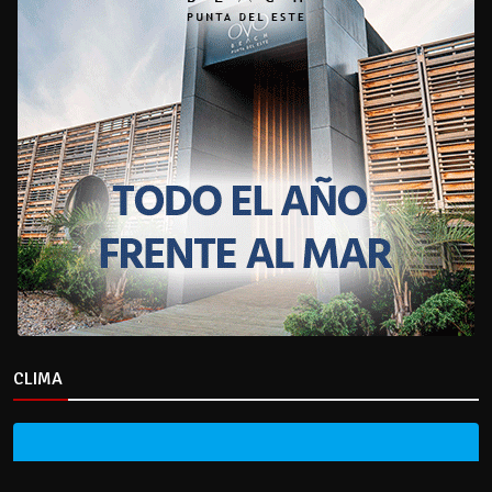
CLIMA