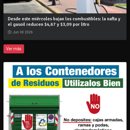
Desde este miércoles bajan los combustibles: la nafta y
el gasoil reducen $4,67 y $3,09 por litro
Jun 30 2026
Ver más