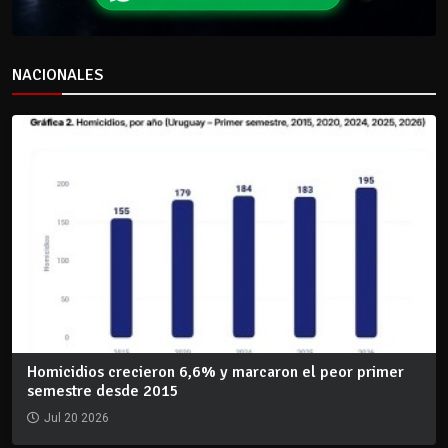
NACIONALES
Homicidios crecieron 6,6% y marcaron el peor primer
semestre desde 2015
Jul 20 2026