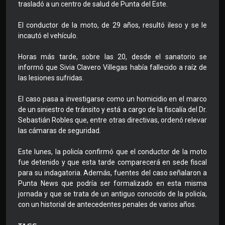
trasladó a un centro de salud de Punta del Este.
El conductor de la moto, de 29 años, resultó ileso y se le
incautó el vehículo.
Horas más tarde, sobre las 20, desde el sanatorio se
informó que Sivia Clavero Villegas había fallecido a raíz de
las lesiones sufridas.
El caso pasa a investigarse como un homicidio en el marco
de un siniestro de tránsito y está a cargo de la fiscalía del Dr.
Sebastián Robles que, entre otras directivas, ordenó relevar
las cámaras de seguridad.
Este lunes, la policía confirmó que el conductor de la moto
fue detenido y que esta tarde comparecerá en sede fiscal
para su indagatoria. Además, fuentes del caso señalaron a
Punta News que podría ser formalizado en esta misma
jornada y que se trata de un antiguo conocido de la policía,
con un historial de antecedentes penales de varios años.