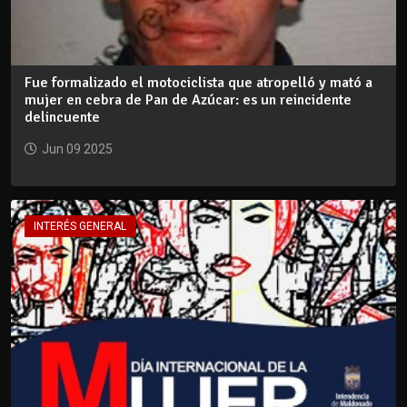
Fue formalizado el motociclista que atropelló y mató a
mujer en cebra de Pan de Azúcar: es un reincidente
delincuente
Jun 09 2025
INTERÉS GENERAL