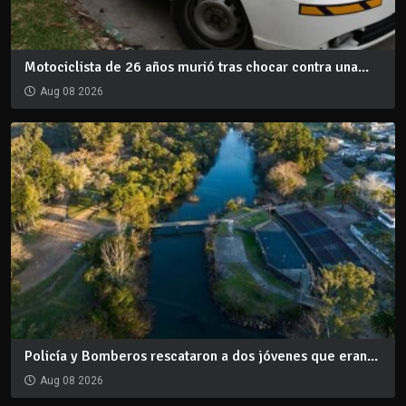
Motociclista de 26 años murió tras chocar contra una...
Aug 08 2026
Policía y Bomberos rescataron a dos jóvenes que eran...
Aug 08 2026