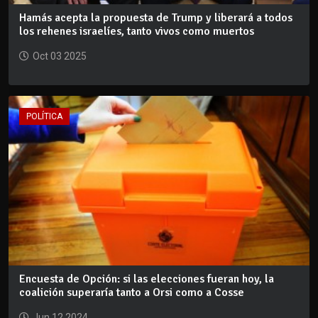
Hamás acepta la propuesta de Trump y liberará a todos
los rehenes israelíes, tanto vivos como muertos
Oct 03 2025
POLÍTICA
Encuesta de Opción: si las elecciones fueran hoy, la
coalición superaría tanto a Orsi como a Cosse
Jun 12 2024