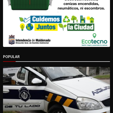
POPULAR