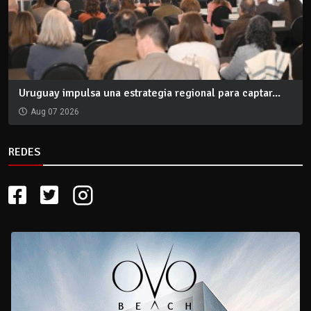
Uruguay impulsa una estrategia regional para captar...
Aug 07 2026
REDES