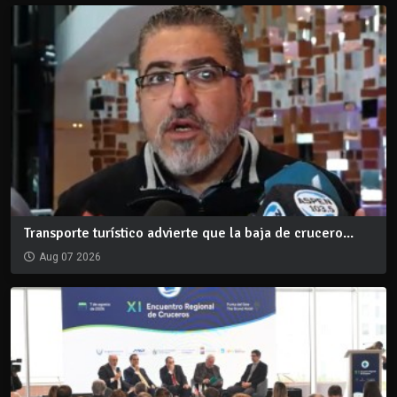
Transporte turístico advierte que la baja de crucero...
Aug 07 2026