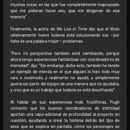
muchas cosas en las que fue completamente inapropiado
que me pidieran hacer eso, que me dirigieran de esa
manera".
Finalmente, la actriz de We Live in Time dijo que el título
relativamente nuevo todavía está solucionando sus —por
falta de una palabra mejor— problemas.
“Pero mi perspectiva también está cambiando, porque
ahora tengo experiencias fantásticas con coordinadores de
intimidad”, dijo. “Sin embargo, dicho esto, también he tenido
un ejemplo de mierda en el que alguien lo hizo todo muy
raro e incómodo, y realmente no ayudó, y simplemente
quería ser parte del equipo de una manera que no ayudaba,
y creo que es un trabajo que todavía se está descifrando”.
Al hablar de sus experiencias más fructíferas, Pugh
comentó que los buenos coordinadores de intimidad
aportan una capa adicional de profundidad al proyecto en
cuestión, ayudando a crear la historia detrás del tipo de
sexo que se explora en pantalla, cómo los personajes se