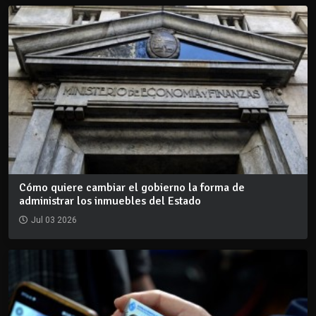
Cómo quiere cambiar el gobierno la forma de
administrar los inmuebles del Estado
Jul 03 2026