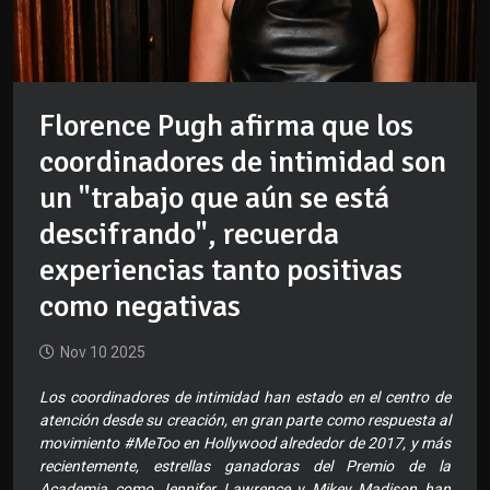
Florence Pugh afirma que los
coordinadores de intimidad son
un "trabajo que aún se está
descifrando", recuerda
experiencias tanto positivas
como negativas
Nov 10 2025
Los coordinadores de intimidad han estado en el centro de
atención desde su creación, en gran parte como respuesta al
movimiento #MeToo en Hollywood alrededor de 2017, y más
recientemente, estrellas ganadoras del Premio de la
Academia como Jennifer Lawrence y Mikey Madison han