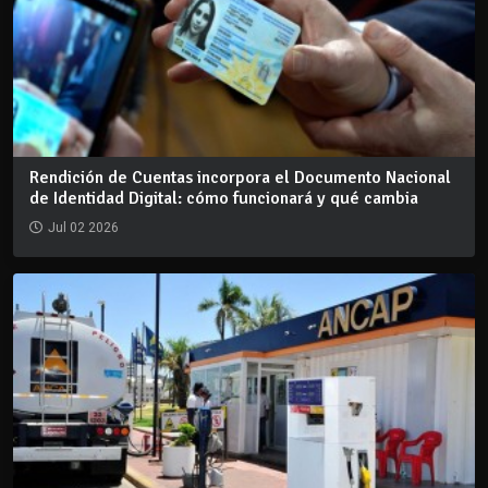
Rendición de Cuentas incorpora el Documento Nacional
de Identidad Digital: cómo funcionará y qué cambia
Jul 02 2026