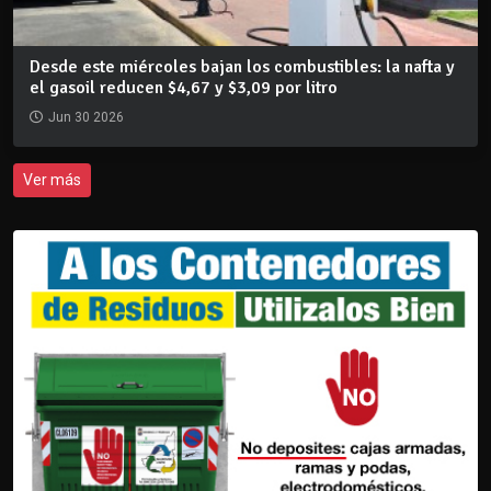
Desde este miércoles bajan los combustibles: la nafta y
el gasoil reducen $4,67 y $3,09 por litro
Jun 30 2026
Ver más