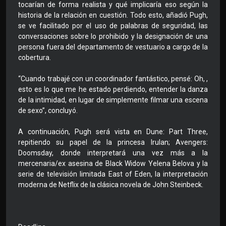
tocarían de forma realista y qué implicaría eso según la
historia de la relación en cuestión. Todo esto, añadió Pugh,
se ve facilitado por el uso de palabras de seguridad, las
conversaciones sobre lo prohibido y la designación de una
persona fuera del departamento de vestuario a cargo de la
cobertura.
“Cuando trabajé con un coordinador fantástico, pensé: Oh, ,
esto es lo que me he estado perdiendo, entender la danza
de la intimidad, en lugar de simplemente filmar una escena
de sexo”, concluyó.
A continuación, Pugh será vista en Dune: Part Three,
repitiendo su papel de la princesa Irulan; Avengers:
Doomsday, donde interpretará una vez más a la
mercenaria/ex asesina de Black Widow Yelena Belova y la
serie de televisión limitada East of Eden, la interpretación
moderna de Netflix de la clásica novela de John Steinbeck.