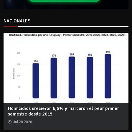
NACIONALES
Homicidios crecieron 6,6% y marcaron el peor primer
semestre desde 2015
Jul 20 2026