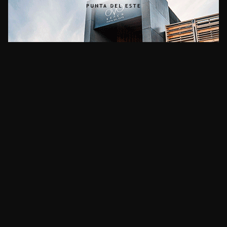
CLIMA