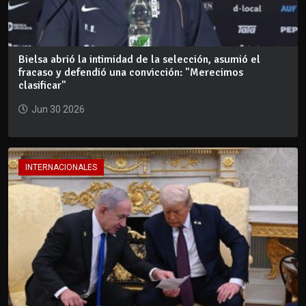
Bielsa abrió la intimidad de la selección, asumió el
fracaso y defendió una convicción: "Merecimos
clasificar"
Jun 30 2026
INTERNACIONALES