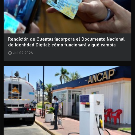
Rendición de Cuentas incorpora el Documento Nacional
de Identidad Digital: cómo funcionará y qué cambia
Jul 02 2026