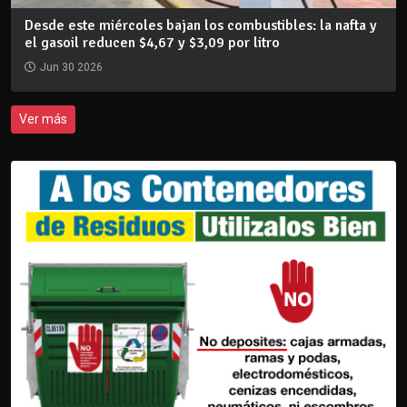
Desde este miércoles bajan los combustibles: la nafta y
el gasoil reducen $4,67 y $3,09 por litro
Jun 30 2026
Ver más