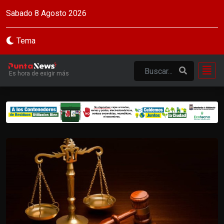
Sabado 8 Agosto 2026
Tema
Es hora de exigir más