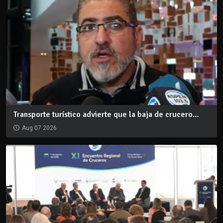
Transporte turístico advierte que la baja de crucero...
Aug 07 2026