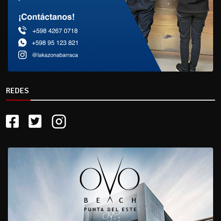
REDES