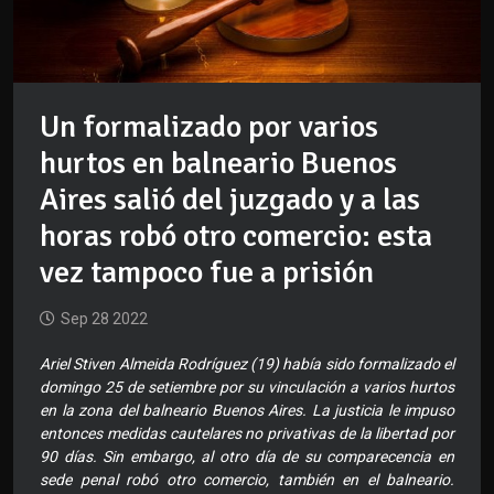
Un formalizado por varios
hurtos en balneario Buenos
Aires salió del juzgado y a las
horas robó otro comercio: esta
vez tampoco fue a prisión
Sep 28 2022
Ariel Stiven Almeida Rodríguez (19) había sido formalizado el
domingo 25 de setiembre por su vinculación a varios hurtos
en la zona del balneario Buenos Aires. La justicia le impuso
entonces medidas cautelares no privativas de la libertad por
90 días. Sin embargo, al otro día de su comparecencia en
sede penal robó otro comercio, también en el balneario.