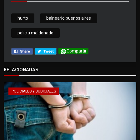
hurto
balneario buenos aires
policia maldonado
Compartir
RELACIONADAS
POLICIALES Y JUDICIALES