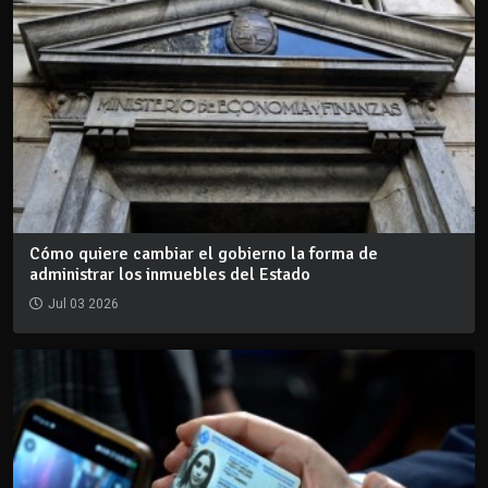
Cómo quiere cambiar el gobierno la forma de
administrar los inmuebles del Estado
Jul 03 2026