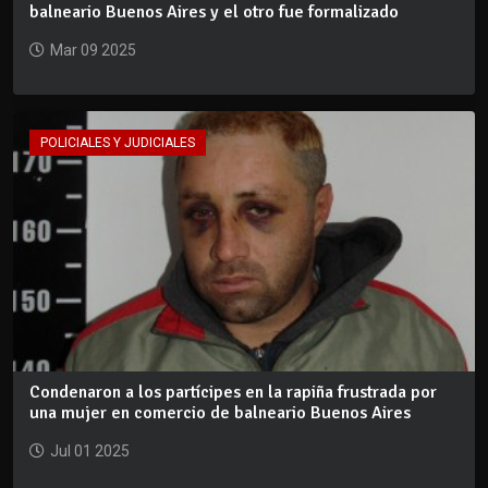
balneario Buenos Aires y el otro fue formalizado
Mar 09 2025
POLICIALES Y JUDICIALES
Condenaron a los partícipes en la rapiña frustrada por
una mujer en comercio de balneario Buenos Aires
Jul 01 2025