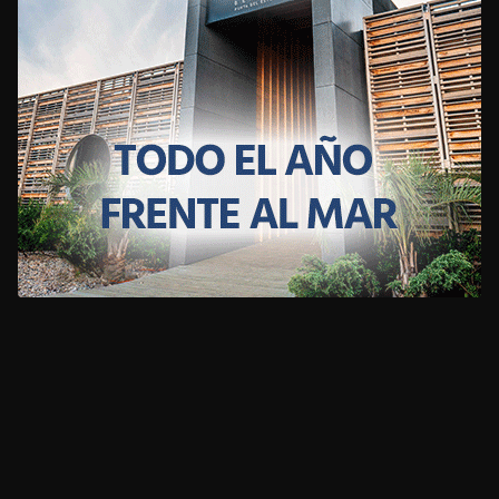
CLIMA