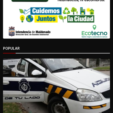
POPULAR