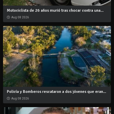
Motociclista de 26 años murió tras chocar contra una...
Aug 08 2026
Policía y Bomberos rescataron a dos jóvenes que eran...
Aug 08 2026