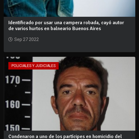
Identificado por usar una campera robada, cayó autor
de varios hurtos en balneario Buenos Aires
Sep 27 2022
POLICIALES Y JUDICIALES
Condenaron a uno de los partícipes en homicidio del