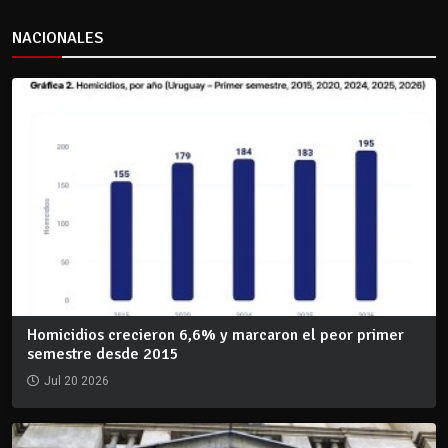
NACIONALES
Homicidios crecieron 6,6% y marcaron el peor primer
semestre desde 2015
Jul 20 2026