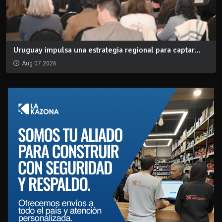
Uruguay impulsa una estrategia regional para captar...
Aug 07 2026