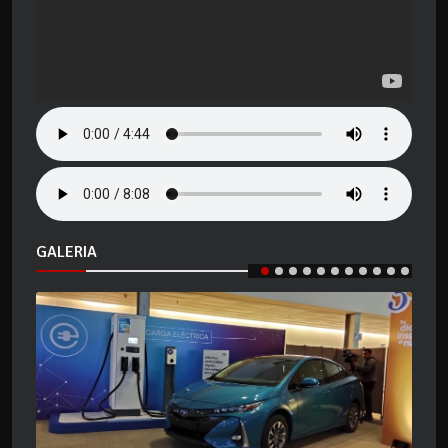
GALERIA