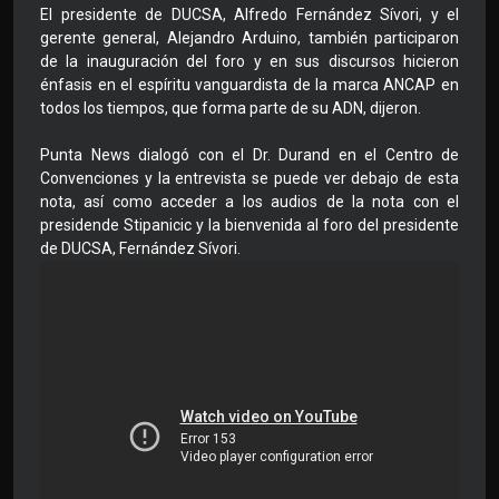
El presidente de DUCSA, Alfredo Fernández Sívori, y el
gerente general, Alejandro Arduino, también participaron
de la inauguración del foro y en sus discursos hicieron
énfasis en el espíritu vanguardista de la marca ANCAP en
todos los tiempos, que forma parte de su ADN, dijeron.
Punta News dialogó con el Dr. Durand en el Centro de
Convenciones y la entrevista se puede ver debajo de esta
nota, así como acceder a los audios de la nota con el
presidende Stipanicic y la bienvenida al foro del presidente
de DUCSA, Fernández Sívori.