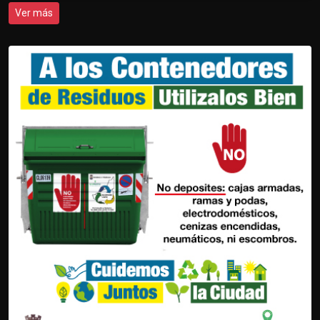
Ver más