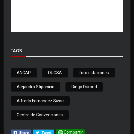
TAGS
ANCAP
DUCSA
foro estaciones
Alejandro Stipanicic
Diego Durand
Alfredo Fernandez Sivori
Centro de Convenciones
Compartir