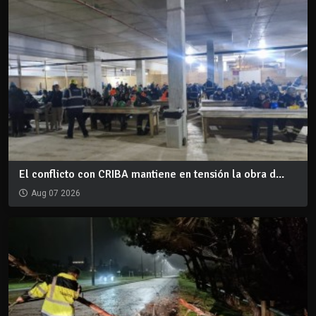
El conflicto con CRIBA mantiene en tensión la obra d...
Aug 07 2026