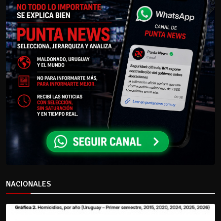
NACIONALES