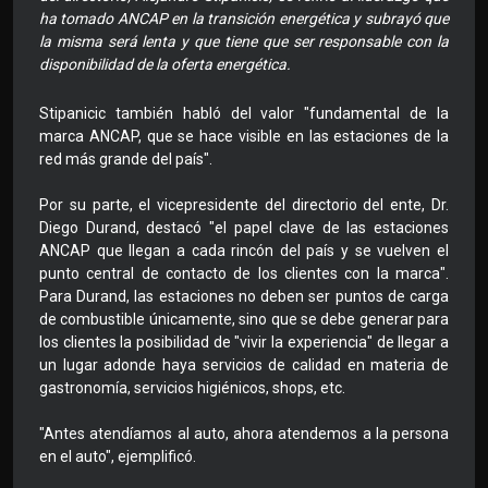
ha tomado ANCAP en la transición energética y subrayó que
la misma será lenta y que tiene que ser responsable con la
disponibilidad de la oferta energética.
Stipanicic también habló del valor "fundamental de la
marca ANCAP, que se hace visible en las estaciones de la
red más grande del país".
Por su parte, el vicepresidente del directorio del ente, Dr.
Diego Durand, destacó "el papel clave de las estaciones
ANCAP que llegan a cada rincón del país y se vuelven el
punto central de contacto de los clientes con la marca".
Para Durand, las estaciones no deben ser puntos de carga
de combustible únicamente, sino que se debe generar para
los clientes la posibilidad de "vivir la experiencia" de llegar a
un lugar adonde haya servicios de calidad en materia de
gastronomía, servicios higiénicos, shops, etc.
"Antes atendíamos al auto, ahora atendemos a la persona
en el auto", ejemplificó.