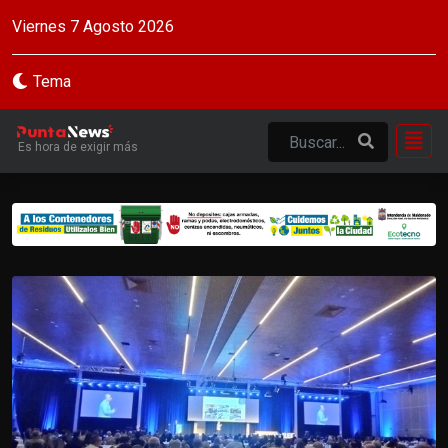
Viernes 7 Agosto 2026
Tema
Es hora de exigir más