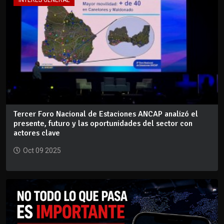
Tercer Foro Nacional de Estaciones ANCAP analizó el
presente, futuro y las oportunidades del sector con
actores clave
Oct 09 2025