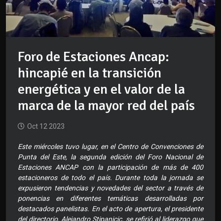
Foro de Estaciones Ancap:
hincapié en la transición
energética y en el valor de la
marca de la mayor red del país
Oct 12 2023
Este miércoles tuvo lugar, en el Centro de Convenciones de
Punta del Este, la segunda edición del Foro Nacional de
Estaciones ANCAP con la participación de más de 400
estacioneros de todo el país. Durante toda la jornada se
expusieron tendencias y novedades del sector a través de
ponencias en diferentes temáticas desarrolladas por
destacados panelistas. En el acto de apertura, el presidente
del directorio, Alejandro Stipanicic, se refirió al liderazgo que