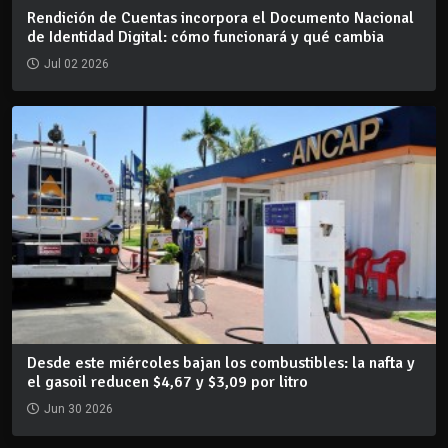
Rendición de Cuentas incorpora el Documento Nacional
de Identidad Digital: cómo funcionará y qué cambia
Jul 02 2026
Desde este miércoles bajan los combustibles: la nafta y
el gasoil reducen $4,67 y $3,09 por litro
Jun 30 2026