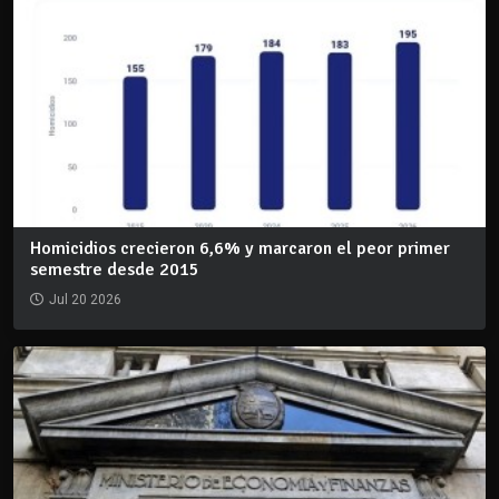
Homicidios crecieron 6,6% y marcaron el peor primer
semestre desde 2015
Jul 20 2026