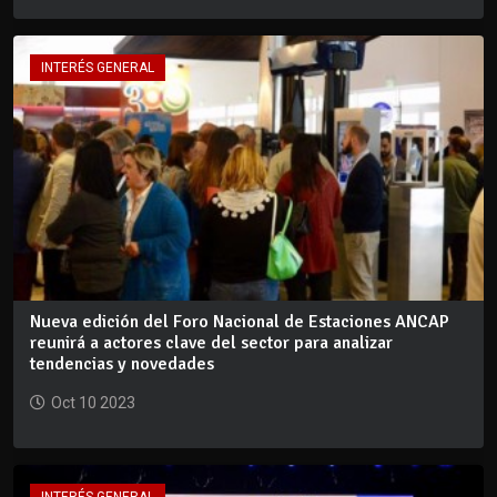
INTERÉS GENERAL
Nueva edición del Foro Nacional de Estaciones ANCAP
reunirá a actores clave del sector para analizar
tendencias y novedades
Oct 10 2023
INTERÉS GENERAL