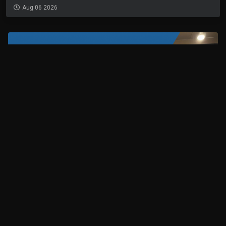
Aug 06 2026