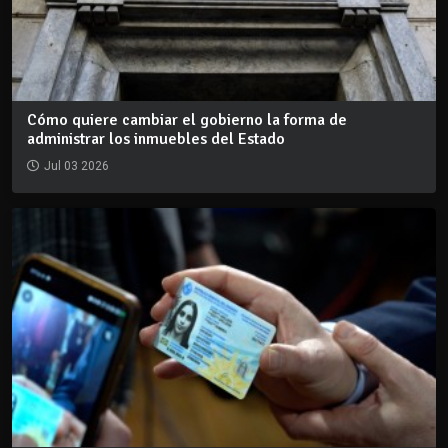
Cómo quiere cambiar el gobierno la forma de
administrar los inmuebles del Estado
Jul 03 2026