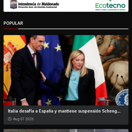
POPULAR
Italia desafía a España y mantiene suspensión Scheng...
Aug 07 2026